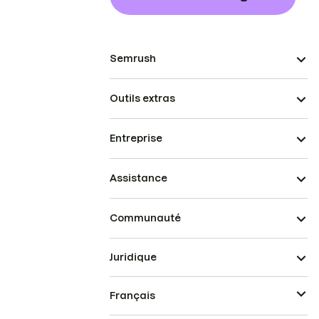
Semrush
Outils extras
Entreprise
Assistance
Communauté
Juridique
Français