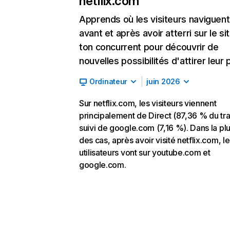
netflix.com
Apprends où les visiteurs naviguent
avant et après avoir atterri sur le si
ton concurrent pour découvrir de
nouvelles possibilités d'attirer leur p
Ordinateur
juin 2026
Sur netflix.com, les visiteurs viennent
principalement de Direct (87,36 % du traf
suivi de google.com (7,16 %). Dans la pl
des cas, après avoir visité netflix.com, l
utilisateurs vont sur youtube.com et
google.com.