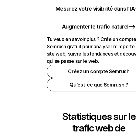
Mesurez votre visibilité dans l’IA
Augmenter le trafic naturel
Tu veux en savoir plus ? Crée un compt
Semrush gratuit pour analyser n'importe
site web, suivre les tendances et découv
qui se passe sur le web.
Créez un compte Semrush
Qu’est-ce que Semrush ?
Statistiques sur le
trafic web de