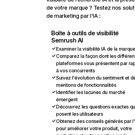
de votre marque ? Testez nos solut
de marketing par l'IA :
Boîte à outils de visibilité
Semrush AI
Examiner la visibilité IA de la marqu
Comparez la façon dont les différen
plateformes vous présentent par ra
à vos concurrents
Suivez l'évolution du sentiment et d
mentions de fonctionnalités
Identifier les lacunes du marché
émergent
Découvrez les questions exactes q
posent les utilisateurs
Obtenez des conseils générés par l
pour améliorer votre produit, votre