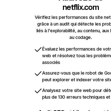
netflix.com
Vérifiez les performances du site net
grâce à un audit qui détecte les pr
liés à l'explorabilité, au contenu, aux 
au codage.
Évaluez les performances de votr
web et résolvez tous les problè
associés
Assurez-vous que le robot de Go
peut explorer et indexer votre si
Analysez votre site web pour dét
plus de 130 erreurs techniques e