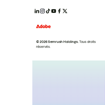
© 2026 Semrush Holdings.
Tous droits
réservés.