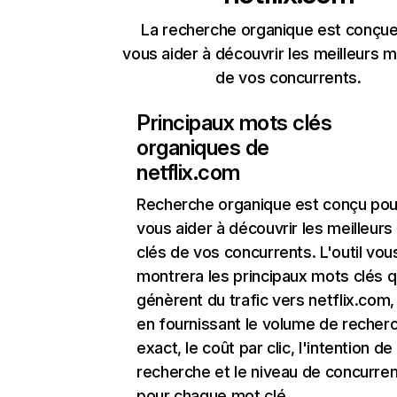
La recherche organique est conçue
vous aider à découvrir les meilleurs m
de vos concurrents.
Principaux mots clés
organiques de
netflix.com
Recherche organique
est conçu pou
vous aider à découvrir les meilleur
clés de vos concurrents. L'outil vou
montrera les principaux mots clés q
génèrent du trafic vers netflix.com,
en fournissant le volume de recher
exact, le coût par clic, l'intention de
recherche et le niveau de concurre
pour chaque mot clé.