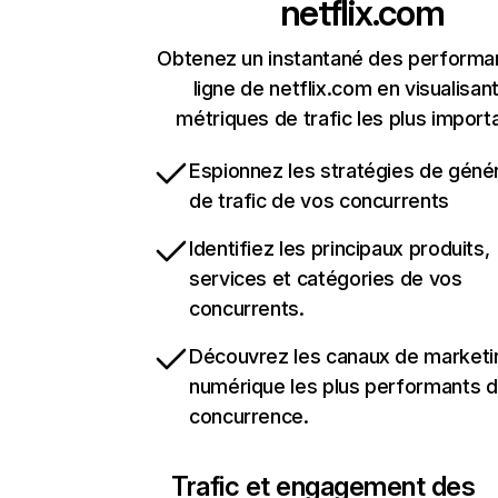
netflix.com
Obtenez un instantané des performa
ligne de netflix.com en visualisant
métriques de trafic les plus import
Espionnez les stratégies de géné
de trafic de vos concurrents
Identifiez les principaux produits,
services et catégories de vos
concurrents.
Découvrez les canaux de marketi
numérique les plus performants d
concurrence.
Trafic et engagement des