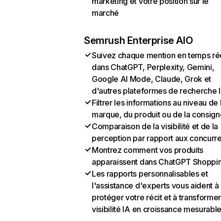
marketing et votre position sur le
marché
Semrush Enterprise AIO
Suivez chaque mention en temps ré
dans ChatGPT, Perplexity, Gemini,
Google AI Mode, Claude, Grok et
d'autres plateformes de recherche 
Filtrer les informations au niveau de 
marque, du produit ou de la consign
Comparaison de la visibilité et de la
perception par rapport aux concurr
Montrez comment vos produits
apparaissent dans ChatGPT Shoppi
Les rapports personnalisables et
l'assistance d'experts vous aident à
protéger votre récit et à transformer
visibilité IA en croissance mesurabl