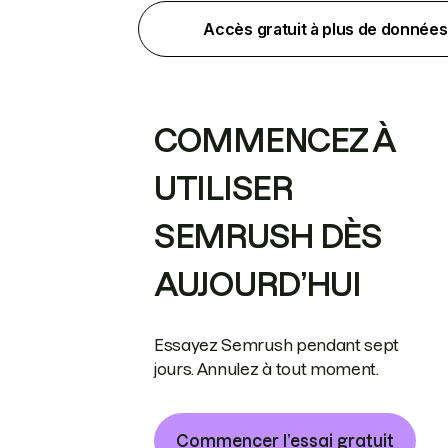
Accès gratuit à plus de données
COMMENCEZ À
UTILISER
SEMRUSH DÈS
AUJOURD’HUI
Essayez Semrush pendant sept
jours. Annulez à tout moment.
Commencer l’essai gratuit