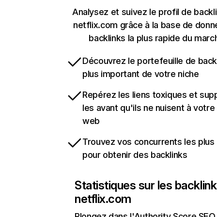
Analysez et suivez le profil de backl
netflix.com grâce à la base de don
backlinks la plus rapide du marc
Découvrez le portefeuille de backl
plus important de votre niche
Repérez les liens toxiques et sup
les avant qu'ils ne nuisent à votre 
web
Trouvez vos concurrents les plus 
pour obtenir des backlinks
Statistiques sur les backlin
netflix.com
Plongez dans l'Authority Score SEO 