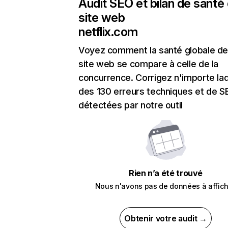
Audit SEO et bilan de santé
site web
netflix.com
Voyez comment la santé globale de
site web se compare à celle de la
concurrence. Corrigez n'importe laq
des 130 erreurs techniques et de 
détectées par notre outil
Rien n’a été trouvé
Nous n'avons pas de données à affich
Obtenir votre audit →