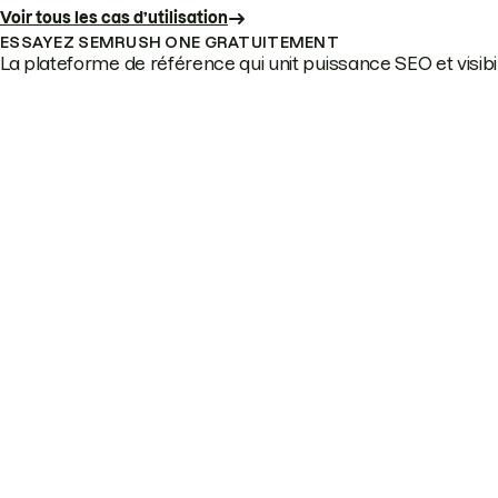
Voir tous les cas d’utilisation
ESSAYEZ SEMRUSH ONE GRATUITEMENT
La plateforme de référence qui unit puissance SEO et visibili