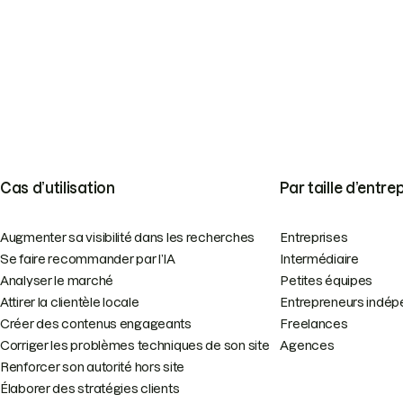
Cas d’utilisation
Par taille d’entre
Augmenter sa visibilité dans les recherches
Entreprises
Se faire recommander par l’IA
Intermédiaire
Analyser le marché
Petites équipes
Attirer la clientèle locale
Entrepreneurs indép
Créer des contenus engageants
Freelances
Corriger les problèmes techniques de son site
Agences
Renforcer son autorité hors site
Élaborer des stratégies clients