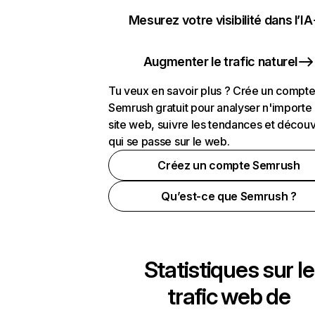
Mesurez votre visibilité dans l’IA
Augmenter le trafic naturel
Tu veux en savoir plus ? Crée un compt
Semrush gratuit pour analyser n'importe
site web, suivre les tendances et découv
qui se passe sur le web.
Créez un compte Semrush
Qu’est-ce que Semrush ?
Statistiques sur le
trafic web de