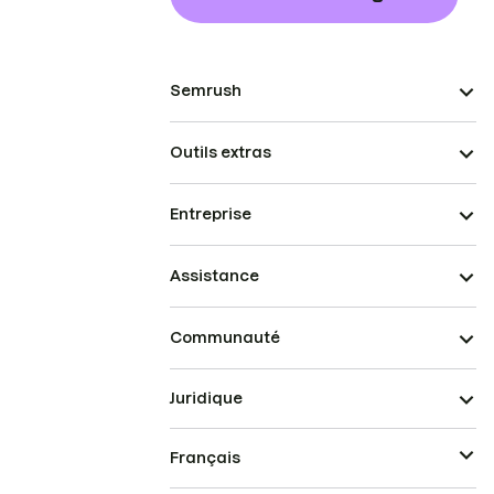
Semrush
Outils extras
Entreprise
Assistance
Communauté
Juridique
Français