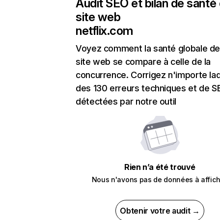
Audit SEO et bilan de santé
site web
netflix.com
Voyez comment la santé globale de
site web se compare à celle de la
concurrence. Corrigez n'importe laq
des 130 erreurs techniques et de 
détectées par notre outil
Rien n’a été trouvé
Nous n'avons pas de données à affich
Obtenir votre audit →