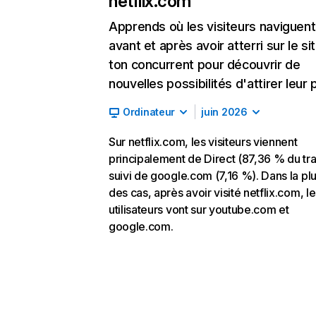
netflix.com
Apprends où les visiteurs naviguent
avant et après avoir atterri sur le si
ton concurrent pour découvrir de
nouvelles possibilités d'attirer leur p
Ordinateur
juin 2026
Sur netflix.com, les visiteurs viennent
principalement de Direct (87,36 % du traf
suivi de google.com (7,16 %). Dans la pl
des cas, après avoir visité netflix.com, l
utilisateurs vont sur youtube.com et
google.com.