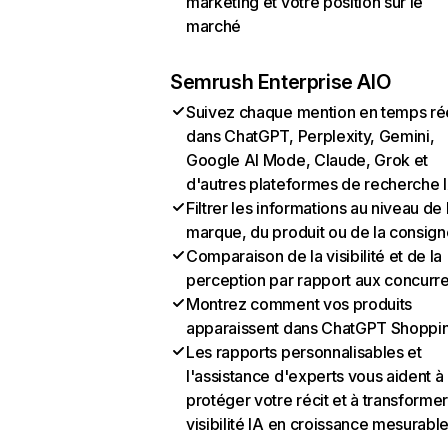
marketing et votre position sur le
marché
Semrush Enterprise AIO
Suivez chaque mention en temps ré
dans ChatGPT, Perplexity, Gemini,
Google AI Mode, Claude, Grok et
d'autres plateformes de recherche 
Filtrer les informations au niveau de 
marque, du produit ou de la consign
Comparaison de la visibilité et de la
perception par rapport aux concurr
Montrez comment vos produits
apparaissent dans ChatGPT Shoppi
Les rapports personnalisables et
l'assistance d'experts vous aident à
protéger votre récit et à transformer
visibilité IA en croissance mesurabl