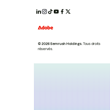
© 2026 Semrush Holdings.
Tous droits
réservés.