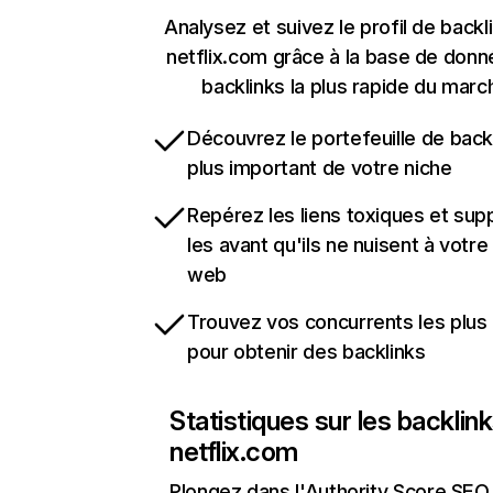
Analysez et suivez le profil de backl
netflix.com grâce à la base de don
backlinks la plus rapide du marc
Découvrez le portefeuille de backl
plus important de votre niche
Repérez les liens toxiques et sup
les avant qu'ils ne nuisent à votre 
web
Trouvez vos concurrents les plus 
pour obtenir des backlinks
Statistiques sur les backlin
netflix.com
Plongez dans l'Authority Score SEO 