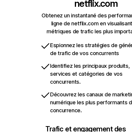
netflix.com
Obtenez un instantané des performa
ligne de netflix.com en visualisant
métriques de trafic les plus import
Espionnez les stratégies de géné
de trafic de vos concurrents
Identifiez les principaux produits,
services et catégories de vos
concurrents.
Découvrez les canaux de marketi
numérique les plus performants d
concurrence.
Trafic et engagement des