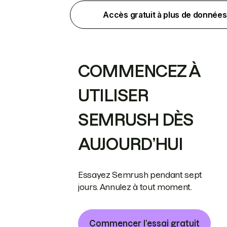
Accès gratuit à plus de données
COMMENCEZ À
UTILISER
SEMRUSH DÈS
AUJOURD’HUI
Essayez Semrush pendant sept
jours. Annulez à tout moment.
Commencer l’essai gratuit