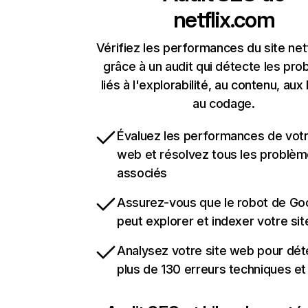
netflix.com
Vérifiez les performances du site net
grâce à un audit qui détecte les pr
liés à l'explorabilité, au contenu, aux 
au codage.
Évaluez les performances de votr
web et résolvez tous les problè
associés
Assurez-vous que le robot de Go
peut explorer et indexer votre si
Analysez votre site web pour dét
plus de 130 erreurs techniques e