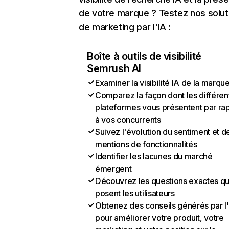
de votre marque ? Testez nos solut
de marketing par l'IA :
Boîte à outils de visibilité
Semrush AI
Examiner la visibilité IA de la marqu
Comparez la façon dont les différen
plateformes vous présentent par ra
à vos concurrents
Suivez l'évolution du sentiment et d
mentions de fonctionnalités
Identifier les lacunes du marché
émergent
Découvrez les questions exactes q
posent les utilisateurs
Obtenez des conseils générés par l
pour améliorer votre produit, votre