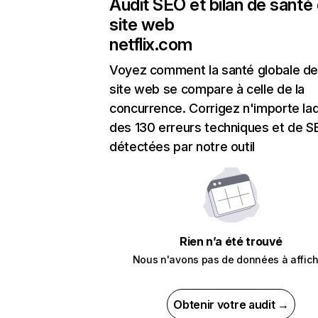
Audit SEO et bilan de santé
site web
netflix.com
Voyez comment la santé globale de
site web se compare à celle de la
concurrence. Corrigez n'importe laq
des 130 erreurs techniques et de 
détectées par notre outil
Rien n’a été trouvé
Nous n'avons pas de données à affich
Obtenir votre audit →