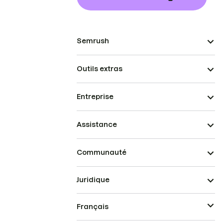
Semrush
Outils extras
Entreprise
Assistance
Communauté
Juridique
Français