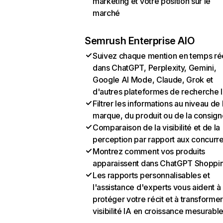
marketing et votre position sur le
marché
Semrush Enterprise AIO
Suivez chaque mention en temps ré
dans ChatGPT, Perplexity, Gemini,
Google AI Mode, Claude, Grok et
d'autres plateformes de recherche 
Filtrer les informations au niveau de 
marque, du produit ou de la consign
Comparaison de la visibilité et de la
perception par rapport aux concurr
Montrez comment vos produits
apparaissent dans ChatGPT Shoppi
Les rapports personnalisables et
l'assistance d'experts vous aident à
protéger votre récit et à transformer
visibilité IA en croissance mesurabl