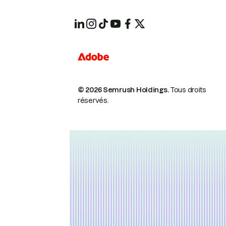
© 2026 Semrush Holdings.
Tous droits
réservés.