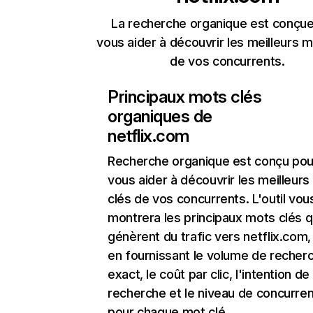
La recherche organique est conçue
vous aider à découvrir les meilleurs m
de vos concurrents.
Principaux mots clés
organiques de
netflix.com
Recherche organique
est conçu pou
vous aider à découvrir les meilleur
clés de vos concurrents. L'outil vou
montrera les principaux mots clés q
génèrent du trafic vers netflix.com,
en fournissant le volume de recher
exact, le coût par clic, l'intention de
recherche et le niveau de concurre
pour chaque mot clé.