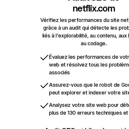
netflix.com
Vérifiez les performances du site net
grâce à un audit qui détecte les pr
liés à l'explorabilité, au contenu, aux 
au codage.
Évaluez les performances de votr
web et résolvez tous les problè
associés
Assurez-vous que le robot de Go
peut explorer et indexer votre si
Analysez votre site web pour dét
plus de 130 erreurs techniques e