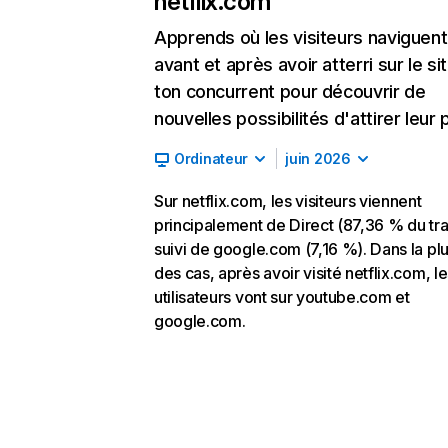
netflix.com
Apprends où les visiteurs naviguent
avant et après avoir atterri sur le si
ton concurrent pour découvrir de
nouvelles possibilités d'attirer leur p
Ordinateur
juin 2026
Sur netflix.com, les visiteurs viennent
principalement de Direct (87,36 % du traf
suivi de google.com (7,16 %). Dans la pl
des cas, après avoir visité netflix.com, l
utilisateurs vont sur youtube.com et
google.com.