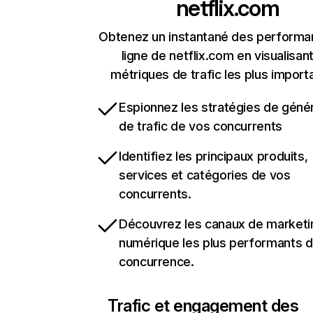
netflix.com
Obtenez un instantané des performa
ligne de netflix.com en visualisant
métriques de trafic les plus import
Espionnez les stratégies de géné
de trafic de vos concurrents
Identifiez les principaux produits,
services et catégories de vos
concurrents.
Découvrez les canaux de marketi
numérique les plus performants d
concurrence.
Trafic et engagement des