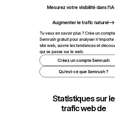
Mesurez votre visibilité dans l’IA
Augmenter le trafic naturel
Tu veux en savoir plus ? Crée un compt
Semrush gratuit pour analyser n'importe
site web, suivre les tendances et découv
qui se passe sur le web.
Créez un compte Semrush
Qu’est-ce que Semrush ?
Statistiques sur le
trafic web de