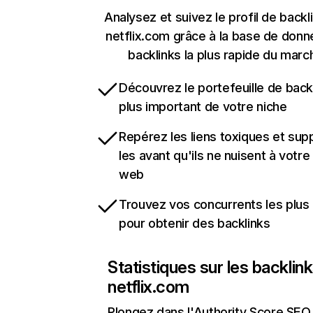
Analysez et suivez le profil de backl
netflix.com grâce à la base de don
backlinks la plus rapide du marc
Découvrez le portefeuille de backl
plus important de votre niche
Repérez les liens toxiques et sup
les avant qu'ils ne nuisent à votre 
web
Trouvez vos concurrents les plus 
pour obtenir des backlinks
Statistiques sur les backlin
netflix.com
Plongez dans l'Authority Score SEO 