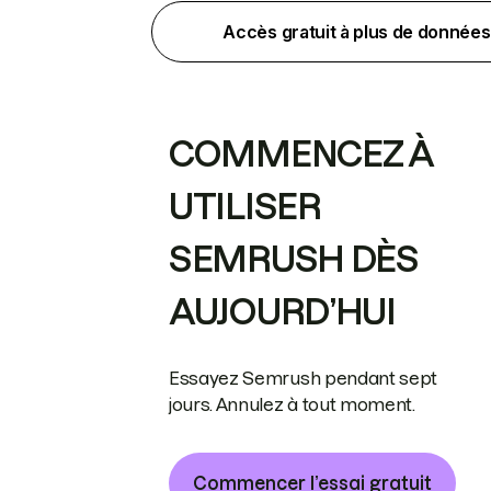
Accès gratuit à plus de données
COMMENCEZ À
UTILISER
SEMRUSH DÈS
AUJOURD’HUI
Essayez Semrush pendant sept
jours. Annulez à tout moment.
Commencer l’essai gratuit