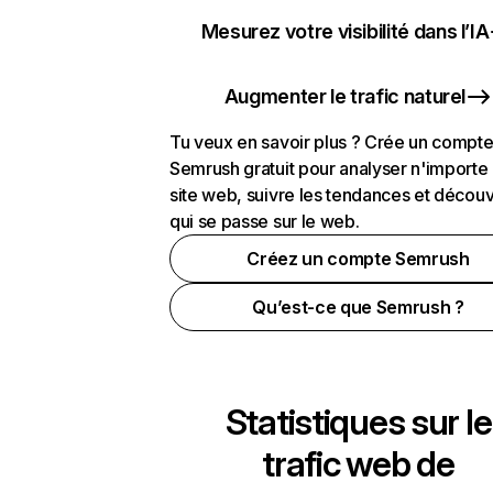
Mesurez votre visibilité dans l’IA
Augmenter le trafic naturel
Tu veux en savoir plus ? Crée un compt
Semrush gratuit pour analyser n'importe
site web, suivre les tendances et découv
qui se passe sur le web.
Créez un compte Semrush
Qu’est-ce que Semrush ?
Statistiques sur le
trafic web de