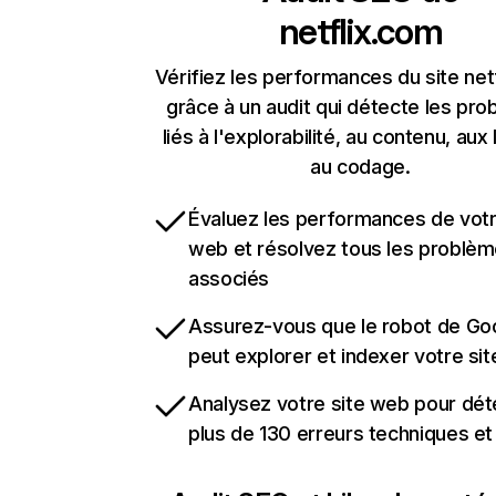
netflix.com
Vérifiez les performances du site net
grâce à un audit qui détecte les pr
liés à l'explorabilité, au contenu, aux 
au codage.
Évaluez les performances de votr
web et résolvez tous les problè
associés
Assurez-vous que le robot de Go
peut explorer et indexer votre si
Analysez votre site web pour dét
plus de 130 erreurs techniques e