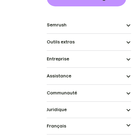
Semrush
Outils extras
Entreprise
Assistance
Communauté
Juridique
Français