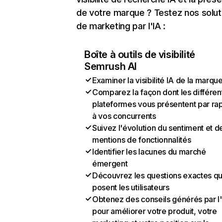
de votre marque ? Testez nos solut
de marketing par l'IA :
Boîte à outils de visibilité
Semrush AI
Examiner la visibilité IA de la marqu
Comparez la façon dont les différen
plateformes vous présentent par ra
à vos concurrents
Suivez l'évolution du sentiment et d
mentions de fonctionnalités
Identifier les lacunes du marché
émergent
Découvrez les questions exactes q
posent les utilisateurs
Obtenez des conseils générés par l
pour améliorer votre produit, votre