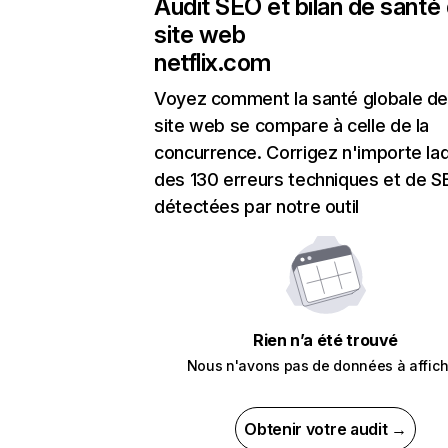
Audit SEO et bilan de santé
site web
netflix.com
Voyez comment la santé globale de
site web se compare à celle de la
concurrence. Corrigez n'importe laq
des 130 erreurs techniques et de 
détectées par notre outil
Rien n’a été trouvé
Nous n'avons pas de données à affich
Obtenir votre audit →