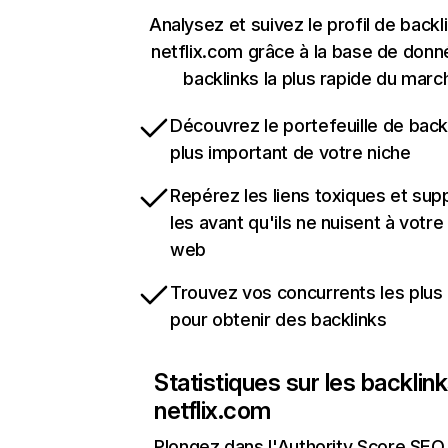
Analysez et suivez le profil de backl
netflix.com grâce à la base de don
backlinks la plus rapide du marc
Découvrez le portefeuille de backl
plus important de votre niche
Repérez les liens toxiques et sup
les avant qu'ils ne nuisent à votre 
web
Trouvez vos concurrents les plus 
pour obtenir des backlinks
Statistiques sur les backlin
netflix.com
Plongez dans l'Authority Score SEO 