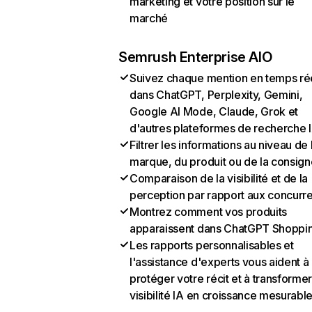
marketing et votre position sur le
marché
Semrush Enterprise AIO
Suivez chaque mention en temps ré
dans ChatGPT, Perplexity, Gemini,
Google AI Mode, Claude, Grok et
d'autres plateformes de recherche 
Filtrer les informations au niveau de 
marque, du produit ou de la consign
Comparaison de la visibilité et de la
perception par rapport aux concurr
Montrez comment vos produits
apparaissent dans ChatGPT Shoppi
Les rapports personnalisables et
l'assistance d'experts vous aident à
protéger votre récit et à transformer
visibilité IA en croissance mesurabl