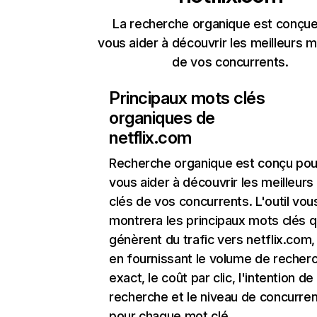
La recherche organique est conçue
vous aider à découvrir les meilleurs m
de vos concurrents.
Principaux mots clés
organiques de
netflix.com
Recherche organique
est conçu pou
vous aider à découvrir les meilleur
clés de vos concurrents. L'outil vou
montrera les principaux mots clés q
génèrent du trafic vers netflix.com,
en fournissant le volume de recher
exact, le coût par clic, l'intention de
recherche et le niveau de concurre
pour chaque mot clé.