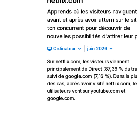
netflix.com
Apprends où les visiteurs naviguent
avant et après avoir atterri sur le si
ton concurrent pour découvrir de
nouvelles possibilités d'attirer leur p
Ordinateur
juin 2026
Sur netflix.com, les visiteurs viennent
principalement de Direct (87,36 % du traf
suivi de google.com (7,16 %). Dans la pl
des cas, après avoir visité netflix.com, l
utilisateurs vont sur youtube.com et
google.com.