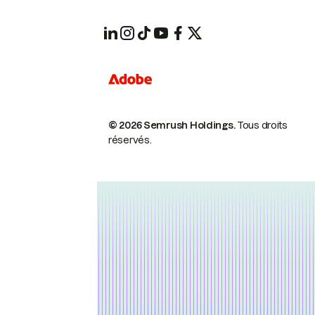
© 2026 Semrush Holdings.
Tous droits
réservés.