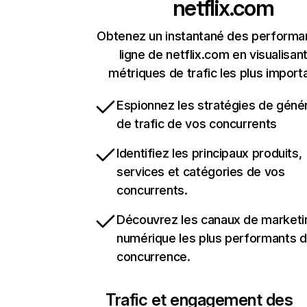
netflix.com
Obtenez un instantané des performa
ligne de netflix.com en visualisant
métriques de trafic les plus import
Espionnez les stratégies de géné
de trafic de vos concurrents
Identifiez les principaux produits,
services et catégories de vos
concurrents.
Découvrez les canaux de marketi
numérique les plus performants d
concurrence.
Trafic et engagement des