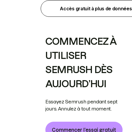
Accès gratuit à plus de données
COMMENCEZ À
UTILISER
SEMRUSH DÈS
AUJOURD’HUI
Essayez Semrush pendant sept
jours. Annulez à tout moment.
Commencer l’essai gratuit