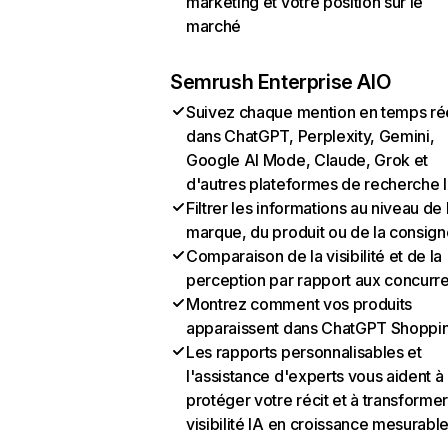
marketing et votre position sur le
marché
Semrush Enterprise AIO
Suivez chaque mention en temps ré
dans ChatGPT, Perplexity, Gemini,
Google AI Mode, Claude, Grok et
d'autres plateformes de recherche 
Filtrer les informations au niveau de 
marque, du produit ou de la consign
Comparaison de la visibilité et de la
perception par rapport aux concurr
Montrez comment vos produits
apparaissent dans ChatGPT Shoppi
Les rapports personnalisables et
l'assistance d'experts vous aident à
protéger votre récit et à transformer
visibilité IA en croissance mesurabl