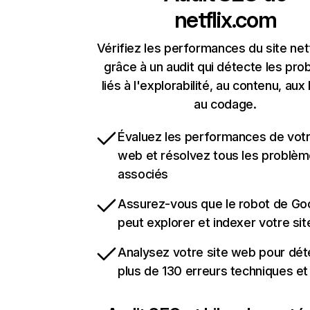
netflix.com
Vérifiez les performances du site net
grâce à un audit qui détecte les pr
liés à l'explorabilité, au contenu, aux 
au codage.
Évaluez les performances de votr
web et résolvez tous les problè
associés
Assurez-vous que le robot de Go
peut explorer et indexer votre si
Analysez votre site web pour dét
plus de 130 erreurs techniques e