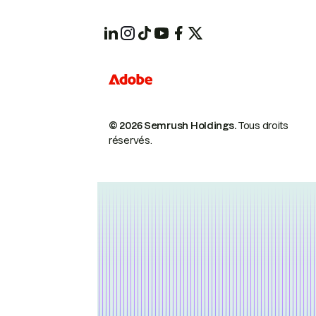
© 2026 Semrush Holdings.
Tous droits
réservés.