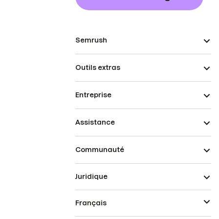
Semrush
Outils extras
Entreprise
Assistance
Communauté
Juridique
Français