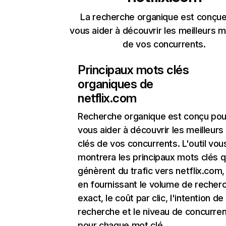
La recherche organique est conçue
vous aider à découvrir les meilleurs m
de vos concurrents.
Principaux mots clés
organiques de
netflix.com
Recherche organique
est conçu pou
vous aider à découvrir les meilleur
clés de vos concurrents. L'outil vou
montrera les principaux mots clés q
génèrent du trafic vers netflix.com,
en fournissant le volume de recher
exact, le coût par clic, l'intention de
recherche et le niveau de concurre
pour chaque mot clé.