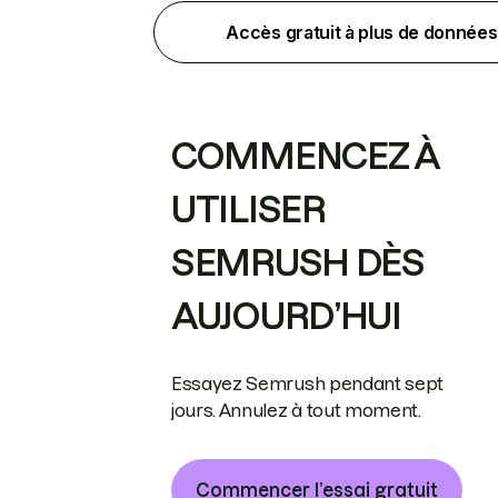
Accès gratuit à plus de données
COMMENCEZ À
UTILISER
SEMRUSH DÈS
AUJOURD’HUI
Essayez Semrush pendant sept
jours. Annulez à tout moment.
Commencer l’essai gratuit