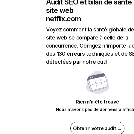
Audit SEO et bilan de santé
site web
netflix.com
Voyez comment la santé globale de
site web se compare à celle de la
concurrence. Corrigez n'importe laq
des 130 erreurs techniques et de 
détectées par notre outil
Rien n’a été trouvé
Nous n'avons pas de données à affich
Obtenir votre audit →