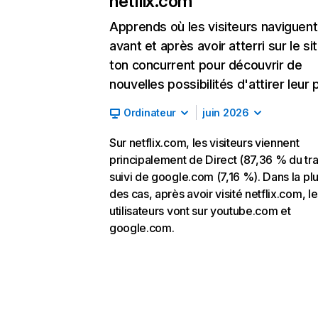
netflix.com
Apprends où les visiteurs naviguent
avant et après avoir atterri sur le si
ton concurrent pour découvrir de
nouvelles possibilités d'attirer leur p
Ordinateur
juin 2026
Sur netflix.com, les visiteurs viennent
principalement de Direct (87,36 % du traf
suivi de google.com (7,16 %). Dans la pl
des cas, après avoir visité netflix.com, l
utilisateurs vont sur youtube.com et
google.com.