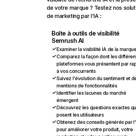
de votre marque ? Testez nos solut
de marketing par l'IA :
Boîte à outils de visibilité
Semrush AI
Examiner la visibilité IA de la marqu
Comparez la façon dont les différen
plateformes vous présentent par ra
à vos concurrents
Suivez l'évolution du sentiment et d
mentions de fonctionnalités
Identifier les lacunes du marché
émergent
Découvrez les questions exactes q
posent les utilisateurs
Obtenez des conseils générés par l
pour améliorer votre produit, votre