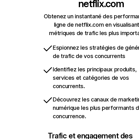
netflix.com
Obtenez un instantané des performa
ligne de netflix.com en visualisant
métriques de trafic les plus import
Espionnez les stratégies de géné
de trafic de vos concurrents
Identifiez les principaux produits,
services et catégories de vos
concurrents.
Découvrez les canaux de marketi
numérique les plus performants d
concurrence.
Trafic et engagement des