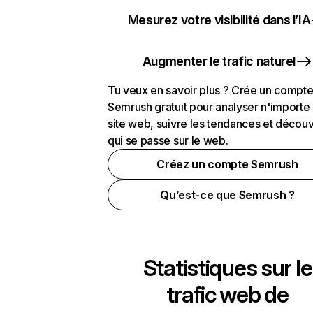
Mesurez votre visibilité dans l’IA
Augmenter le trafic naturel
Tu veux en savoir plus ? Crée un compt
Semrush gratuit pour analyser n'importe
site web, suivre les tendances et découv
qui se passe sur le web.
Créez un compte Semrush
Qu’est-ce que Semrush ?
Statistiques sur le
trafic web de