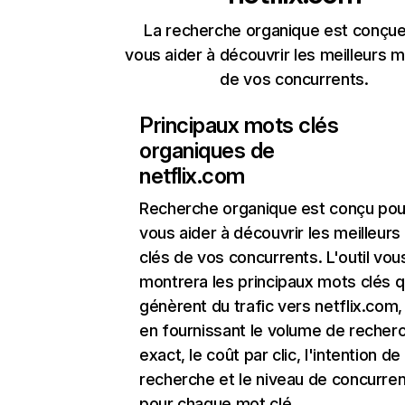
La recherche organique est conçue
vous aider à découvrir les meilleurs m
de vos concurrents.
Principaux mots clés
organiques de
netflix.com
Recherche organique
est conçu pou
vous aider à découvrir les meilleur
clés de vos concurrents. L'outil vou
montrera les principaux mots clés q
génèrent du trafic vers netflix.com,
en fournissant le volume de recher
exact, le coût par clic, l'intention de
recherche et le niveau de concurre
pour chaque mot clé.