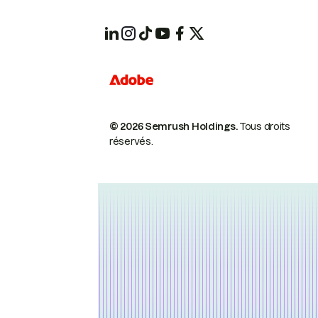
© 2026 Semrush Holdings.
Tous droits
réservés.