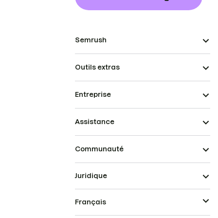
Semrush
Outils extras
Entreprise
Assistance
Communauté
Juridique
Français