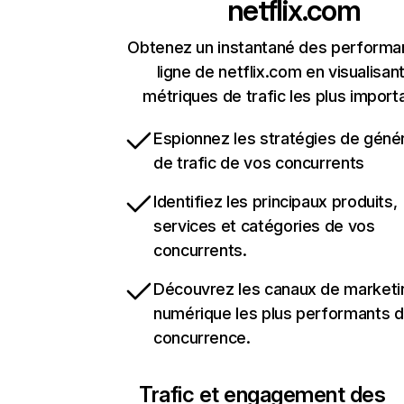
netflix.com
Obtenez un instantané des performa
ligne de netflix.com en visualisant
métriques de trafic les plus import
Espionnez les stratégies de géné
de trafic de vos concurrents
Identifiez les principaux produits,
services et catégories de vos
concurrents.
Découvrez les canaux de marketi
numérique les plus performants d
concurrence.
Trafic et engagement des