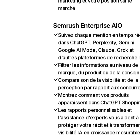
marketing et votre position sur le
marché
Semrush Enterprise AIO
Suivez chaque mention en temps ré
dans ChatGPT, Perplexity, Gemini,
Google AI Mode, Claude, Grok et
d'autres plateformes de recherche 
Filtrer les informations au niveau de 
marque, du produit ou de la consign
Comparaison de la visibilité et de la
perception par rapport aux concurr
Montrez comment vos produits
apparaissent dans ChatGPT Shoppi
Les rapports personnalisables et
l'assistance d'experts vous aident à
protéger votre récit et à transformer
visibilité IA en croissance mesurabl