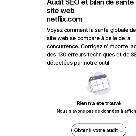
Audit SEO et bilan de santé
site web
netflix.com
Voyez comment la santé globale de
site web se compare à celle de la
concurrence. Corrigez n'importe laq
des 130 erreurs techniques et de 
détectées par notre outil
Rien n’a été trouvé
Nous n'avons pas de données à affich
Obtenir votre audit →