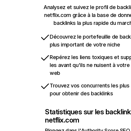
Analysez et suivez le profil de backl
netflix.com grâce à la base de don
backlinks la plus rapide du marc
Découvrez le portefeuille de backl
plus important de votre niche
Repérez les liens toxiques et sup
les avant qu'ils ne nuisent à votre 
web
Trouvez vos concurrents les plus 
pour obtenir des backlinks
Statistiques sur les backlin
netflix.com
Plongez dans l'Authority Score SEO 