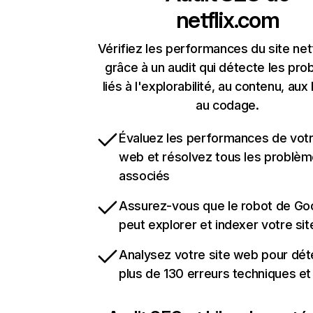
netflix.com
Vérifiez les performances du site net
grâce à un audit qui détecte les pr
liés à l'explorabilité, au contenu, aux 
au codage.
Évaluez les performances de votr
web et résolvez tous les problè
associés
Assurez-vous que le robot de Go
peut explorer et indexer votre si
Analysez votre site web pour dét
plus de 130 erreurs techniques e