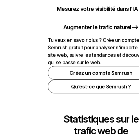
Mesurez votre visibilité dans l’IA
Augmenter le trafic naturel
Tu veux en savoir plus ? Crée un compt
Semrush gratuit pour analyser n'importe
site web, suivre les tendances et découv
qui se passe sur le web.
Créez un compte Semrush
Qu’est-ce que Semrush ?
Statistiques sur le
trafic web de