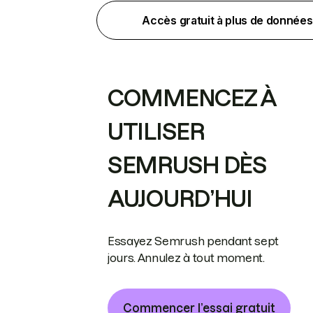
Accès gratuit à plus de données
COMMENCEZ À
UTILISER
SEMRUSH DÈS
AUJOURD’HUI
Essayez Semrush pendant sept
jours. Annulez à tout moment.
Commencer l’essai gratuit