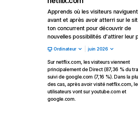
netflix.com
Apprends où les visiteurs naviguent
avant et après avoir atterri sur le si
ton concurrent pour découvrir de
nouvelles possibilités d'attirer leur p
Ordinateur
juin 2026
Sur netflix.com, les visiteurs viennent
principalement de Direct (87,36 % du traf
suivi de google.com (7,16 %). Dans la pl
des cas, après avoir visité netflix.com, l
utilisateurs vont sur youtube.com et
google.com.