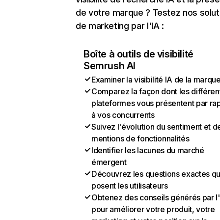
de votre marque ? Testez nos solut
de marketing par l'IA :
Boîte à outils de visibilité
Semrush AI
Examiner la visibilité IA de la marqu
Comparez la façon dont les différen
plateformes vous présentent par ra
à vos concurrents
Suivez l'évolution du sentiment et d
mentions de fonctionnalités
Identifier les lacunes du marché
émergent
Découvrez les questions exactes q
posent les utilisateurs
Obtenez des conseils générés par l
pour améliorer votre produit, votre