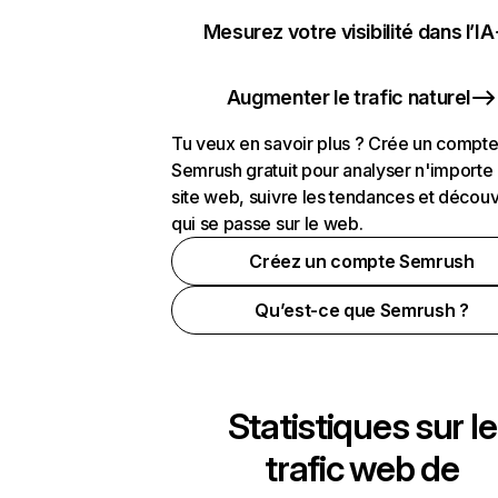
Mesurez votre visibilité dans l’IA
Augmenter le trafic naturel
Tu veux en savoir plus ? Crée un compt
Semrush gratuit pour analyser n'importe
site web, suivre les tendances et découv
qui se passe sur le web.
Créez un compte Semrush
Qu’est-ce que Semrush ?
Statistiques sur le
trafic web de