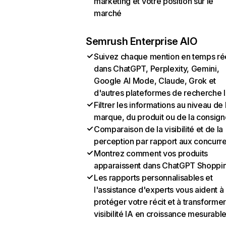
marketing et votre position sur le
marché
Semrush Enterprise AIO
Suivez chaque mention en temps ré
dans ChatGPT, Perplexity, Gemini,
Google AI Mode, Claude, Grok et
d'autres plateformes de recherche 
Filtrer les informations au niveau de 
marque, du produit ou de la consign
Comparaison de la visibilité et de la
perception par rapport aux concurr
Montrez comment vos produits
apparaissent dans ChatGPT Shoppi
Les rapports personnalisables et
l'assistance d'experts vous aident à
protéger votre récit et à transformer
visibilité IA en croissance mesurabl