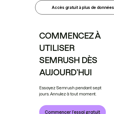
Accès gratuit à plus de données
COMMENCEZ À
UTILISER
SEMRUSH DÈS
AUJOURD’HUI
Essayez Semrush pendant sept
jours. Annulez à tout moment.
Commencer l’essai gratuit