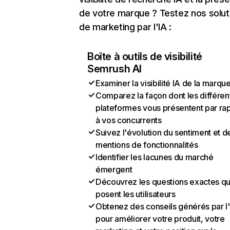
de votre marque ? Testez nos solut
de marketing par l'IA :
Boîte à outils de visibilité
Semrush AI
Examiner la visibilité IA de la marqu
Comparez la façon dont les différen
plateformes vous présentent par ra
à vos concurrents
Suivez l'évolution du sentiment et d
mentions de fonctionnalités
Identifier les lacunes du marché
émergent
Découvrez les questions exactes q
posent les utilisateurs
Obtenez des conseils générés par l
pour améliorer votre produit, votre