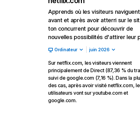
netflix.com
Apprends où les visiteurs naviguent
avant et après avoir atterri sur le si
ton concurrent pour découvrir de
nouvelles possibilités d'attirer leur p
Ordinateur
juin 2026
Sur netflix.com, les visiteurs viennent
principalement de Direct (87,36 % du traf
suivi de google.com (7,16 %). Dans la pl
des cas, après avoir visité netflix.com, l
utilisateurs vont sur youtube.com et
google.com.