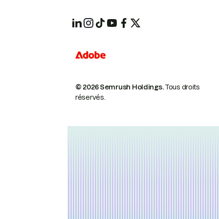
© 2026 Semrush Holdings.
Tous droits
réservés.