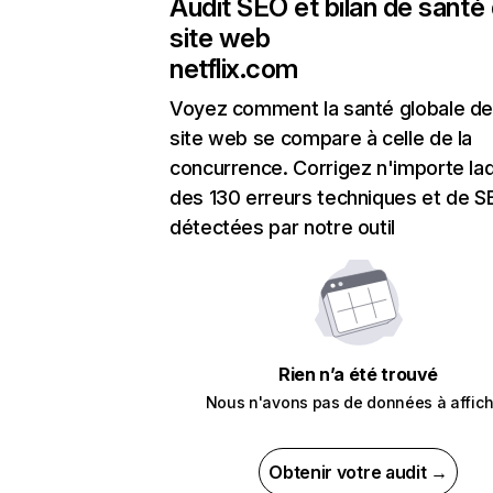
Audit SEO et bilan de santé
site web
netflix.com
Voyez comment la santé globale de
site web se compare à celle de la
concurrence. Corrigez n'importe laq
des 130 erreurs techniques et de 
détectées par notre outil
Rien n’a été trouvé
Nous n'avons pas de données à affich
Obtenir votre audit →