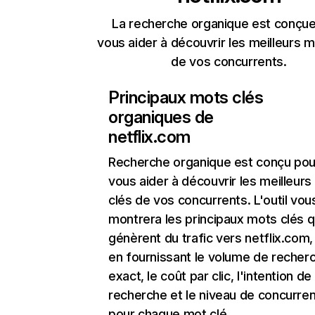
La recherche organique est conçue
vous aider à découvrir les meilleurs m
de vos concurrents.
Principaux mots clés
organiques de
netflix.com
Recherche organique
est conçu pou
vous aider à découvrir les meilleur
clés de vos concurrents. L'outil vou
montrera les principaux mots clés q
génèrent du trafic vers netflix.com,
en fournissant le volume de recher
exact, le coût par clic, l'intention de
recherche et le niveau de concurre
pour chaque mot clé.