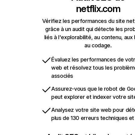
netflix.com
Vérifiez les performances du site net
grâce à un audit qui détecte les pr
liés à l'explorabilité, au contenu, aux 
au codage.
Évaluez les performances de votr
web et résolvez tous les problè
associés
Assurez-vous que le robot de Go
peut explorer et indexer votre si
Analysez votre site web pour dét
plus de 130 erreurs techniques e