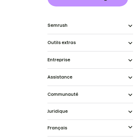
Semrush
Outils extras
Entreprise
Assistance
Communauté
Juridique
Français