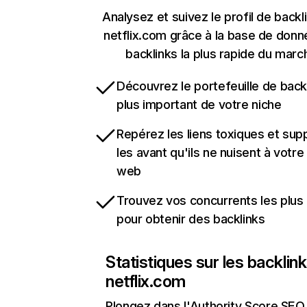
Analysez et suivez le profil de backl
netflix.com grâce à la base de don
backlinks la plus rapide du marc
Découvrez le portefeuille de backl
plus important de votre niche
Repérez les liens toxiques et sup
les avant qu'ils ne nuisent à votre 
web
Trouvez vos concurrents les plus 
pour obtenir des backlinks
Statistiques sur les backlin
netflix.com
Plongez dans l'Authority Score SEO 