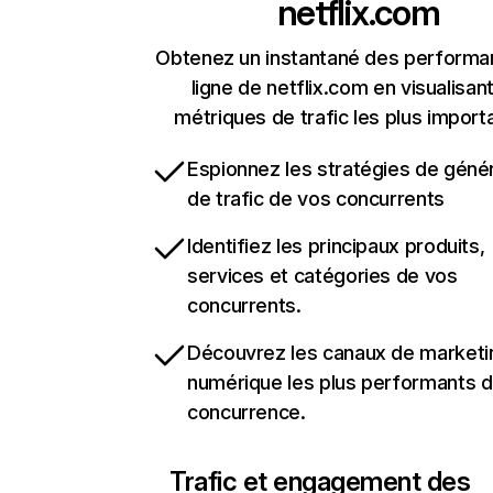
netflix.com
Obtenez un instantané des performa
ligne de netflix.com en visualisant
métriques de trafic les plus import
Espionnez les stratégies de géné
de trafic de vos concurrents
Identifiez les principaux produits,
services et catégories de vos
concurrents.
Découvrez les canaux de marketi
numérique les plus performants d
concurrence.
Trafic et engagement des