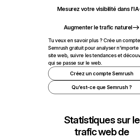
Mesurez votre visibilité dans l’IA
Augmenter le trafic naturel
Tu veux en savoir plus ? Crée un compt
Semrush gratuit pour analyser n'importe
site web, suivre les tendances et découv
qui se passe sur le web.
Créez un compte Semrush
Qu’est-ce que Semrush ?
Statistiques sur le
trafic web de