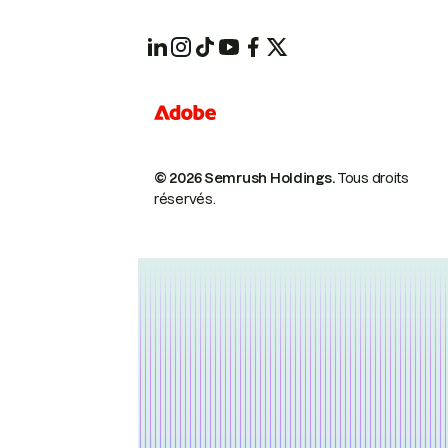
© 2026 Semrush Holdings.
Tous droits
réservés.