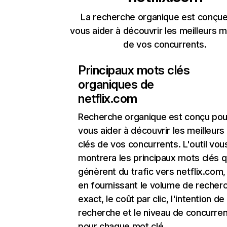
La recherche organique est conçue
vous aider à découvrir les meilleurs m
de vos concurrents.
Principaux mots clés
organiques de
netflix.com
Recherche organique
est conçu pou
vous aider à découvrir les meilleur
clés de vos concurrents. L'outil vou
montrera les principaux mots clés q
génèrent du trafic vers netflix.com,
en fournissant le volume de recher
exact, le coût par clic, l'intention de
recherche et le niveau de concurre
pour chaque mot clé.