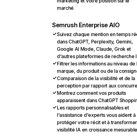
marketing et votre position sur le
marché
Semrush Enterprise AIO
Suivez chaque mention en temps ré
dans ChatGPT, Perplexity, Gemini,
Google AI Mode, Claude, Grok et
d'autres plateformes de recherche 
Filtrer les informations au niveau de 
marque, du produit ou de la consign
Comparaison de la visibilité et de la
perception par rapport aux concurr
Montrez comment vos produits
apparaissent dans ChatGPT Shoppi
Les rapports personnalisables et
l'assistance d'experts vous aident à
protéger votre récit et à transformer
visibilité IA en croissance mesurabl