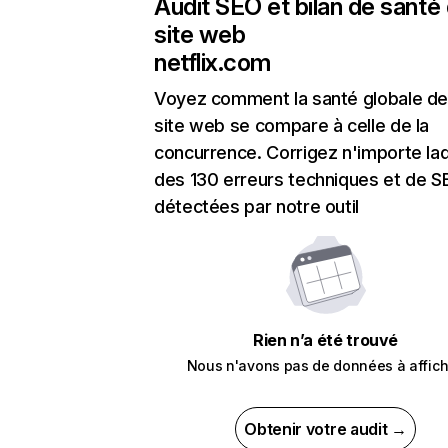
Audit SEO et bilan de santé
site web
netflix.com
Voyez comment la santé globale de
site web se compare à celle de la
concurrence. Corrigez n'importe laq
des 130 erreurs techniques et de 
détectées par notre outil
Rien n’a été trouvé
Nous n'avons pas de données à affich
Obtenir votre audit →