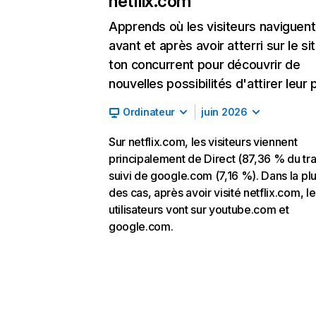
netflix.com
Apprends où les visiteurs naviguent
avant et après avoir atterri sur le si
ton concurrent pour découvrir de
nouvelles possibilités d'attirer leur p
Ordinateur
juin 2026
Sur netflix.com, les visiteurs viennent
principalement de Direct (87,36 % du traf
suivi de google.com (7,16 %). Dans la pl
des cas, après avoir visité netflix.com, l
utilisateurs vont sur youtube.com et
google.com.