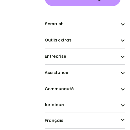
Semrush
Outils extras
Entreprise
Assistance
Communauté
Juridique
Français