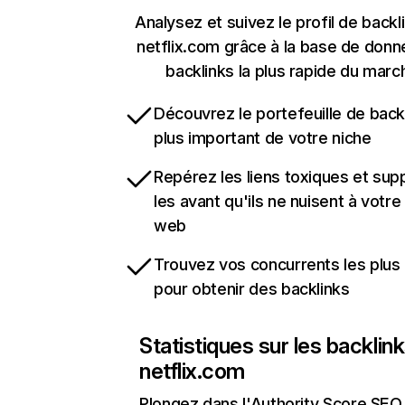
Analysez et suivez le profil de backl
netflix.com grâce à la base de don
backlinks la plus rapide du marc
Découvrez le portefeuille de backl
plus important de votre niche
Repérez les liens toxiques et sup
les avant qu'ils ne nuisent à votre 
web
Trouvez vos concurrents les plus 
pour obtenir des backlinks
Statistiques sur les backlin
netflix.com
Plongez dans l'Authority Score SEO 