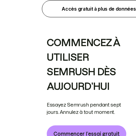
Accès gratuit à plus de données
COMMENCEZ À
UTILISER
SEMRUSH DÈS
AUJOURD’HUI
Essayez Semrush pendant sept
jours. Annulez à tout moment.
Commencer l’essai gratuit