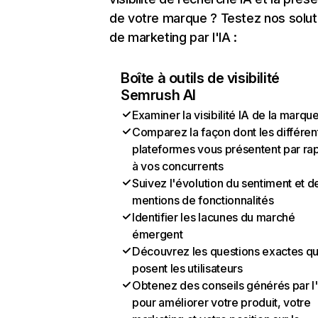
de votre marque ? Testez nos solut
de marketing par l'IA :
Boîte à outils de visibilité
Semrush AI
Examiner la visibilité IA de la marqu
Comparez la façon dont les différen
plateformes vous présentent par ra
à vos concurrents
Suivez l'évolution du sentiment et d
mentions de fonctionnalités
Identifier les lacunes du marché
émergent
Découvrez les questions exactes q
posent les utilisateurs
Obtenez des conseils générés par l
pour améliorer votre produit, votre