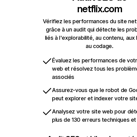
netflix.com
Vérifiez les performances du site net
grâce à un audit qui détecte les pr
liés à l'explorabilité, au contenu, aux 
au codage.
Évaluez les performances de votr
web et résolvez tous les problè
associés
Assurez-vous que le robot de Go
peut explorer et indexer votre si
Analysez votre site web pour dét
plus de 130 erreurs techniques e