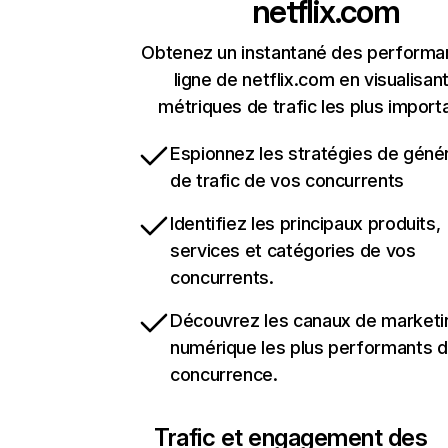
netflix.com
Obtenez un instantané des performa
ligne de netflix.com en visualisant
métriques de trafic les plus import
Espionnez les stratégies de géné
de trafic de vos concurrents
Identifiez les principaux produits,
services et catégories de vos
concurrents.
Découvrez les canaux de marketi
numérique les plus performants d
concurrence.
Trafic et engagement des