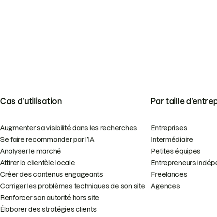
Cas d’utilisation
Par taille d’entre
Augmenter sa visibilité dans les recherches
Entreprises
Se faire recommander par l’IA
Intermédiaire
Analyser le marché
Petites équipes
Attirer la clientèle locale
Entrepreneurs indép
Créer des contenus engageants
Freelances
Corriger les problèmes techniques de son site
Agences
Renforcer son autorité hors site
Élaborer des stratégies clients