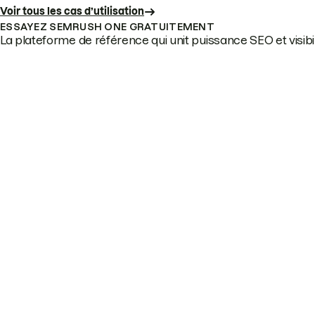
Voir tous les cas d’utilisation
ESSAYEZ SEMRUSH ONE GRATUITEMENT
La plateforme de référence qui unit puissance SEO et visibili