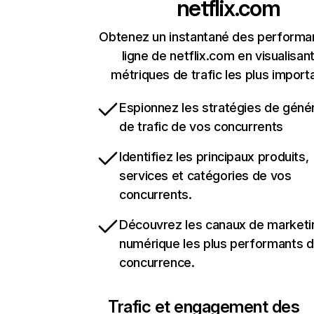
netflix.com
Obtenez un instantané des performa
ligne de netflix.com en visualisant
métriques de trafic les plus import
Espionnez les stratégies de géné
de trafic de vos concurrents
Identifiez les principaux produits,
services et catégories de vos
concurrents.
Découvrez les canaux de marketi
numérique les plus performants d
concurrence.
Trafic et engagement des