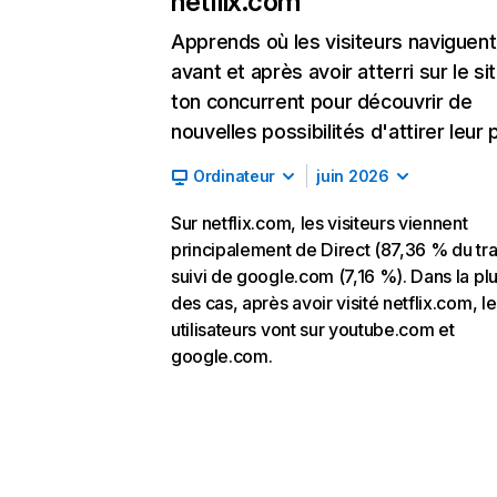
netflix.com
Apprends où les visiteurs naviguent
avant et après avoir atterri sur le si
ton concurrent pour découvrir de
nouvelles possibilités d'attirer leur p
Ordinateur
juin 2026
Sur netflix.com, les visiteurs viennent
principalement de Direct (87,36 % du traf
suivi de google.com (7,16 %). Dans la pl
des cas, après avoir visité netflix.com, l
utilisateurs vont sur youtube.com et
google.com.