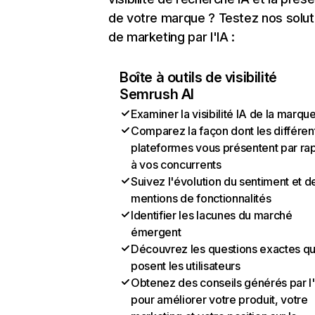
de votre marque ? Testez nos solut
de marketing par l'IA :
Boîte à outils de visibilité
Semrush AI
Examiner la visibilité IA de la marqu
Comparez la façon dont les différen
plateformes vous présentent par ra
à vos concurrents
Suivez l'évolution du sentiment et d
mentions de fonctionnalités
Identifier les lacunes du marché
émergent
Découvrez les questions exactes q
posent les utilisateurs
Obtenez des conseils générés par l
pour améliorer votre produit, votre