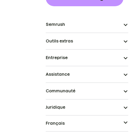
Semrush
Outils extras
Entreprise
Assistance
Communauté
Juridique
Français