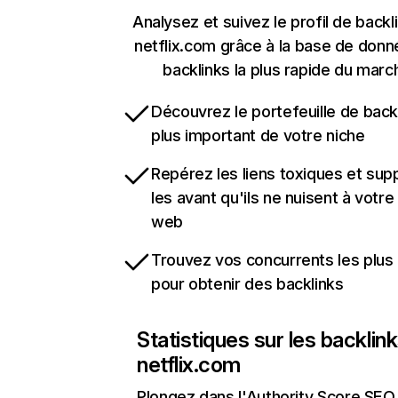
Analysez et suivez le profil de backl
netflix.com grâce à la base de don
backlinks la plus rapide du marc
Découvrez le portefeuille de backl
plus important de votre niche
Repérez les liens toxiques et sup
les avant qu'ils ne nuisent à votre 
web
Trouvez vos concurrents les plus 
pour obtenir des backlinks
Statistiques sur les backlin
netflix.com
Plongez dans l'Authority Score SEO 