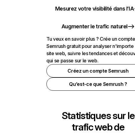
Mesurez votre visibilité dans l’IA
Augmenter le trafic naturel
Tu veux en savoir plus ? Crée un compt
Semrush gratuit pour analyser n'importe
site web, suivre les tendances et découv
qui se passe sur le web.
Créez un compte Semrush
Qu’est-ce que Semrush ?
Statistiques sur le
trafic web de