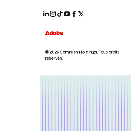
© 2026 Semrush Holdings.
Tous droits
réservés.