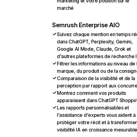
marketing et votre position sur le
marché
Semrush Enterprise AIO
Suivez chaque mention en temps ré
dans ChatGPT, Perplexity, Gemini,
Google AI Mode, Claude, Grok et
d'autres plateformes de recherche 
Filtrer les informations au niveau de 
marque, du produit ou de la consign
Comparaison de la visibilité et de la
perception par rapport aux concurr
Montrez comment vos produits
apparaissent dans ChatGPT Shoppi
Les rapports personnalisables et
l'assistance d'experts vous aident à
protéger votre récit et à transformer
visibilité IA en croissance mesurabl