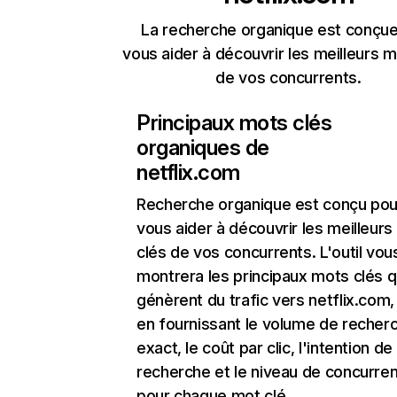
La recherche organique est conçue
vous aider à découvrir les meilleurs m
de vos concurrents.
Principaux mots clés
organiques de
netflix.com
Recherche organique
est conçu pou
vous aider à découvrir les meilleur
clés de vos concurrents. L'outil vou
montrera les principaux mots clés q
génèrent du trafic vers netflix.com,
en fournissant le volume de recher
exact, le coût par clic, l'intention de
recherche et le niveau de concurre
pour chaque mot clé.