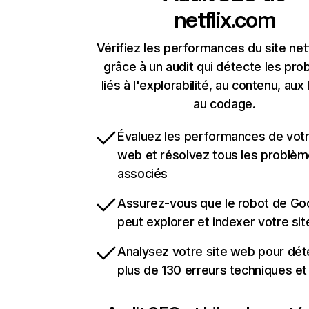
netflix.com
Vérifiez les performances du site net
grâce à un audit qui détecte les pr
liés à l'explorabilité, au contenu, aux 
au codage.
Évaluez les performances de votr
web et résolvez tous les problè
associés
Assurez-vous que le robot de Go
peut explorer et indexer votre si
Analysez votre site web pour dét
plus de 130 erreurs techniques e