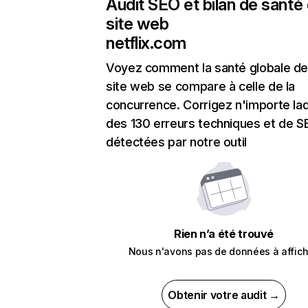
Audit SEO et bilan de santé
site web
netflix.com
Voyez comment la santé globale de
site web se compare à celle de la
concurrence. Corrigez n'importe laq
des 130 erreurs techniques et de 
détectées par notre outil
Rien n’a été trouvé
Nous n'avons pas de données à affich
Obtenir votre audit →