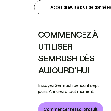
Accès gratuit à plus de données
COMMENCEZ À
UTILISER
SEMRUSH DÈS
AUJOURD’HUI
Essayez Semrush pendant sept
jours. Annulez à tout moment.
Commencer l’essai gratuit