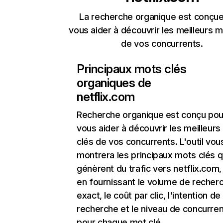
La recherche organique est conçue
vous aider à découvrir les meilleurs m
de vos concurrents.
Principaux mots clés
organiques de
netflix.com
Recherche organique
est conçu pou
vous aider à découvrir les meilleur
clés de vos concurrents. L'outil vou
montrera les principaux mots clés q
génèrent du trafic vers netflix.com,
en fournissant le volume de recher
exact, le coût par clic, l'intention de
recherche et le niveau de concurre
pour chaque mot clé.