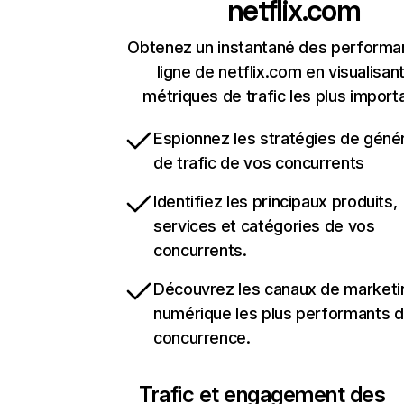
netflix.com
Obtenez un instantané des performa
ligne de netflix.com en visualisant
métriques de trafic les plus import
Espionnez les stratégies de géné
de trafic de vos concurrents
Identifiez les principaux produits,
services et catégories de vos
concurrents.
Découvrez les canaux de marketi
numérique les plus performants d
concurrence.
Trafic et engagement des