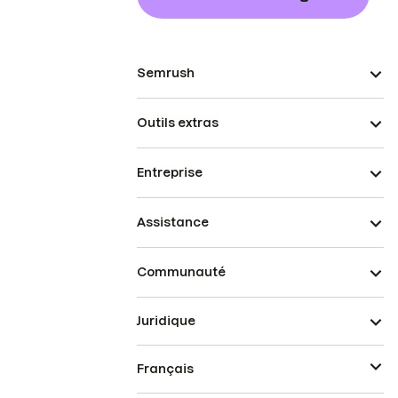
Semrush
Outils extras
Entreprise
Assistance
Communauté
Juridique
Français