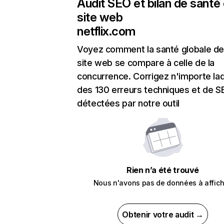
Audit SEO et bilan de santé
site web
netflix.com
Voyez comment la santé globale de
site web se compare à celle de la
concurrence. Corrigez n'importe laq
des 130 erreurs techniques et de 
détectées par notre outil
Rien n’a été trouvé
Nous n'avons pas de données à affich
Obtenir votre audit →