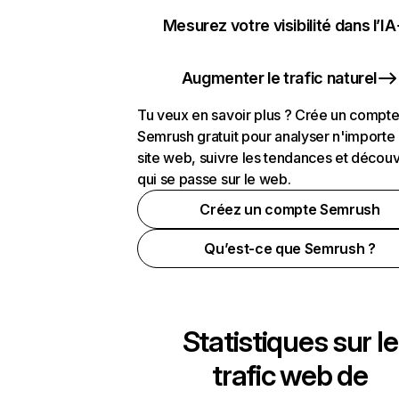
Mesurez votre visibilité dans l’IA
Augmenter le trafic naturel
Tu veux en savoir plus ? Crée un compt
Semrush gratuit pour analyser n'importe
site web, suivre les tendances et découv
qui se passe sur le web.
Créez un compte Semrush
Qu’est-ce que Semrush ?
Statistiques sur le
trafic web de