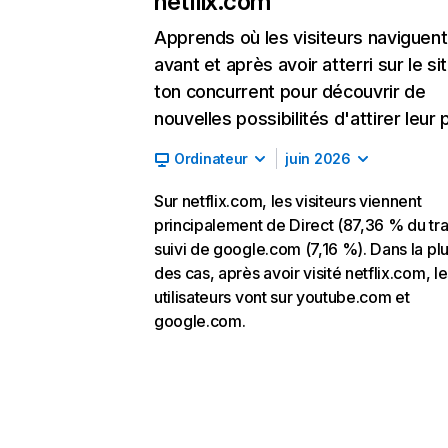
netflix.com
Apprends où les visiteurs naviguent
avant et après avoir atterri sur le si
ton concurrent pour découvrir de
nouvelles possibilités d'attirer leur p
Ordinateur
juin 2026
Sur netflix.com, les visiteurs viennent
principalement de Direct (87,36 % du traf
suivi de google.com (7,16 %). Dans la pl
des cas, après avoir visité netflix.com, l
utilisateurs vont sur youtube.com et
google.com.