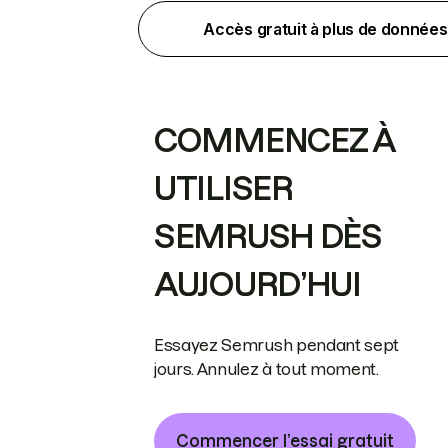
Accès gratuit à plus de données
COMMENCEZ À
UTILISER
SEMRUSH DÈS
AUJOURD’HUI
Essayez Semrush pendant sept
jours. Annulez à tout moment.
Commencer l’essai gratuit