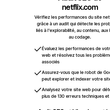
netflix.com
Vérifiez les performances du site net
grâce à un audit qui détecte les pr
liés à l'explorabilité, au contenu, aux 
au codage.
Évaluez les performances de votr
web et résolvez tous les problè
associés
Assurez-vous que le robot de Go
peut explorer et indexer votre si
Analysez votre site web pour dét
plus de 130 erreurs techniques e