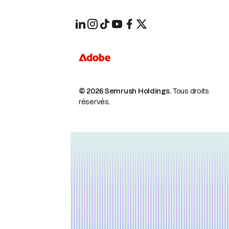
© 2026 Semrush Holdings.
Tous droits
réservés.