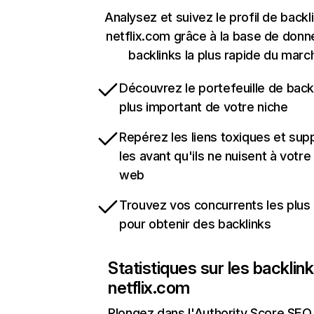
Analysez et suivez le profil de backl
netflix.com grâce à la base de don
backlinks la plus rapide du marc
Découvrez le portefeuille de backl
plus important de votre niche
Repérez les liens toxiques et sup
les avant qu'ils ne nuisent à votre 
web
Trouvez vos concurrents les plus 
pour obtenir des backlinks
Statistiques sur les backlin
netflix.com
Plongez dans l'Authority Score SEO 