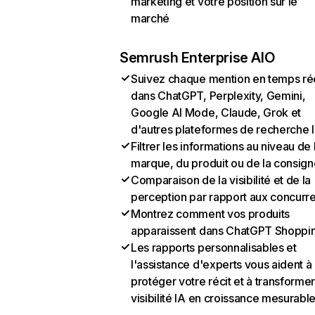
marketing et votre position sur le
marché
Semrush Enterprise AIO
Suivez chaque mention en temps ré
dans ChatGPT, Perplexity, Gemini,
Google AI Mode, Claude, Grok et
d'autres plateformes de recherche 
Filtrer les informations au niveau de 
marque, du produit ou de la consign
Comparaison de la visibilité et de la
perception par rapport aux concurr
Montrez comment vos produits
apparaissent dans ChatGPT Shoppi
Les rapports personnalisables et
l'assistance d'experts vous aident à
protéger votre récit et à transformer
visibilité IA en croissance mesurabl