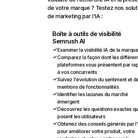
de votre marque ? Testez nos solut
de marketing par l'IA :
Boîte à outils de visibilité
Semrush AI
Examiner la visibilité IA de la marqu
Comparez la façon dont les différen
plateformes vous présentent par ra
à vos concurrents
Suivez l'évolution du sentiment et d
mentions de fonctionnalités
Identifier les lacunes du marché
émergent
Découvrez les questions exactes q
posent les utilisateurs
Obtenez des conseils générés par l
pour améliorer votre produit, votre