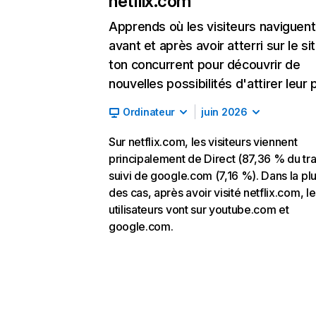
netflix.com
Apprends où les visiteurs naviguent
avant et après avoir atterri sur le si
ton concurrent pour découvrir de
nouvelles possibilités d'attirer leur p
Ordinateur
juin 2026
Sur netflix.com, les visiteurs viennent
principalement de Direct (87,36 % du traf
suivi de google.com (7,16 %). Dans la pl
des cas, après avoir visité netflix.com, l
utilisateurs vont sur youtube.com et
google.com.