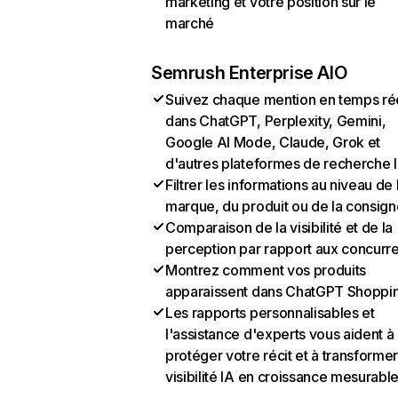
marketing et votre position sur le
marché
Semrush Enterprise AIO
Suivez chaque mention en temps ré
dans ChatGPT, Perplexity, Gemini,
Google AI Mode, Claude, Grok et
d'autres plateformes de recherche 
Filtrer les informations au niveau de 
marque, du produit ou de la consign
Comparaison de la visibilité et de la
perception par rapport aux concurr
Montrez comment vos produits
apparaissent dans ChatGPT Shoppi
Les rapports personnalisables et
l'assistance d'experts vous aident à
protéger votre récit et à transformer
visibilité IA en croissance mesurabl