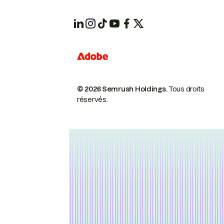
© 2026 Semrush Holdings.
Tous droits
réservés.