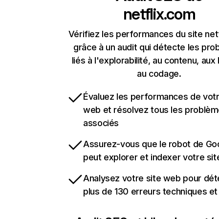
netflix.com
Vérifiez les performances du site net
grâce à un audit qui détecte les pr
liés à l'explorabilité, au contenu, aux 
au codage.
Évaluez les performances de votr
web et résolvez tous les problè
associés
Assurez-vous que le robot de Go
peut explorer et indexer votre si
Analysez votre site web pour dét
plus de 130 erreurs techniques e