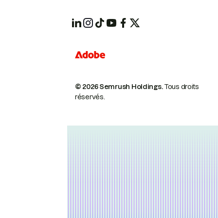
© 2026 Semrush Holdings.
Tous droits
réservés.