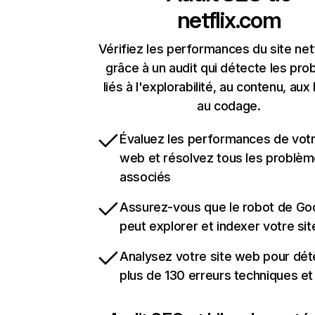
netflix.com
Vérifiez les performances du site net
grâce à un audit qui détecte les pr
liés à l'explorabilité, au contenu, aux 
au codage.
Évaluez les performances de votr
web et résolvez tous les problè
associés
Assurez-vous que le robot de Go
peut explorer et indexer votre si
Analysez votre site web pour dét
plus de 130 erreurs techniques e