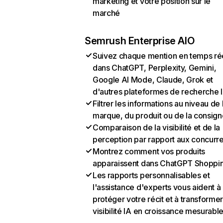
marketing et votre position sur le
marché
Semrush Enterprise AIO
Suivez chaque mention en temps ré
dans ChatGPT, Perplexity, Gemini,
Google AI Mode, Claude, Grok et
d'autres plateformes de recherche 
Filtrer les informations au niveau de 
marque, du produit ou de la consign
Comparaison de la visibilité et de la
perception par rapport aux concurr
Montrez comment vos produits
apparaissent dans ChatGPT Shoppi
Les rapports personnalisables et
l'assistance d'experts vous aident à
protéger votre récit et à transformer
visibilité IA en croissance mesurabl