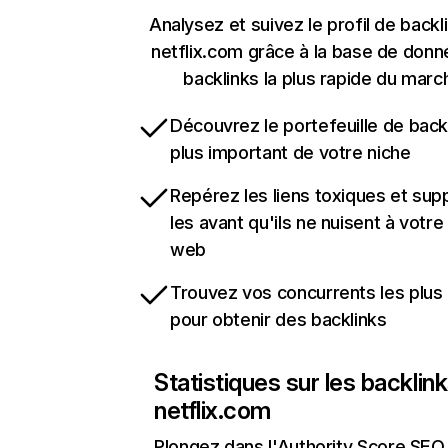
Analysez et suivez le profil de backl
netflix.com grâce à la base de don
backlinks la plus rapide du marc
Découvrez le portefeuille de backl
plus important de votre niche
Repérez les liens toxiques et sup
les avant qu'ils ne nuisent à votre 
web
Trouvez vos concurrents les plus 
pour obtenir des backlinks
Statistiques sur les backlin
netflix.com
Plongez dans l'Authority Score SEO 