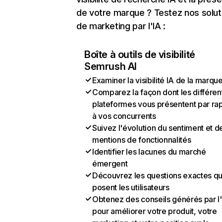
de votre marque ? Testez nos solut
de marketing par l'IA :
Boîte à outils de visibilité
Semrush AI
Examiner la visibilité IA de la marqu
Comparez la façon dont les différen
plateformes vous présentent par ra
à vos concurrents
Suivez l'évolution du sentiment et d
mentions de fonctionnalités
Identifier les lacunes du marché
émergent
Découvrez les questions exactes q
posent les utilisateurs
Obtenez des conseils générés par l
pour améliorer votre produit, votre