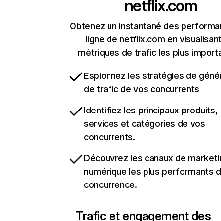
netflix.com
Obtenez un instantané des performa
ligne de netflix.com en visualisant
métriques de trafic les plus import
Espionnez les stratégies de géné
de trafic de vos concurrents
Identifiez les principaux produits,
services et catégories de vos
concurrents.
Découvrez les canaux de marketi
numérique les plus performants d
concurrence.
Trafic et engagement des