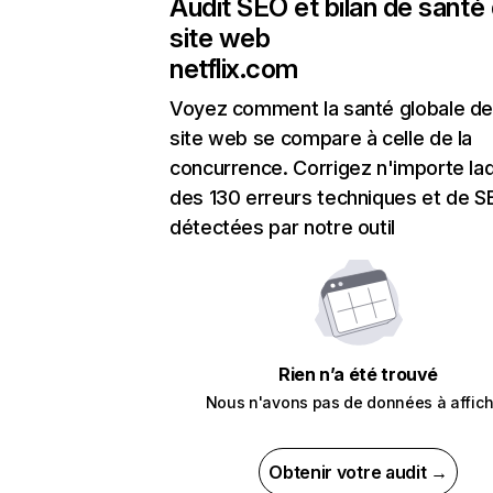
Audit SEO et bilan de santé
site web
netflix.com
Voyez comment la santé globale de
site web se compare à celle de la
concurrence. Corrigez n'importe laq
des 130 erreurs techniques et de 
détectées par notre outil
Rien n’a été trouvé
Nous n'avons pas de données à affich
Obtenir votre audit →