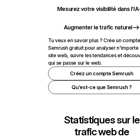
Mesurez votre visibilité dans l’IA
Augmenter le trafic naturel
Tu veux en savoir plus ? Crée un compt
Semrush gratuit pour analyser n'importe
site web, suivre les tendances et découv
qui se passe sur le web.
Créez un compte Semrush
Qu’est-ce que Semrush ?
Statistiques sur le
trafic web de