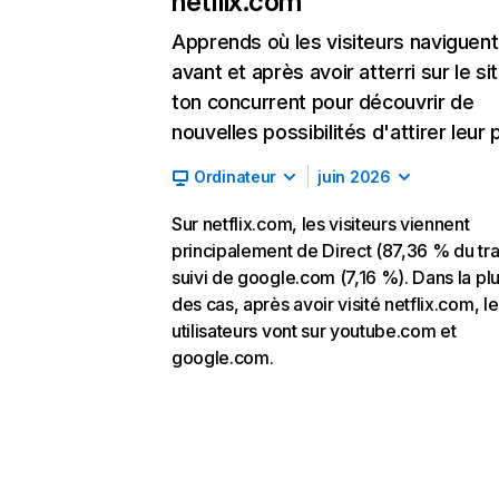
netflix.com
Apprends où les visiteurs naviguent
avant et après avoir atterri sur le si
ton concurrent pour découvrir de
nouvelles possibilités d'attirer leur p
Ordinateur
juin 2026
Sur netflix.com, les visiteurs viennent
principalement de Direct (87,36 % du traf
suivi de google.com (7,16 %). Dans la pl
des cas, après avoir visité netflix.com, l
utilisateurs vont sur youtube.com et
google.com.