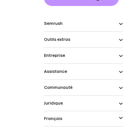
Semrush
Outils extras
Entreprise
Assistance
Communauté
Juridique
Français