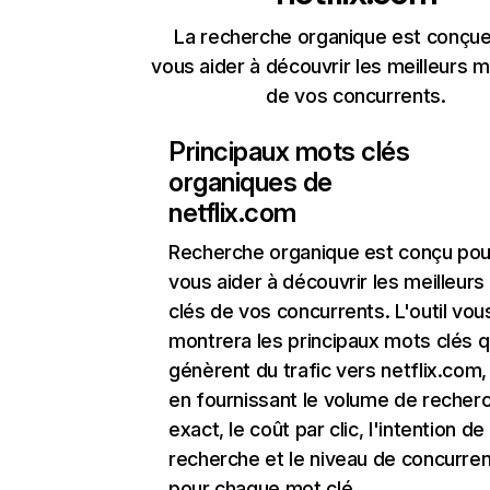
La recherche organique est conçue
vous aider à découvrir les meilleurs m
de vos concurrents.
Principaux mots clés
organiques de
netflix.com
Recherche organique
est conçu pou
vous aider à découvrir les meilleur
clés de vos concurrents. L'outil vou
montrera les principaux mots clés q
génèrent du trafic vers netflix.com,
en fournissant le volume de recher
exact, le coût par clic, l'intention de
recherche et le niveau de concurre
pour chaque mot clé.