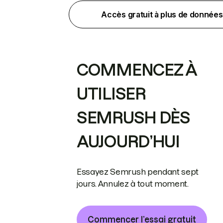
Accès gratuit à plus de données
COMMENCEZ À
UTILISER
SEMRUSH DÈS
AUJOURD’HUI
Essayez Semrush pendant sept
jours. Annulez à tout moment.
Commencer l’essai gratuit