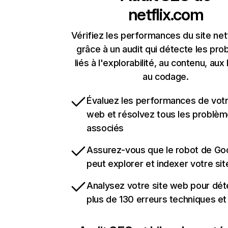
netflix.com
Vérifiez les performances du site net
grâce à un audit qui détecte les pr
liés à l'explorabilité, au contenu, aux 
au codage.
Évaluez les performances de votr
web et résolvez tous les problè
associés
Assurez-vous que le robot de Go
peut explorer et indexer votre si
Analysez votre site web pour dét
plus de 130 erreurs techniques e