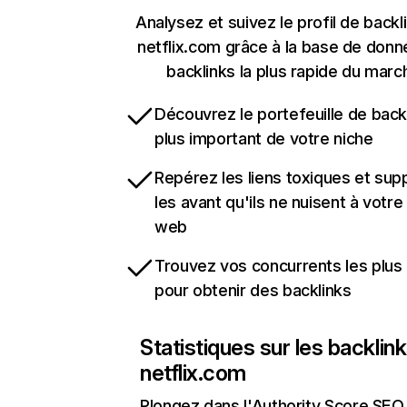
Analysez et suivez le profil de backl
netflix.com grâce à la base de don
backlinks la plus rapide du marc
Découvrez le portefeuille de backl
plus important de votre niche
Repérez les liens toxiques et sup
les avant qu'ils ne nuisent à votre 
web
Trouvez vos concurrents les plus 
pour obtenir des backlinks
Statistiques sur les backlin
netflix.com
Plongez dans l'Authority Score SEO 