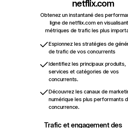
netflix.com
Obtenez un instantané des performa
ligne de netflix.com en visualisant
métriques de trafic les plus import
Espionnez les stratégies de géné
de trafic de vos concurrents
Identifiez les principaux produits,
services et catégories de vos
concurrents.
Découvrez les canaux de marketi
numérique les plus performants d
concurrence.
Trafic et engagement des