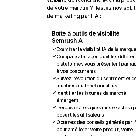
de votre marque ? Testez nos solut
de marketing par l'IA :
Boîte à outils de visibilité
Semrush AI
Examiner la visibilité IA de la marqu
Comparez la façon dont les différen
plateformes vous présentent par ra
à vos concurrents
Suivez l'évolution du sentiment et d
mentions de fonctionnalités
Identifier les lacunes du marché
émergent
Découvrez les questions exactes q
posent les utilisateurs
Obtenez des conseils générés par l
pour améliorer votre produit, votre