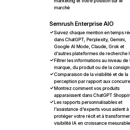
marketing et votre position sur le
marché
Semrush Enterprise AIO
Suivez chaque mention en temps ré
dans ChatGPT, Perplexity, Gemini,
Google AI Mode, Claude, Grok et
d'autres plateformes de recherche 
Filtrer les informations au niveau de 
marque, du produit ou de la consign
Comparaison de la visibilité et de la
perception par rapport aux concurr
Montrez comment vos produits
apparaissent dans ChatGPT Shoppi
Les rapports personnalisables et
l'assistance d'experts vous aident à
protéger votre récit et à transformer
visibilité IA en croissance mesurabl