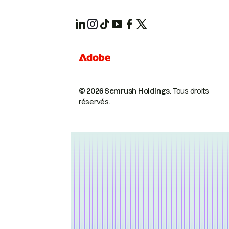
© 2026 Semrush Holdings.
Tous droits
réservés.