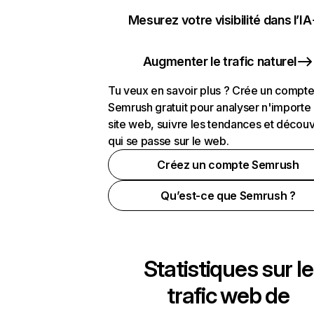
Mesurez votre visibilité dans l’IA
Augmenter le trafic naturel
Tu veux en savoir plus ? Crée un compt
Semrush gratuit pour analyser n'importe
site web, suivre les tendances et découv
qui se passe sur le web.
Créez un compte Semrush
Qu’est-ce que Semrush ?
Statistiques sur le
trafic web de