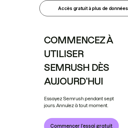
Accès gratuit à plus de données
COMMENCEZ À
UTILISER
SEMRUSH DÈS
AUJOURD’HUI
Essayez Semrush pendant sept
jours. Annulez à tout moment.
Commencer l’essai gratuit