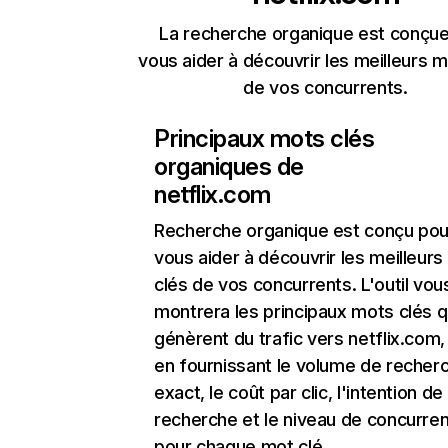
La recherche organique est conçue
vous aider à découvrir les meilleurs m
de vos concurrents.
Principaux mots clés
organiques de
netflix.com
Recherche organique
est conçu pou
vous aider à découvrir les meilleur
clés de vos concurrents. L'outil vou
montrera les principaux mots clés q
génèrent du trafic vers netflix.com,
en fournissant le volume de recher
exact, le coût par clic, l'intention de
recherche et le niveau de concurre
pour chaque mot clé.