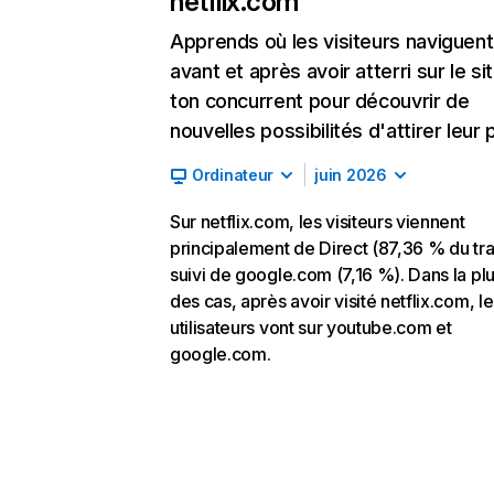
netflix.com
Apprends où les visiteurs naviguent
avant et après avoir atterri sur le si
ton concurrent pour découvrir de
nouvelles possibilités d'attirer leur p
Ordinateur
juin 2026
Sur netflix.com, les visiteurs viennent
principalement de Direct (87,36 % du traf
suivi de google.com (7,16 %). Dans la pl
des cas, après avoir visité netflix.com, l
utilisateurs vont sur youtube.com et
google.com.