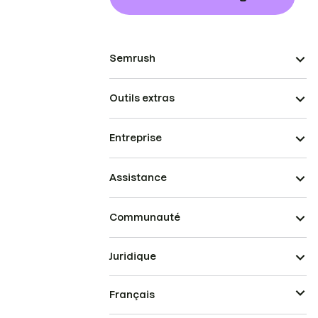
Semrush
Outils extras
Entreprise
Assistance
Communauté
Juridique
Français