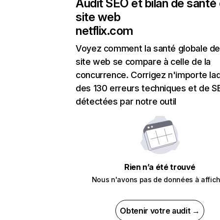
Audit SEO et bilan de santé
site web
netflix.com
Voyez comment la santé globale de
site web se compare à celle de la
concurrence. Corrigez n'importe laq
des 130 erreurs techniques et de 
détectées par notre outil
Rien n’a été trouvé
Nous n'avons pas de données à affich
Obtenir votre audit →