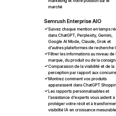
marketing et votre position sur le
marché
Semrush Enterprise AIO
Suivez chaque mention en temps ré
dans ChatGPT, Perplexity, Gemini,
Google AI Mode, Claude, Grok et
d'autres plateformes de recherche 
Filtrer les informations au niveau de 
marque, du produit ou de la consign
Comparaison de la visibilité et de la
perception par rapport aux concurr
Montrez comment vos produits
apparaissent dans ChatGPT Shoppi
Les rapports personnalisables et
l'assistance d'experts vous aident à
protéger votre récit et à transformer
visibilité IA en croissance mesurabl