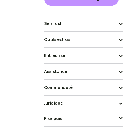
Semrush
Outils extras
Entreprise
Assistance
Communauté
Juridique
Français