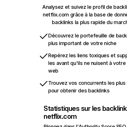
Analysez et suivez le profil de backl
netflix.com grâce à la base de don
backlinks la plus rapide du marc
Découvrez le portefeuille de backl
plus important de votre niche
Repérez les liens toxiques et sup
les avant qu'ils ne nuisent à votre 
web
Trouvez vos concurrents les plus 
pour obtenir des backlinks
Statistiques sur les backlin
netflix.com
Plongez dans l'Authority Score SEO 