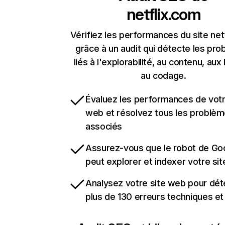
netflix.com
Vérifiez les performances du site net
grâce à un audit qui détecte les pr
liés à l'explorabilité, au contenu, aux 
au codage.
Évaluez les performances de votr
web et résolvez tous les problè
associés
Assurez-vous que le robot de Go
peut explorer et indexer votre si
Analysez votre site web pour dét
plus de 130 erreurs techniques e