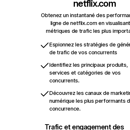
netflix.com
Obtenez un instantané des performa
ligne de netflix.com en visualisant
métriques de trafic les plus import
Espionnez les stratégies de géné
de trafic de vos concurrents
Identifiez les principaux produits,
services et catégories de vos
concurrents.
Découvrez les canaux de marketi
numérique les plus performants d
concurrence.
Trafic et engagement des