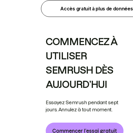
Accès gratuit à plus de données
COMMENCEZ À
UTILISER
SEMRUSH DÈS
AUJOURD’HUI
Essayez Semrush pendant sept
jours. Annulez à tout moment.
Commencer l’essai gratuit