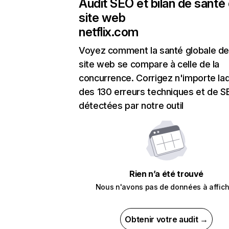
Audit SEO et bilan de santé
site web
netflix.com
Voyez comment la santé globale de
site web se compare à celle de la
concurrence. Corrigez n'importe laq
des 130 erreurs techniques et de 
détectées par notre outil
Rien n’a été trouvé
Nous n'avons pas de données à affich
Obtenir votre audit →