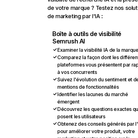
de votre marque ? Testez nos solut
de marketing par l'IA :
Boîte à outils de visibilité
Semrush AI
Examiner la visibilité IA de la marqu
Comparez la façon dont les différen
plateformes vous présentent par ra
à vos concurrents
Suivez l'évolution du sentiment et d
mentions de fonctionnalités
Identifier les lacunes du marché
émergent
Découvrez les questions exactes q
posent les utilisateurs
Obtenez des conseils générés par l
pour améliorer votre produit, votre