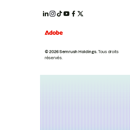
© 2026 Semrush Holdings.
Tous droits
réservés.