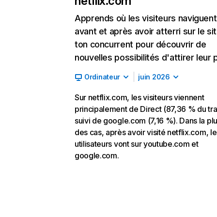
netflix.com
Apprends où les visiteurs naviguent
avant et après avoir atterri sur le si
ton concurrent pour découvrir de
nouvelles possibilités d'attirer leur p
Ordinateur
juin 2026
Sur netflix.com, les visiteurs viennent
principalement de Direct (87,36 % du traf
suivi de google.com (7,16 %). Dans la pl
des cas, après avoir visité netflix.com, l
utilisateurs vont sur youtube.com et
google.com.