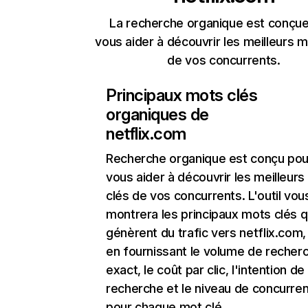
La recherche organique est conçue
vous aider à découvrir les meilleurs m
de vos concurrents.
Principaux mots clés
organiques de
netflix.com
Recherche organique
est conçu pou
vous aider à découvrir les meilleur
clés de vos concurrents. L'outil vou
montrera les principaux mots clés q
génèrent du trafic vers netflix.com,
en fournissant le volume de recher
exact, le coût par clic, l'intention de
recherche et le niveau de concurre
pour chaque mot clé.