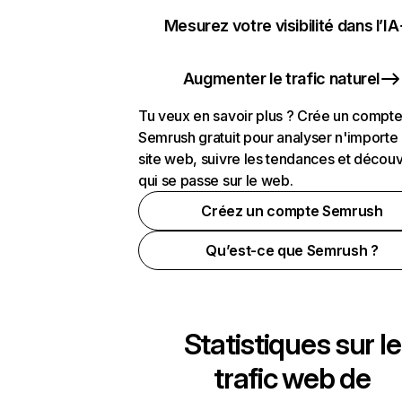
Mesurez votre visibilité dans l’IA
Augmenter le trafic naturel
Tu veux en savoir plus ? Crée un compt
Semrush gratuit pour analyser n'importe
site web, suivre les tendances et découv
qui se passe sur le web.
Créez un compte Semrush
Qu’est-ce que Semrush ?
Statistiques sur le
trafic web de