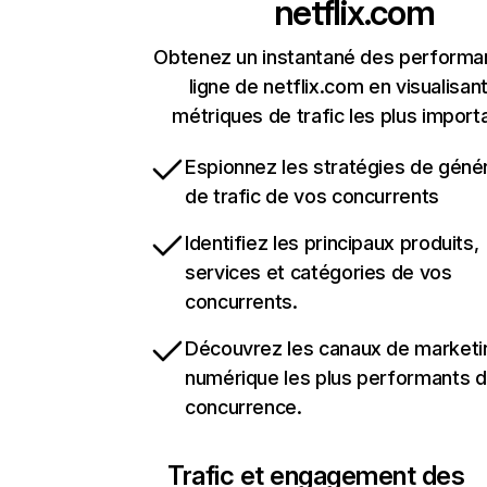
netflix.com
Obtenez un instantané des performa
ligne de netflix.com en visualisant
métriques de trafic les plus import
Espionnez les stratégies de géné
de trafic de vos concurrents
Identifiez les principaux produits,
services et catégories de vos
concurrents.
Découvrez les canaux de marketi
numérique les plus performants d
concurrence.
Trafic et engagement des