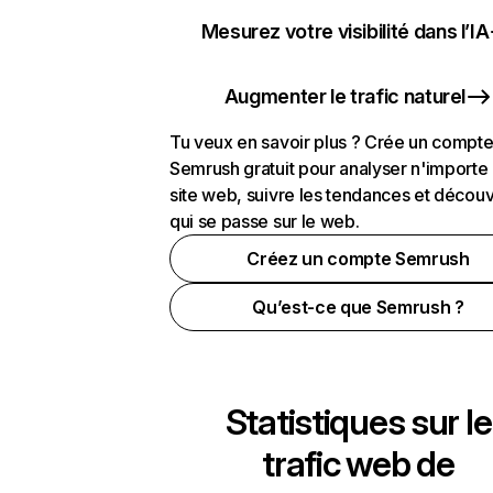
Mesurez votre visibilité dans l’IA
Augmenter le trafic naturel
Tu veux en savoir plus ? Crée un compt
Semrush gratuit pour analyser n'importe
site web, suivre les tendances et découv
qui se passe sur le web.
Créez un compte Semrush
Qu’est-ce que Semrush ?
Statistiques sur le
trafic web de