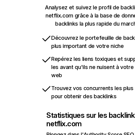
Analysez et suivez le profil de backl
netflix.com grâce à la base de don
backlinks la plus rapide du marc
Découvrez le portefeuille de backl
plus important de votre niche
Repérez les liens toxiques et sup
les avant qu'ils ne nuisent à votre 
web
Trouvez vos concurrents les plus 
pour obtenir des backlinks
Statistiques sur les backlin
netflix.com
Plongez dans l'Authority Score SEO 