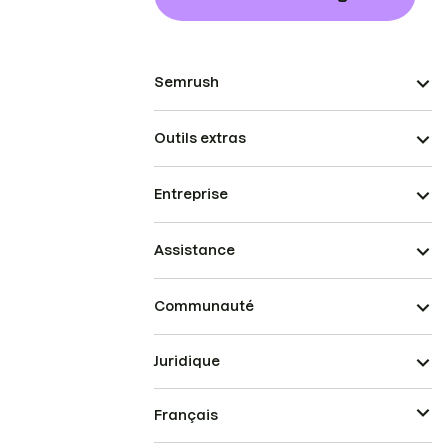
Semrush
Outils extras
Entreprise
Assistance
Communauté
Juridique
Français