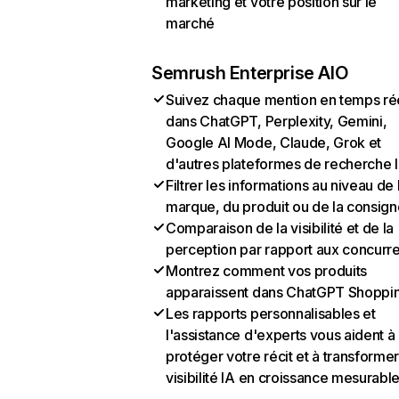
marketing et votre position sur le
marché
Semrush Enterprise AIO
Suivez chaque mention en temps ré
dans ChatGPT, Perplexity, Gemini,
Google AI Mode, Claude, Grok et
d'autres plateformes de recherche 
Filtrer les informations au niveau de 
marque, du produit ou de la consign
Comparaison de la visibilité et de la
perception par rapport aux concurr
Montrez comment vos produits
apparaissent dans ChatGPT Shoppi
Les rapports personnalisables et
l'assistance d'experts vous aident à
protéger votre récit et à transformer
visibilité IA en croissance mesurabl