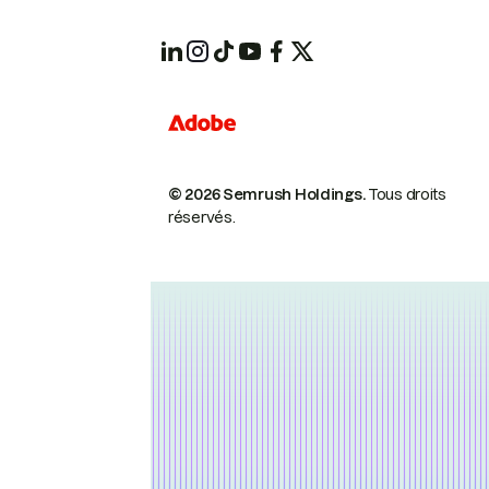
© 2026 Semrush Holdings.
Tous droits
réservés.