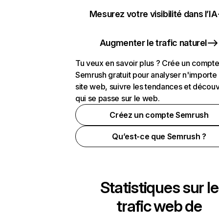
Mesurez votre visibilité dans l’IA
Augmenter le trafic naturel
Tu veux en savoir plus ? Crée un compt
Semrush gratuit pour analyser n'importe
site web, suivre les tendances et découv
qui se passe sur le web.
Créez un compte Semrush
Qu’est-ce que Semrush ?
Statistiques sur le
trafic web de