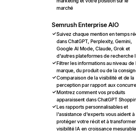
marketing et votre position sur le
marché
Semrush Enterprise AIO
Suivez chaque mention en temps ré
dans ChatGPT, Perplexity, Gemini,
Google AI Mode, Claude, Grok et
d'autres plateformes de recherche 
Filtrer les informations au niveau de 
marque, du produit ou de la consign
Comparaison de la visibilité et de la
perception par rapport aux concurr
Montrez comment vos produits
apparaissent dans ChatGPT Shoppi
Les rapports personnalisables et
l'assistance d'experts vous aident à
protéger votre récit et à transformer
visibilité IA en croissance mesurabl