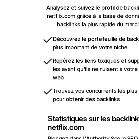
Analysez et suivez le profil de backl
netflix.com grâce à la base de don
backlinks la plus rapide du marc
Découvrez le portefeuille de backl
plus important de votre niche
Repérez les liens toxiques et sup
les avant qu'ils ne nuisent à votre 
web
Trouvez vos concurrents les plus 
pour obtenir des backlinks
Statistiques sur les backlin
netflix.com
Plongez dans l'Authority Score SEO 