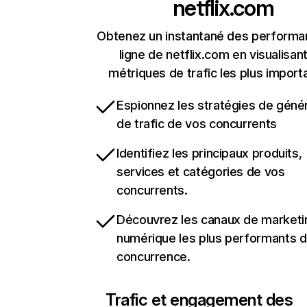
netflix.com
Obtenez un instantané des performa
ligne de netflix.com en visualisant
métriques de trafic les plus import
Espionnez les stratégies de géné
de trafic de vos concurrents
Identifiez les principaux produits,
services et catégories de vos
concurrents.
Découvrez les canaux de marketi
numérique les plus performants d
concurrence.
Trafic et engagement des