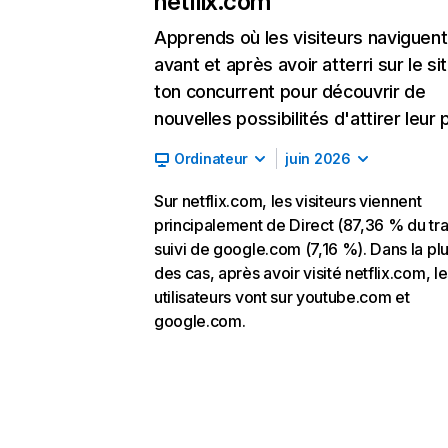
netflix.com
Apprends où les visiteurs naviguent
avant et après avoir atterri sur le si
ton concurrent pour découvrir de
nouvelles possibilités d'attirer leur p
Ordinateur
juin 2026
Sur netflix.com, les visiteurs viennent
principalement de Direct (87,36 % du traf
suivi de google.com (7,16 %). Dans la pl
des cas, après avoir visité netflix.com, l
utilisateurs vont sur youtube.com et
google.com.