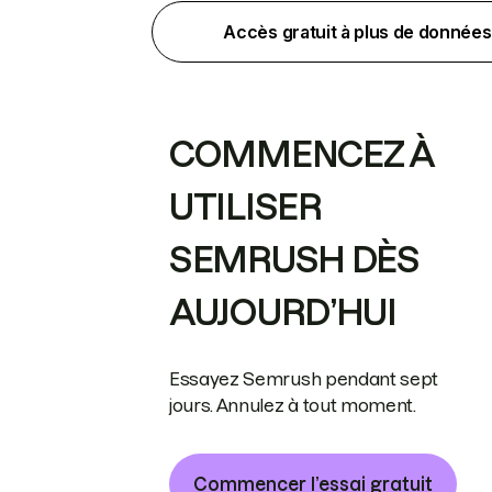
Accès gratuit à plus de données
COMMENCEZ À
UTILISER
SEMRUSH DÈS
AUJOURD’HUI
Essayez Semrush pendant sept
jours. Annulez à tout moment.
Commencer l’essai gratuit