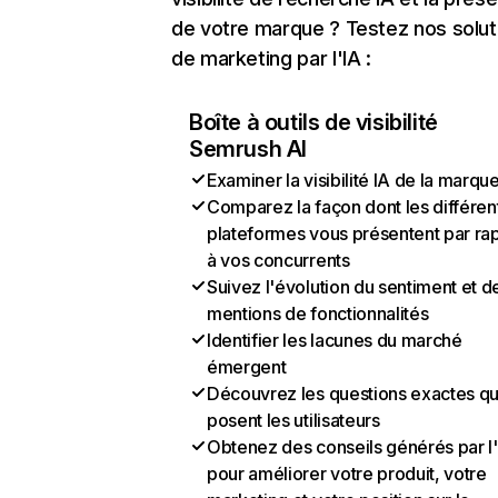
de votre marque ? Testez nos solut
de marketing par l'IA :
Boîte à outils de visibilité
Semrush AI
Examiner la visibilité IA de la marqu
Comparez la façon dont les différen
plateformes vous présentent par ra
à vos concurrents
Suivez l'évolution du sentiment et d
mentions de fonctionnalités
Identifier les lacunes du marché
émergent
Découvrez les questions exactes q
posent les utilisateurs
Obtenez des conseils générés par l
pour améliorer votre produit, votre