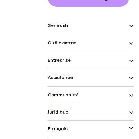
Semrush
Outils extras
Entreprise
Assistance
Communauté
Juridique
Français