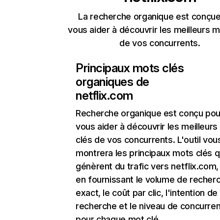
La recherche organique est conçue
vous aider à découvrir les meilleurs m
de vos concurrents.
Principaux mots clés
organiques de
netflix.com
Recherche organique
est conçu pou
vous aider à découvrir les meilleur
clés de vos concurrents. L'outil vou
montrera les principaux mots clés q
génèrent du trafic vers netflix.com,
en fournissant le volume de recher
exact, le coût par clic, l'intention de
recherche et le niveau de concurre
pour chaque mot clé.