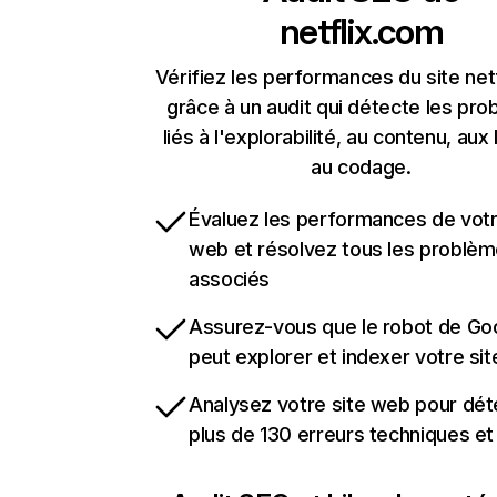
netflix.com
Vérifiez les performances du site net
grâce à un audit qui détecte les pr
liés à l'explorabilité, au contenu, aux 
au codage.
Évaluez les performances de votr
web et résolvez tous les problè
associés
Assurez-vous que le robot de Go
peut explorer et indexer votre si
Analysez votre site web pour dét
plus de 130 erreurs techniques e