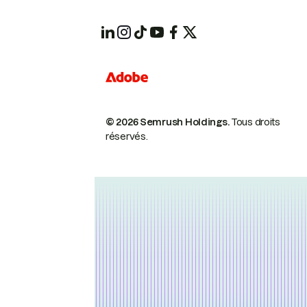
© 2026 Semrush Holdings.
Tous droits
réservés.