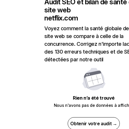
Audit SEO et bilan de santé
site web
netflix.com
Voyez comment la santé globale de
site web se compare à celle de la
concurrence. Corrigez n'importe laq
des 130 erreurs techniques et de 
détectées par notre outil
Rien n’a été trouvé
Nous n'avons pas de données à affich
Obtenir votre audit →