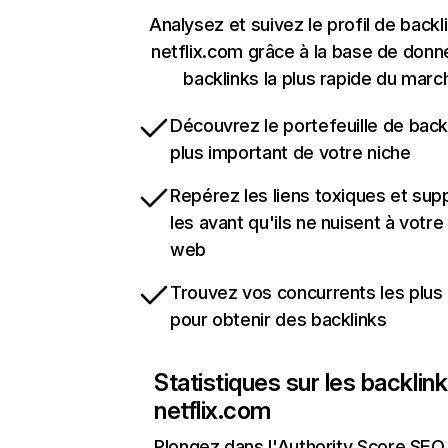
Analysez et suivez le profil de backl
netflix.com grâce à la base de don
backlinks la plus rapide du marc
Découvrez le portefeuille de backl
plus important de votre niche
Repérez les liens toxiques et sup
les avant qu'ils ne nuisent à votre 
web
Trouvez vos concurrents les plus 
pour obtenir des backlinks
Statistiques sur les backlin
netflix.com
Plongez dans l'Authority Score SEO 