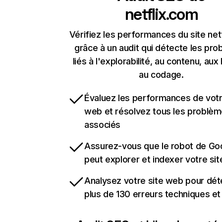
netflix.com
Vérifiez les performances du site net
grâce à un audit qui détecte les pr
liés à l'explorabilité, au contenu, aux 
au codage.
Évaluez les performances de votr
web et résolvez tous les problè
associés
Assurez-vous que le robot de Go
peut explorer et indexer votre si
Analysez votre site web pour dét
plus de 130 erreurs techniques e