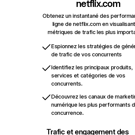
netflix.com
Obtenez un instantané des performa
ligne de netflix.com en visualisant
métriques de trafic les plus import
Espionnez les stratégies de géné
de trafic de vos concurrents
Identifiez les principaux produits,
services et catégories de vos
concurrents.
Découvrez les canaux de marketi
numérique les plus performants d
concurrence.
Trafic et engagement des