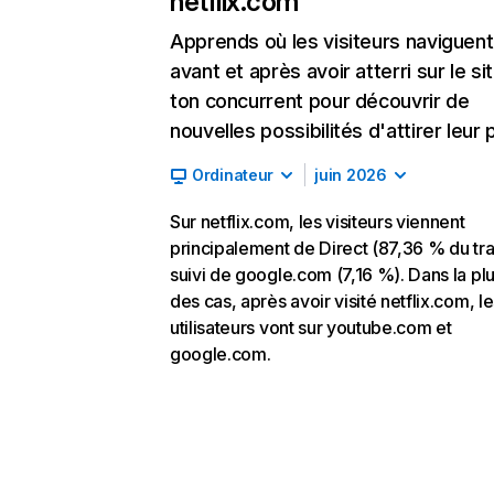
netflix.com
Apprends où les visiteurs naviguent
avant et après avoir atterri sur le si
ton concurrent pour découvrir de
nouvelles possibilités d'attirer leur p
Ordinateur
juin 2026
Sur netflix.com, les visiteurs viennent
principalement de Direct (87,36 % du traf
suivi de google.com (7,16 %). Dans la pl
des cas, après avoir visité netflix.com, l
utilisateurs vont sur youtube.com et
google.com.