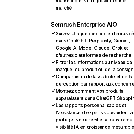
marketing et votre position sur le
marché
Semrush Enterprise AIO
Suivez chaque mention en temps ré
dans ChatGPT, Perplexity, Gemini,
Google AI Mode, Claude, Grok et
d'autres plateformes de recherche 
Filtrer les informations au niveau de 
marque, du produit ou de la consign
Comparaison de la visibilité et de la
perception par rapport aux concurr
Montrez comment vos produits
apparaissent dans ChatGPT Shoppi
Les rapports personnalisables et
l'assistance d'experts vous aident à
protéger votre récit et à transformer
visibilité IA en croissance mesurabl