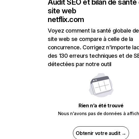
Audit SEO et bilan de santé
site web
netflix.com
Voyez comment la santé globale de
site web se compare à celle de la
concurrence. Corrigez n'importe laq
des 130 erreurs techniques et de 
détectées par notre outil
Rien n’a été trouvé
Nous n'avons pas de données à affich
Obtenir votre audit →