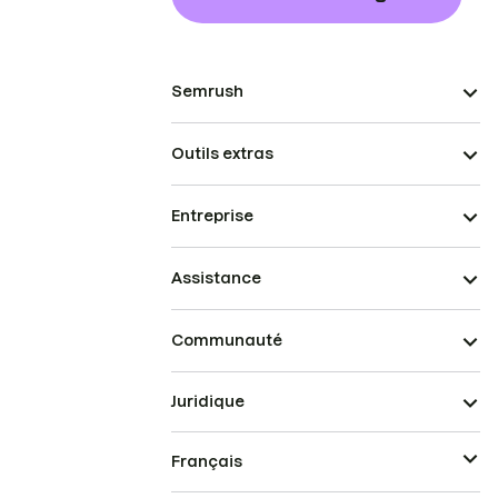
Semrush
Outils extras
Entreprise
Assistance
Communauté
Juridique
Français