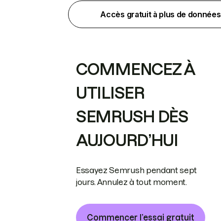
Accès gratuit à plus de données
COMMENCEZ À
UTILISER
SEMRUSH DÈS
AUJOURD’HUI
Essayez Semrush pendant sept
jours. Annulez à tout moment.
Commencer l’essai gratuit