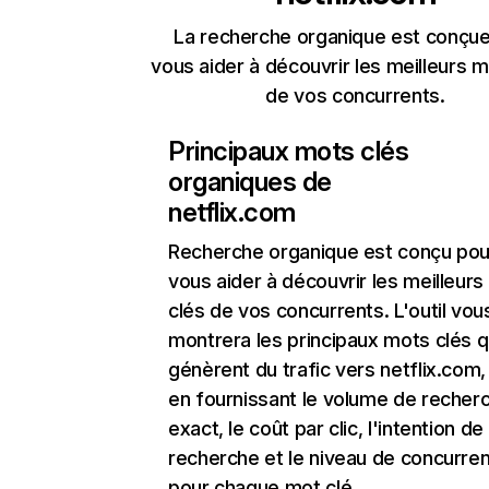
La recherche organique est conçue
vous aider à découvrir les meilleurs m
de vos concurrents.
Principaux mots clés
organiques de
netflix.com
Recherche organique
est conçu pou
vous aider à découvrir les meilleur
clés de vos concurrents. L'outil vou
montrera les principaux mots clés q
génèrent du trafic vers netflix.com,
en fournissant le volume de recher
exact, le coût par clic, l'intention de
recherche et le niveau de concurre
pour chaque mot clé.