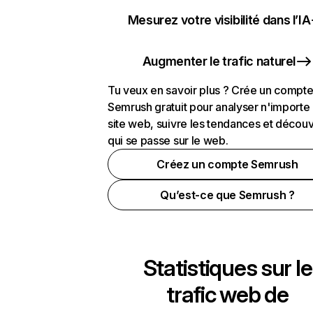
Mesurez votre visibilité dans l’IA
Augmenter le trafic naturel
Tu veux en savoir plus ? Crée un compt
Semrush gratuit pour analyser n'importe
site web, suivre les tendances et découv
qui se passe sur le web.
Créez un compte Semrush
Qu’est-ce que Semrush ?
Statistiques sur le
trafic web de