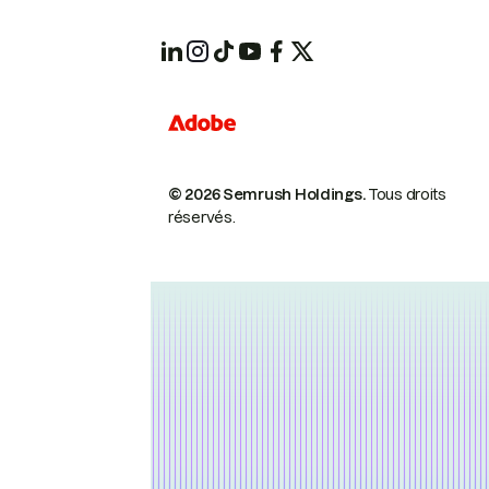
© 2026 Semrush Holdings.
Tous droits
réservés.