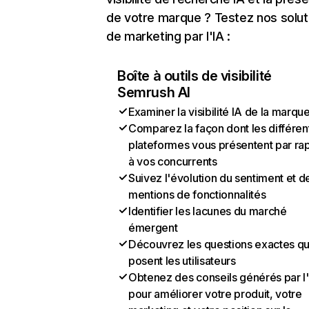
de votre marque ? Testez nos solut
de marketing par l'IA :
Boîte à outils de visibilité
Semrush AI
Examiner la visibilité IA de la marqu
Comparez la façon dont les différen
plateformes vous présentent par ra
à vos concurrents
Suivez l'évolution du sentiment et d
mentions de fonctionnalités
Identifier les lacunes du marché
émergent
Découvrez les questions exactes q
posent les utilisateurs
Obtenez des conseils générés par l
pour améliorer votre produit, votre