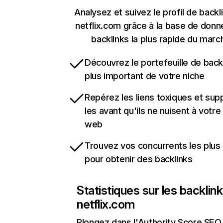
Analysez et suivez le profil de backl
netflix.com grâce à la base de don
backlinks la plus rapide du marc
Découvrez le portefeuille de backl
plus important de votre niche
Repérez les liens toxiques et sup
les avant qu'ils ne nuisent à votre 
web
Trouvez vos concurrents les plus 
pour obtenir des backlinks
Statistiques sur les backlin
netflix.com
Plongez dans l'Authority Score SEO 