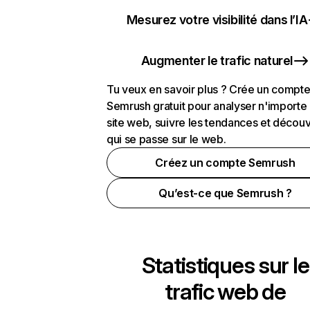
Mesurez votre visibilité dans l’IA
Augmenter le trafic naturel
Tu veux en savoir plus ? Crée un compt
Semrush gratuit pour analyser n'importe
site web, suivre les tendances et découv
qui se passe sur le web.
Créez un compte Semrush
Qu’est-ce que Semrush ?
Statistiques sur le
trafic web de