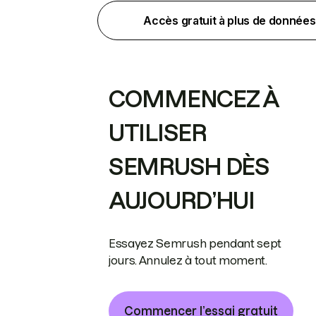
Accès gratuit à plus de données
COMMENCEZ À
UTILISER
SEMRUSH DÈS
AUJOURD’HUI
Essayez Semrush pendant sept
jours. Annulez à tout moment.
Commencer l’essai gratuit