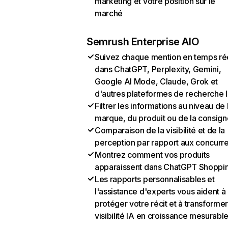
marketing et votre position sur le
marché
Semrush Enterprise AIO
Suivez chaque mention en temps ré
dans ChatGPT, Perplexity, Gemini,
Google AI Mode, Claude, Grok et
d'autres plateformes de recherche 
Filtrer les informations au niveau de 
marque, du produit ou de la consign
Comparaison de la visibilité et de la
perception par rapport aux concurr
Montrez comment vos produits
apparaissent dans ChatGPT Shoppi
Les rapports personnalisables et
l'assistance d'experts vous aident à
protéger votre récit et à transformer
visibilité IA en croissance mesurabl