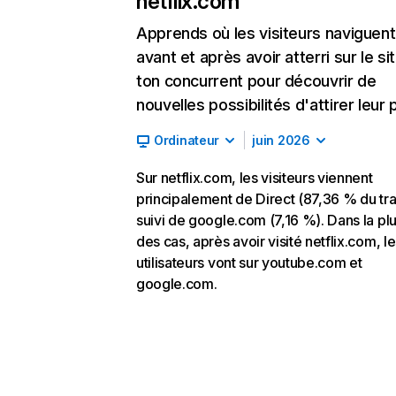
netflix.com
Apprends où les visiteurs naviguent
avant et après avoir atterri sur le si
ton concurrent pour découvrir de
nouvelles possibilités d'attirer leur p
Ordinateur
juin 2026
Sur netflix.com, les visiteurs viennent
principalement de Direct (87,36 % du traf
suivi de google.com (7,16 %). Dans la pl
des cas, après avoir visité netflix.com, l
utilisateurs vont sur youtube.com et
google.com.