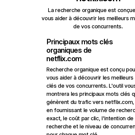
La recherche organique est conçue
vous aider à découvrir les meilleurs m
de vos concurrents.
Principaux mots clés
organiques de
netflix.com
Recherche organique
est conçu pou
vous aider à découvrir les meilleur
clés de vos concurrents. L'outil vou
montrera les principaux mots clés q
génèrent du trafic vers netflix.com,
en fournissant le volume de recher
exact, le coût par clic, l'intention de
recherche et le niveau de concurre
pour chaque mot clé.