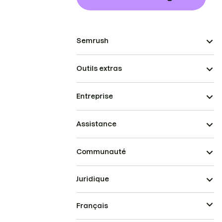
Semrush
Outils extras
Entreprise
Assistance
Communauté
Juridique
Français