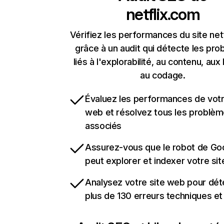
netflix.com
Vérifiez les performances du site net
grâce à un audit qui détecte les pr
liés à l'explorabilité, au contenu, aux 
au codage.
Évaluez les performances de votr
web et résolvez tous les problè
associés
Assurez-vous que le robot de Go
peut explorer et indexer votre si
Analysez votre site web pour dét
plus de 130 erreurs techniques e