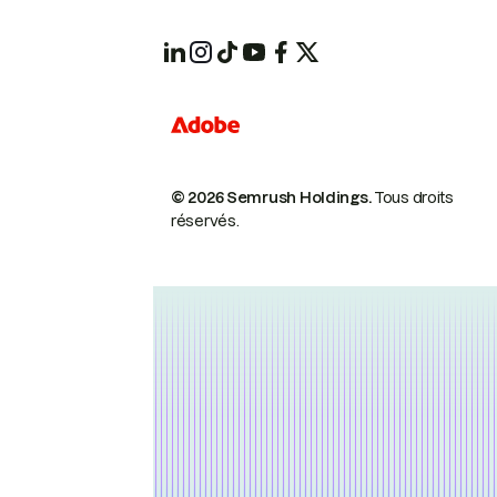
© 2026 Semrush Holdings.
Tous droits
réservés.