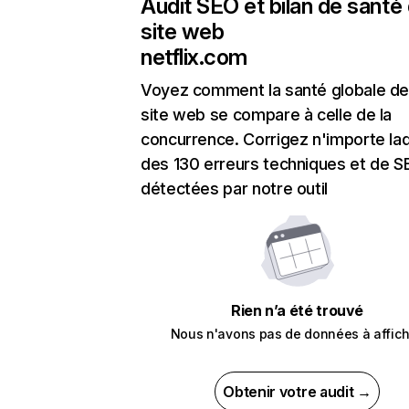
Audit SEO et bilan de santé
site web
netflix.com
Voyez comment la santé globale de
site web se compare à celle de la
concurrence. Corrigez n'importe laq
des 130 erreurs techniques et de 
détectées par notre outil
Rien n’a été trouvé
Nous n'avons pas de données à affich
Obtenir votre audit →