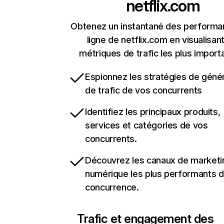
netflix.com
Obtenez un instantané des performa
ligne de netflix.com en visualisant
métriques de trafic les plus import
Espionnez les stratégies de géné
de trafic de vos concurrents
Identifiez les principaux produits,
services et catégories de vos
concurrents.
Découvrez les canaux de marketi
numérique les plus performants d
concurrence.
Trafic et engagement des