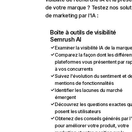
de votre marque ? Testez nos solut
de marketing par l'IA :
Boîte à outils de visibilité
Semrush AI
Examiner la visibilité IA de la marqu
Comparez la façon dont les différen
plateformes vous présentent par ra
à vos concurrents
Suivez l'évolution du sentiment et d
mentions de fonctionnalités
Identifier les lacunes du marché
émergent
Découvrez les questions exactes q
posent les utilisateurs
Obtenez des conseils générés par l
pour améliorer votre produit, votre