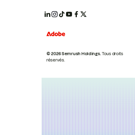
© 2026 Semrush Holdings.
Tous droits
réservés.