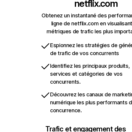
netflix.com
Obtenez un instantané des performa
ligne de netflix.com en visualisant
métriques de trafic les plus import
Espionnez les stratégies de géné
de trafic de vos concurrents
Identifiez les principaux produits,
services et catégories de vos
concurrents.
Découvrez les canaux de marketi
numérique les plus performants d
concurrence.
Trafic et engagement des