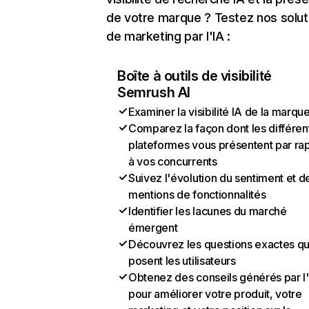
de votre marque ? Testez nos solut
de marketing par l'IA :
Boîte à outils de visibilité
Semrush AI
Examiner la visibilité IA de la marqu
Comparez la façon dont les différen
plateformes vous présentent par ra
à vos concurrents
Suivez l'évolution du sentiment et d
mentions de fonctionnalités
Identifier les lacunes du marché
émergent
Découvrez les questions exactes q
posent les utilisateurs
Obtenez des conseils générés par l
pour améliorer votre produit, votre