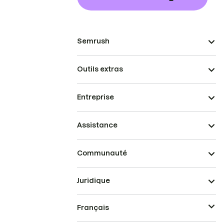
Semrush
Outils extras
Entreprise
Assistance
Communauté
Juridique
Français