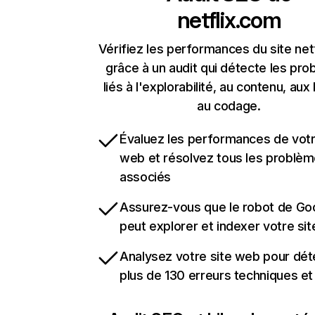
netflix.com
Vérifiez les performances du site net
grâce à un audit qui détecte les pr
liés à l'explorabilité, au contenu, aux 
au codage.
Évaluez les performances de votr
web et résolvez tous les problè
associés
Assurez-vous que le robot de Go
peut explorer et indexer votre si
Analysez votre site web pour dét
plus de 130 erreurs techniques e