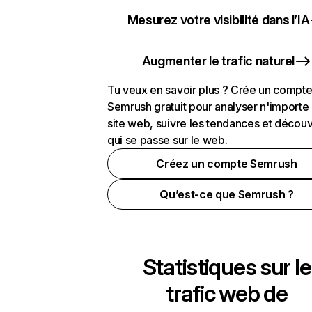
Mesurez votre visibilité dans l’IA
Augmenter le trafic naturel
Tu veux en savoir plus ? Crée un compt
Semrush gratuit pour analyser n'importe
site web, suivre les tendances et découv
qui se passe sur le web.
Créez un compte Semrush
Qu’est-ce que Semrush ?
Statistiques sur le
trafic web de