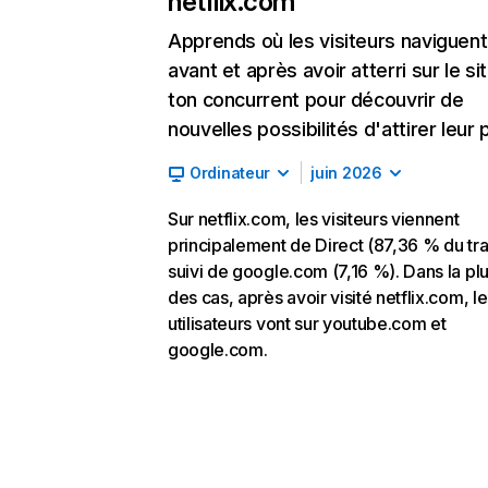
netflix.com
Apprends où les visiteurs naviguent
avant et après avoir atterri sur le si
ton concurrent pour découvrir de
nouvelles possibilités d'attirer leur p
Ordinateur
juin 2026
Sur netflix.com, les visiteurs viennent
principalement de Direct (87,36 % du traf
suivi de google.com (7,16 %). Dans la pl
des cas, après avoir visité netflix.com, l
utilisateurs vont sur youtube.com et
google.com.