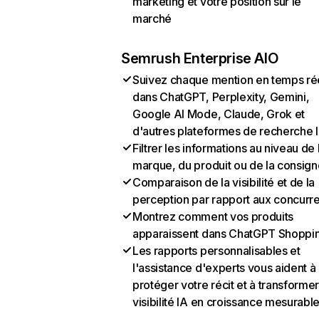
marketing et votre position sur le
marché
Semrush Enterprise AIO
Suivez chaque mention en temps ré
dans ChatGPT, Perplexity, Gemini,
Google AI Mode, Claude, Grok et
d'autres plateformes de recherche 
Filtrer les informations au niveau de 
marque, du produit ou de la consign
Comparaison de la visibilité et de la
perception par rapport aux concurr
Montrez comment vos produits
apparaissent dans ChatGPT Shoppi
Les rapports personnalisables et
l'assistance d'experts vous aident à
protéger votre récit et à transformer
visibilité IA en croissance mesurabl