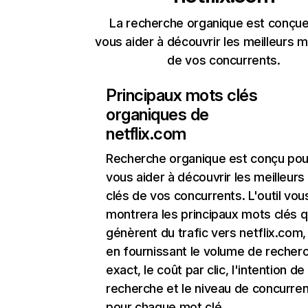
La recherche organique est conçue
vous aider à découvrir les meilleurs m
de vos concurrents.
Principaux mots clés
organiques de
netflix.com
Recherche organique
est conçu pou
vous aider à découvrir les meilleur
clés de vos concurrents. L'outil vou
montrera les principaux mots clés q
génèrent du trafic vers netflix.com,
en fournissant le volume de recher
exact, le coût par clic, l'intention de
recherche et le niveau de concurre
pour chaque mot clé.