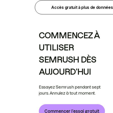
Accès gratuit à plus de données
COMMENCEZ À
UTILISER
SEMRUSH DÈS
AUJOURD’HUI
Essayez Semrush pendant sept
jours. Annulez à tout moment.
Commencer l’essai gratuit