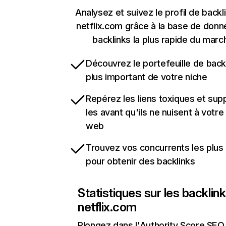
Analysez et suivez le profil de backl
netflix.com grâce à la base de don
backlinks la plus rapide du marc
Découvrez le portefeuille de backl
plus important de votre niche
Repérez les liens toxiques et sup
les avant qu'ils ne nuisent à votre 
web
Trouvez vos concurrents les plus 
pour obtenir des backlinks
Statistiques sur les backlin
netflix.com
Plongez dans l'Authority Score SEO 