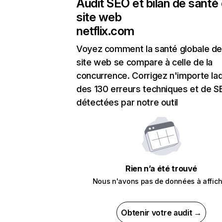
Audit SEO et bilan de santé
site web
netflix.com
Voyez comment la santé globale de
site web se compare à celle de la
concurrence. Corrigez n'importe laq
des 130 erreurs techniques et de 
détectées par notre outil
Rien n’a été trouvé
Nous n'avons pas de données à affich
Obtenir votre audit →