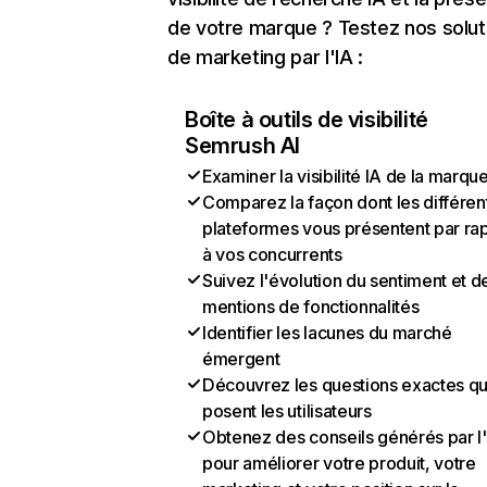
de votre marque ? Testez nos solut
de marketing par l'IA :
Boîte à outils de visibilité
Semrush AI
Examiner la visibilité IA de la marqu
Comparez la façon dont les différen
plateformes vous présentent par ra
à vos concurrents
Suivez l'évolution du sentiment et d
mentions de fonctionnalités
Identifier les lacunes du marché
émergent
Découvrez les questions exactes q
posent les utilisateurs
Obtenez des conseils générés par l
pour améliorer votre produit, votre