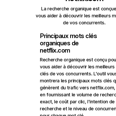
La recherche organique est conçue
vous aider à découvrir les meilleurs m
de vos concurrents.
Principaux mots clés
organiques de
netflix.com
Recherche organique
est conçu pou
vous aider à découvrir les meilleur
clés de vos concurrents. L'outil vou
montrera les principaux mots clés q
génèrent du trafic vers netflix.com,
en fournissant le volume de recher
exact, le coût par clic, l'intention de
recherche et le niveau de concurre
pour chaque mot clé.