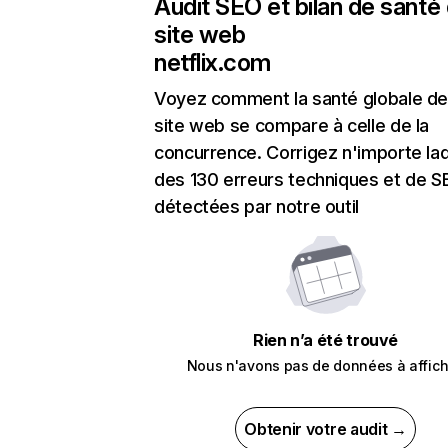
Audit SEO et bilan de santé
site web
netflix.com
Voyez comment la santé globale de
site web se compare à celle de la
concurrence. Corrigez n'importe laq
des 130 erreurs techniques et de 
détectées par notre outil
Rien n’a été trouvé
Nous n'avons pas de données à affich
Obtenir votre audit →