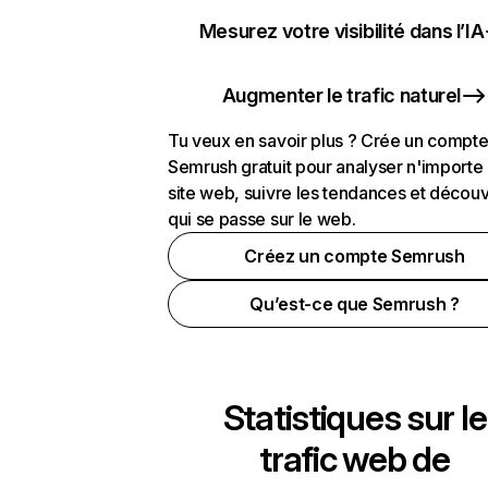
Mesurez votre visibilité dans l’IA
Augmenter le trafic naturel
Tu veux en savoir plus ? Crée un compt
Semrush gratuit pour analyser n'importe
site web, suivre les tendances et découv
qui se passe sur le web.
Créez un compte Semrush
Qu’est-ce que Semrush ?
Statistiques sur le
trafic web de