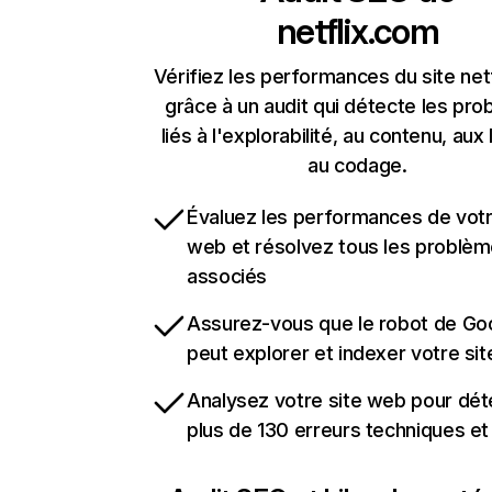
netflix.com
Vérifiez les performances du site net
grâce à un audit qui détecte les pr
liés à l'explorabilité, au contenu, aux 
au codage.
Évaluez les performances de votr
web et résolvez tous les problè
associés
Assurez-vous que le robot de Go
peut explorer et indexer votre si
Analysez votre site web pour dét
plus de 130 erreurs techniques e