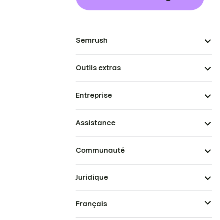
Semrush
Outils extras
Entreprise
Assistance
Communauté
Juridique
Français