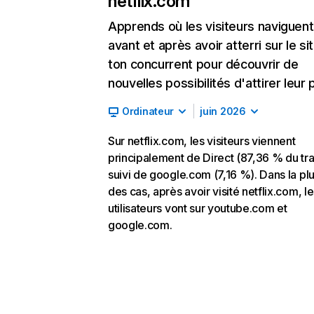
netflix.com
Apprends où les visiteurs naviguent
avant et après avoir atterri sur le si
ton concurrent pour découvrir de
nouvelles possibilités d'attirer leur p
Ordinateur
juin 2026
Sur netflix.com, les visiteurs viennent
principalement de Direct (87,36 % du traf
suivi de google.com (7,16 %). Dans la pl
des cas, après avoir visité netflix.com, l
utilisateurs vont sur youtube.com et
google.com.