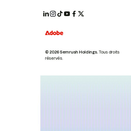
© 2026 Semrush Holdings.
Tous droits
réservés.