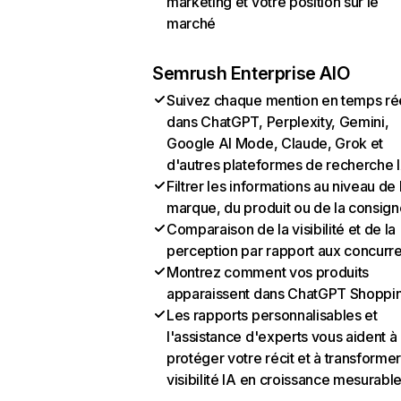
marketing et votre position sur le
marché
Semrush Enterprise AIO
Suivez chaque mention en temps ré
dans ChatGPT, Perplexity, Gemini,
Google AI Mode, Claude, Grok et
d'autres plateformes de recherche 
Filtrer les informations au niveau de 
marque, du produit ou de la consign
Comparaison de la visibilité et de la
perception par rapport aux concurr
Montrez comment vos produits
apparaissent dans ChatGPT Shoppi
Les rapports personnalisables et
l'assistance d'experts vous aident à
protéger votre récit et à transformer
visibilité IA en croissance mesurabl