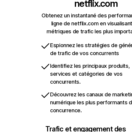
netflix.com
Obtenez un instantané des performa
ligne de netflix.com en visualisant
métriques de trafic les plus import
Espionnez les stratégies de géné
de trafic de vos concurrents
Identifiez les principaux produits,
services et catégories de vos
concurrents.
Découvrez les canaux de marketi
numérique les plus performants d
concurrence.
Trafic et engagement des