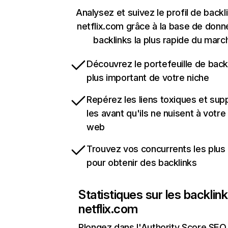
Analysez et suivez le profil de backl
netflix.com grâce à la base de don
backlinks la plus rapide du marc
Découvrez le portefeuille de backl
plus important de votre niche
Repérez les liens toxiques et sup
les avant qu'ils ne nuisent à votre 
web
Trouvez vos concurrents les plus 
pour obtenir des backlinks
Statistiques sur les backlin
netflix.com
Plongez dans l'Authority Score SEO 