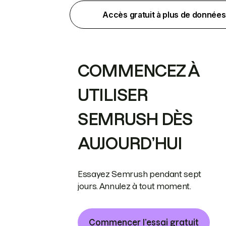
Accès gratuit à plus de données
COMMENCEZ À
UTILISER
SEMRUSH DÈS
AUJOURD’HUI
Essayez Semrush pendant sept
jours. Annulez à tout moment.
Commencer l’essai gratuit