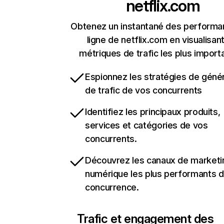
netflix.com
Obtenez un instantané des performa
ligne de netflix.com en visualisant
métriques de trafic les plus import
Espionnez les stratégies de géné
de trafic de vos concurrents
Identifiez les principaux produits,
services et catégories de vos
concurrents.
Découvrez les canaux de marketi
numérique les plus performants d
concurrence.
Trafic et engagement des