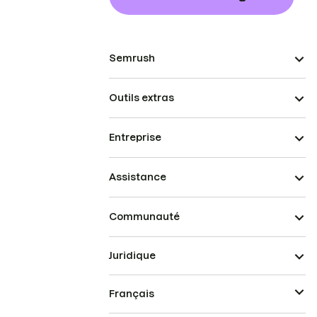
Semrush
Outils extras
Entreprise
Assistance
Communauté
Juridique
Français