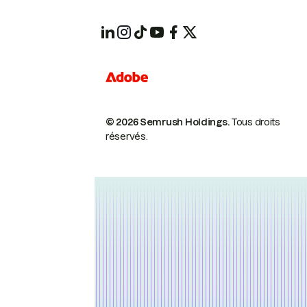
© 2026 Semrush Holdings.
Tous droits
réservés.