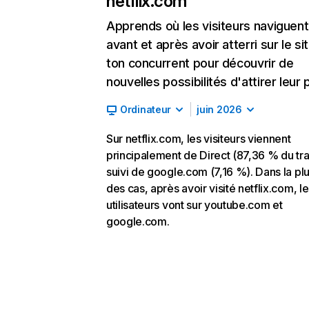
netflix.com
Apprends où les visiteurs naviguent
avant et après avoir atterri sur le si
ton concurrent pour découvrir de
nouvelles possibilités d'attirer leur p
Ordinateur
juin 2026
Sur netflix.com, les visiteurs viennent
principalement de Direct (87,36 % du traf
suivi de google.com (7,16 %). Dans la pl
des cas, après avoir visité netflix.com, l
utilisateurs vont sur youtube.com et
google.com.