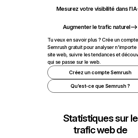
Mesurez votre visibilité dans l’IA
Augmenter le trafic naturel
Tu veux en savoir plus ? Crée un compt
Semrush gratuit pour analyser n'importe
site web, suivre les tendances et découv
qui se passe sur le web.
Créez un compte Semrush
Qu’est-ce que Semrush ?
Statistiques sur le
trafic web de