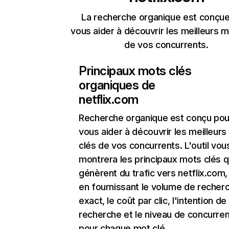
La recherche organique est conçue
vous aider à découvrir les meilleurs m
de vos concurrents.
Principaux mots clés
organiques de
netflix.com
Recherche organique
est conçu pou
vous aider à découvrir les meilleur
clés de vos concurrents. L'outil vou
montrera les principaux mots clés q
génèrent du trafic vers netflix.com,
en fournissant le volume de recher
exact, le coût par clic, l'intention de
recherche et le niveau de concurre
pour chaque mot clé.