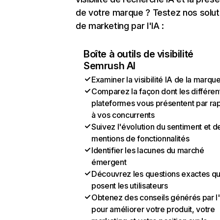
de votre marque ? Testez nos solut
de marketing par l'IA :
Boîte à outils de visibilité
Semrush AI
Examiner la visibilité IA de la marqu
Comparez la façon dont les différen
plateformes vous présentent par ra
à vos concurrents
Suivez l'évolution du sentiment et d
mentions de fonctionnalités
Identifier les lacunes du marché
émergent
Découvrez les questions exactes q
posent les utilisateurs
Obtenez des conseils générés par l
pour améliorer votre produit, votre