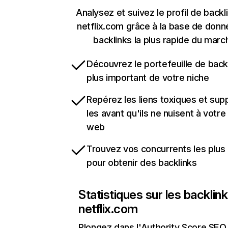
Analysez et suivez le profil de backl
netflix.com grâce à la base de don
backlinks la plus rapide du marc
Découvrez le portefeuille de backl
plus important de votre niche
Repérez les liens toxiques et sup
les avant qu'ils ne nuisent à votre 
web
Trouvez vos concurrents les plus 
pour obtenir des backlinks
Statistiques sur les backlin
netflix.com
Plongez dans l'Authority Score SEO 