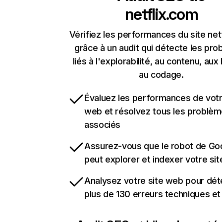
netflix.com
Vérifiez les performances du site net
grâce à un audit qui détecte les pr
liés à l'explorabilité, au contenu, aux 
au codage.
Évaluez les performances de votr
web et résolvez tous les problè
associés
Assurez-vous que le robot de Go
peut explorer et indexer votre si
Analysez votre site web pour dét
plus de 130 erreurs techniques e