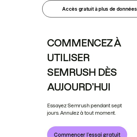
Accès gratuit à plus de données
COMMENCEZ À
UTILISER
SEMRUSH DÈS
AUJOURD’HUI
Essayez Semrush pendant sept
jours. Annulez à tout moment.
Commencer l’essai gratuit