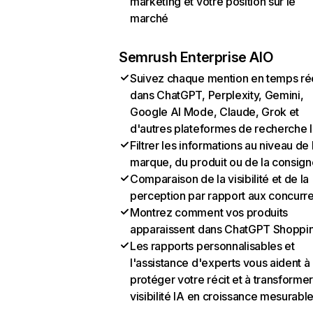
marketing et votre position sur le
marché
Semrush Enterprise AIO
Suivez chaque mention en temps ré
dans ChatGPT, Perplexity, Gemini,
Google AI Mode, Claude, Grok et
d'autres plateformes de recherche 
Filtrer les informations au niveau de 
marque, du produit ou de la consign
Comparaison de la visibilité et de la
perception par rapport aux concurr
Montrez comment vos produits
apparaissent dans ChatGPT Shoppi
Les rapports personnalisables et
l'assistance d'experts vous aident à
protéger votre récit et à transformer
visibilité IA en croissance mesurabl