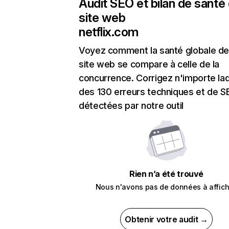
Audit SEO et bilan de santé
site web
netflix.com
Voyez comment la santé globale de
site web se compare à celle de la
concurrence. Corrigez n'importe laq
des 130 erreurs techniques et de 
détectées par notre outil
Rien n’a été trouvé
Nous n'avons pas de données à affich
Obtenir votre audit →