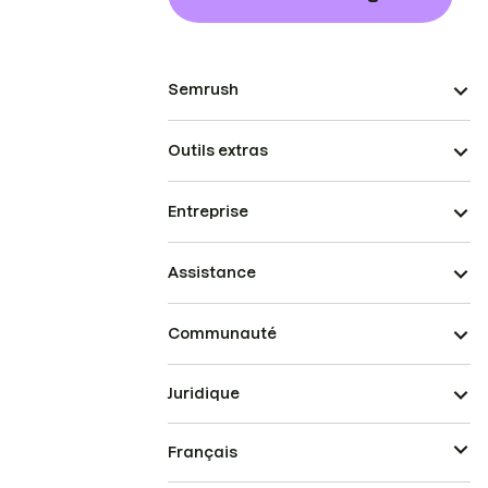
Semrush
Outils extras
Entreprise
Assistance
Communauté
Juridique
Français