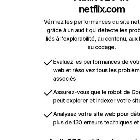
netflix.com
Vérifiez les performances du site net
grâce à un audit qui détecte les pr
liés à l'explorabilité, au contenu, aux 
au codage.
Évaluez les performances de votr
web et résolvez tous les problè
associés
Assurez-vous que le robot de Go
peut explorer et indexer votre si
Analysez votre site web pour dét
plus de 130 erreurs techniques e