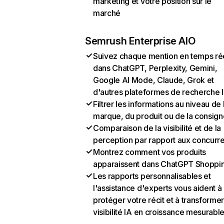
marketing et votre position sur le
marché
Semrush Enterprise AIO
Suivez chaque mention en temps ré
dans ChatGPT, Perplexity, Gemini,
Google AI Mode, Claude, Grok et
d'autres plateformes de recherche 
Filtrer les informations au niveau de 
marque, du produit ou de la consign
Comparaison de la visibilité et de la
perception par rapport aux concurr
Montrez comment vos produits
apparaissent dans ChatGPT Shoppi
Les rapports personnalisables et
l'assistance d'experts vous aident à
protéger votre récit et à transformer
visibilité IA en croissance mesurabl