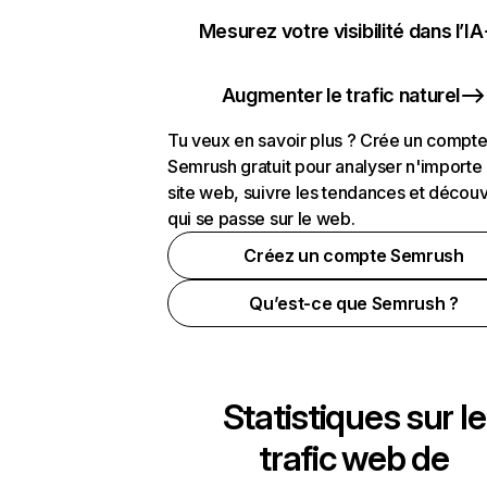
Mesurez votre visibilité dans l’IA
Augmenter le trafic naturel
Tu veux en savoir plus ? Crée un compt
Semrush gratuit pour analyser n'importe
site web, suivre les tendances et découv
qui se passe sur le web.
Créez un compte Semrush
Qu’est-ce que Semrush ?
Statistiques sur le
trafic web de