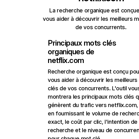
La recherche organique est conçue
vous aider à découvrir les meilleurs m
de vos concurrents.
Principaux mots clés
organiques de
netflix.com
Recherche organique
est conçu pou
vous aider à découvrir les meilleur
clés de vos concurrents. L'outil vou
montrera les principaux mots clés q
génèrent du trafic vers netflix.com,
en fournissant le volume de recher
exact, le coût par clic, l'intention de
recherche et le niveau de concurre
pour chaque mot clé.