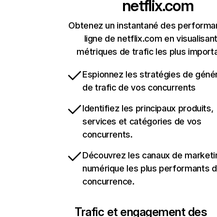
netflix.com
Obtenez un instantané des performa
ligne de netflix.com en visualisant
métriques de trafic les plus import
Espionnez les stratégies de géné
de trafic de vos concurrents
Identifiez les principaux produits,
services et catégories de vos
concurrents.
Découvrez les canaux de marketi
numérique les plus performants d
concurrence.
Trafic et engagement des