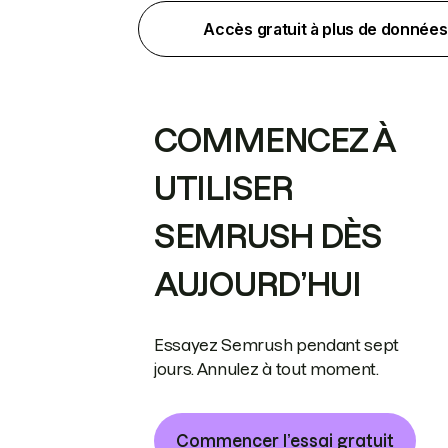
Accès gratuit à plus de données
COMMENCEZ À
UTILISER
SEMRUSH DÈS
AUJOURD’HUI
Essayez Semrush pendant sept
jours. Annulez à tout moment.
Commencer l’essai gratuit