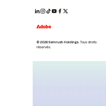
© 2026 Semrush Holdings.
Tous droits
réservés.