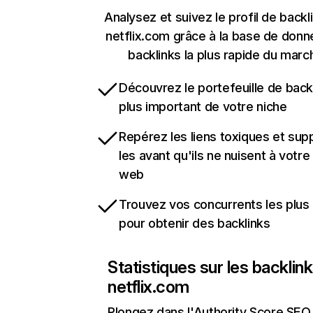
Analysez et suivez le profil de backl
netflix.com grâce à la base de don
backlinks la plus rapide du marc
Découvrez le portefeuille de backl
plus important de votre niche
Repérez les liens toxiques et sup
les avant qu'ils ne nuisent à votre 
web
Trouvez vos concurrents les plus 
pour obtenir des backlinks
Statistiques sur les backlin
netflix.com
Plongez dans l'Authority Score SEO 