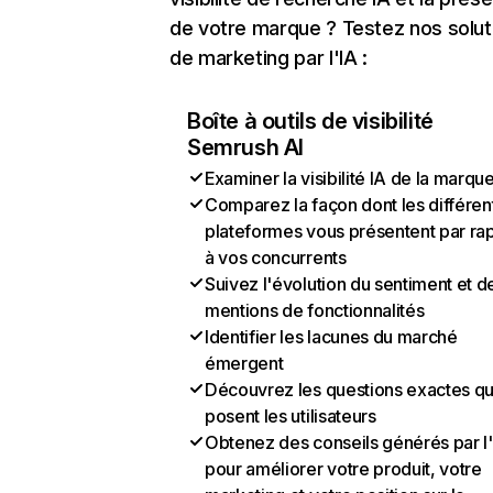
de votre marque ? Testez nos solut
de marketing par l'IA :
Boîte à outils de visibilité
Semrush AI
Examiner la visibilité IA de la marqu
Comparez la façon dont les différen
plateformes vous présentent par ra
à vos concurrents
Suivez l'évolution du sentiment et d
mentions de fonctionnalités
Identifier les lacunes du marché
émergent
Découvrez les questions exactes q
posent les utilisateurs
Obtenez des conseils générés par l
pour améliorer votre produit, votre