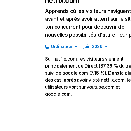
netflix.com
Apprends où les visiteurs naviguent
avant et après avoir atterri sur le si
ton concurrent pour découvrir de
nouvelles possibilités d'attirer leur p
Ordinateur
juin 2026
Sur netflix.com, les visiteurs viennent
principalement de Direct (87,36 % du traf
suivi de google.com (7,16 %). Dans la pl
des cas, après avoir visité netflix.com, l
utilisateurs vont sur youtube.com et
google.com.