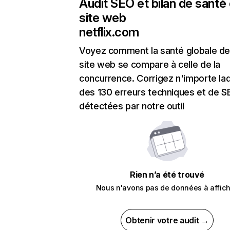
Audit SEO et bilan de santé
site web
netflix.com
Voyez comment la santé globale de
site web se compare à celle de la
concurrence. Corrigez n'importe laq
des 130 erreurs techniques et de 
détectées par notre outil
Rien n’a été trouvé
Nous n'avons pas de données à affich
Obtenir votre audit →