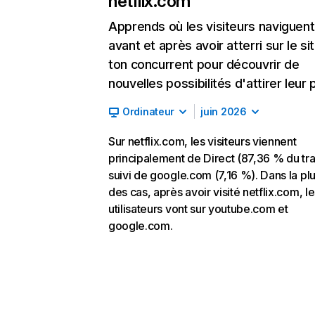
netflix.com
Apprends où les visiteurs naviguent
avant et après avoir atterri sur le si
ton concurrent pour découvrir de
nouvelles possibilités d'attirer leur p
Ordinateur
juin 2026
Sur netflix.com, les visiteurs viennent
principalement de Direct (87,36 % du traf
suivi de google.com (7,16 %). Dans la pl
des cas, après avoir visité netflix.com, l
utilisateurs vont sur youtube.com et
google.com.