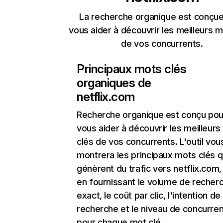
La recherche organique est conçue
vous aider à découvrir les meilleurs m
de vos concurrents.
Principaux mots clés
organiques de
netflix.com
Recherche organique
est conçu pou
vous aider à découvrir les meilleur
clés de vos concurrents. L'outil vou
montrera les principaux mots clés q
génèrent du trafic vers netflix.com,
en fournissant le volume de recher
exact, le coût par clic, l'intention de
recherche et le niveau de concurre
pour chaque mot clé.