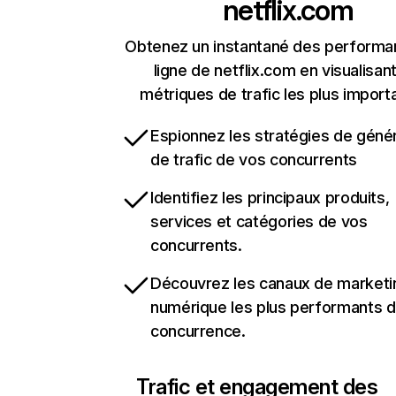
netflix.com
Obtenez un instantané des performa
ligne de netflix.com en visualisant
métriques de trafic les plus import
Espionnez les stratégies de géné
de trafic de vos concurrents
Identifiez les principaux produits,
services et catégories de vos
concurrents.
Découvrez les canaux de marketi
numérique les plus performants d
concurrence.
Trafic et engagement des