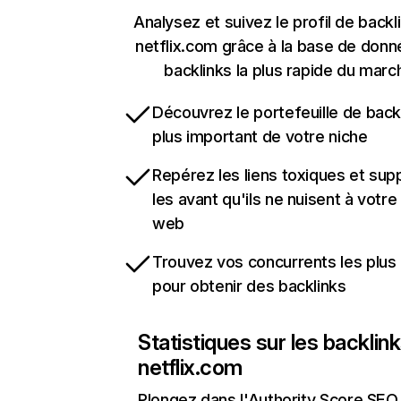
Analysez et suivez le profil de backl
netflix.com grâce à la base de don
backlinks la plus rapide du marc
Découvrez le portefeuille de backl
plus important de votre niche
Repérez les liens toxiques et sup
les avant qu'ils ne nuisent à votre 
web
Trouvez vos concurrents les plus 
pour obtenir des backlinks
Statistiques sur les backlin
netflix.com
Plongez dans l'Authority Score SEO 