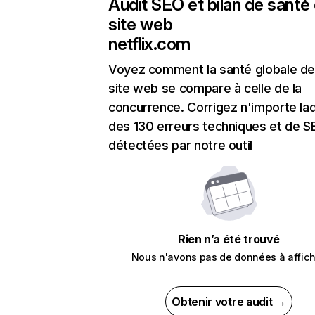
Audit SEO et bilan de santé
site web
netflix.com
Voyez comment la santé globale de
site web se compare à celle de la
concurrence. Corrigez n'importe laq
des 130 erreurs techniques et de 
détectées par notre outil
Rien n’a été trouvé
Nous n'avons pas de données à affich
Obtenir votre audit →