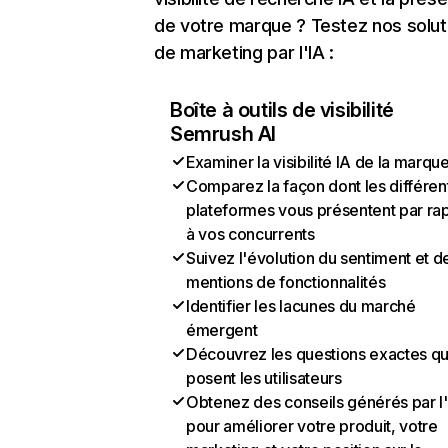
de votre marque ? Testez nos solut
de marketing par l'IA :
Boîte à outils de visibilité
Semrush AI
Examiner la visibilité IA de la marqu
Comparez la façon dont les différen
plateformes vous présentent par ra
à vos concurrents
Suivez l'évolution du sentiment et d
mentions de fonctionnalités
Identifier les lacunes du marché
émergent
Découvrez les questions exactes q
posent les utilisateurs
Obtenez des conseils générés par l
pour améliorer votre produit, votre