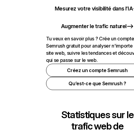
Mesurez votre visibilité dans l’IA
Augmenter le trafic naturel
Tu veux en savoir plus ? Crée un compt
Semrush gratuit pour analyser n'importe
site web, suivre les tendances et découv
qui se passe sur le web.
Créez un compte Semrush
Qu’est-ce que Semrush ?
Statistiques sur le
trafic web de