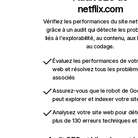
netflix.com
Vérifiez les performances du site net
grâce à un audit qui détecte les pr
liés à l'explorabilité, au contenu, aux 
au codage.
Évaluez les performances de votr
web et résolvez tous les problè
associés
Assurez-vous que le robot de Go
peut explorer et indexer votre si
Analysez votre site web pour dét
plus de 130 erreurs techniques e