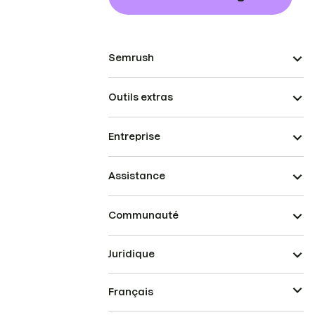
Semrush
Outils extras
Entreprise
Assistance
Communauté
Juridique
Français