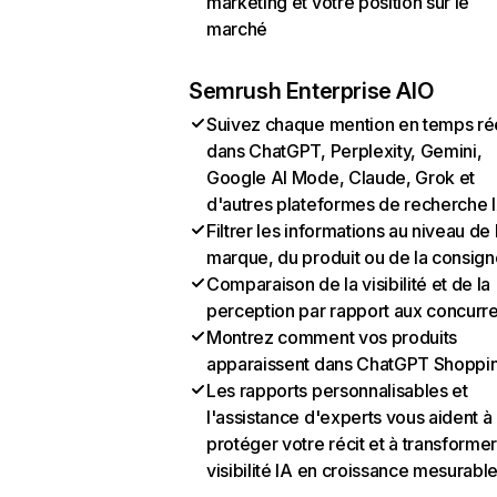
marketing et votre position sur le
marché
Semrush Enterprise AIO
Suivez chaque mention en temps ré
dans ChatGPT, Perplexity, Gemini,
Google AI Mode, Claude, Grok et
d'autres plateformes de recherche 
Filtrer les informations au niveau de 
marque, du produit ou de la consign
Comparaison de la visibilité et de la
perception par rapport aux concurr
Montrez comment vos produits
apparaissent dans ChatGPT Shoppi
Les rapports personnalisables et
l'assistance d'experts vous aident à
protéger votre récit et à transformer
visibilité IA en croissance mesurabl