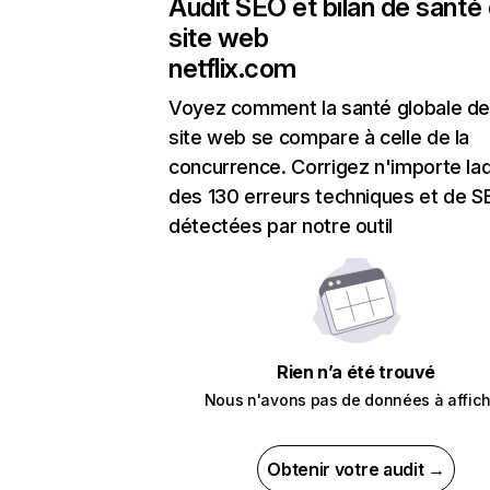
Audit SEO et bilan de santé
site web
netflix.com
Voyez comment la santé globale de
site web se compare à celle de la
concurrence. Corrigez n'importe laq
des 130 erreurs techniques et de 
détectées par notre outil
Rien n’a été trouvé
Nous n'avons pas de données à affich
Obtenir votre audit →