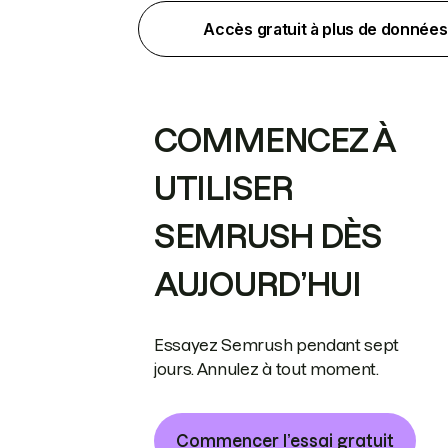
Accès gratuit à plus de données
COMMENCEZ À
UTILISER
SEMRUSH DÈS
AUJOURD’HUI
Essayez Semrush pendant sept
jours. Annulez à tout moment.
Commencer l’essai gratuit