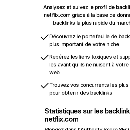
Analysez et suivez le profil de backl
netflix.com grâce à la base de don
backlinks la plus rapide du marc
Découvrez le portefeuille de backl
plus important de votre niche
Repérez les liens toxiques et sup
les avant qu'ils ne nuisent à votre 
web
Trouvez vos concurrents les plus 
pour obtenir des backlinks
Statistiques sur les backlin
netflix.com
Plongez dans l'Authority Score SEO 