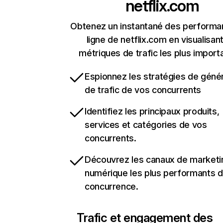
netflix.com
Obtenez un instantané des performa
ligne de netflix.com en visualisant
métriques de trafic les plus import
Espionnez les stratégies de géné
de trafic de vos concurrents
Identifiez les principaux produits,
services et catégories de vos
concurrents.
Découvrez les canaux de marketi
numérique les plus performants d
concurrence.
Trafic et engagement des