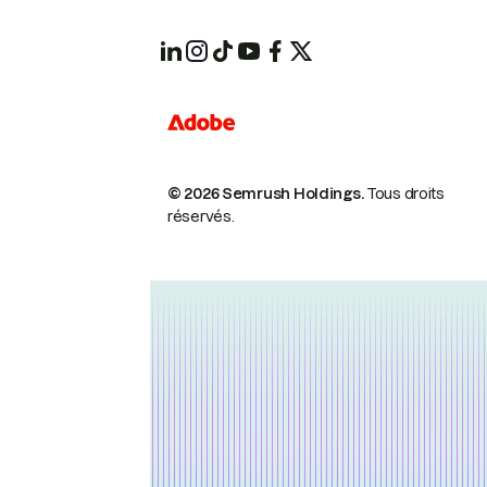
© 2026 Semrush Holdings.
Tous droits
réservés.