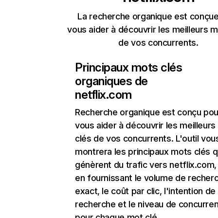
La recherche organique est conçue
vous aider à découvrir les meilleurs m
de vos concurrents.
Principaux mots clés
organiques de
netflix.com
Recherche organique
est conçu pou
vous aider à découvrir les meilleur
clés de vos concurrents. L'outil vou
montrera les principaux mots clés q
génèrent du trafic vers netflix.com,
en fournissant le volume de recher
exact, le coût par clic, l'intention de
recherche et le niveau de concurre
pour chaque mot clé.