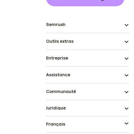
Semrush
Outils extras
Entreprise
Assistance
Communauté
Juridique
Français