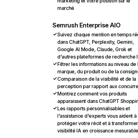
marketing et votre position sur le
marché
Semrush Enterprise AIO
Suivez chaque mention en temps ré
dans ChatGPT, Perplexity, Gemini,
Google AI Mode, Claude, Grok et
d'autres plateformes de recherche 
Filtrer les informations au niveau de 
marque, du produit ou de la consign
Comparaison de la visibilité et de la
perception par rapport aux concurr
Montrez comment vos produits
apparaissent dans ChatGPT Shoppi
Les rapports personnalisables et
l'assistance d'experts vous aident à
protéger votre récit et à transformer
visibilité IA en croissance mesurabl