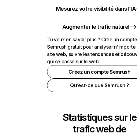
Mesurez votre visibilité dans l’IA
Augmenter le trafic naturel
Tu veux en savoir plus ? Crée un compt
Semrush gratuit pour analyser n'importe
site web, suivre les tendances et découv
qui se passe sur le web.
Créez un compte Semrush
Qu’est-ce que Semrush ?
Statistiques sur le
trafic web de