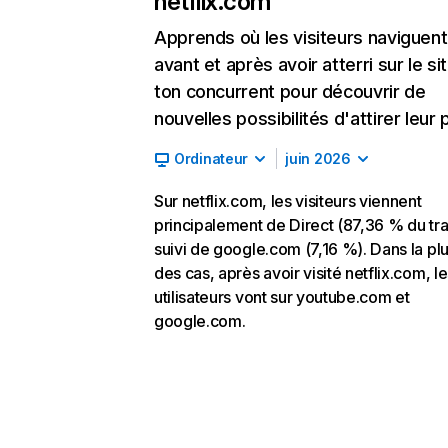
netflix.com
Apprends où les visiteurs naviguent
avant et après avoir atterri sur le si
ton concurrent pour découvrir de
nouvelles possibilités d'attirer leur p
Ordinateur
juin 2026
Sur netflix.com, les visiteurs viennent
principalement de Direct (87,36 % du traf
suivi de google.com (7,16 %). Dans la pl
des cas, après avoir visité netflix.com, l
utilisateurs vont sur youtube.com et
google.com.