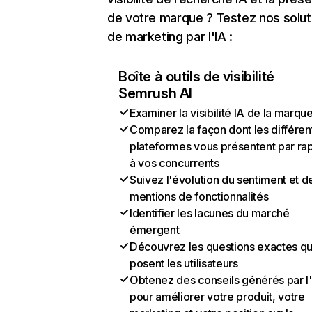
de votre marque ? Testez nos solut
de marketing par l'IA :
Boîte à outils de visibilité
Semrush AI
Examiner la visibilité IA de la marqu
Comparez la façon dont les différen
plateformes vous présentent par ra
à vos concurrents
Suivez l'évolution du sentiment et d
mentions de fonctionnalités
Identifier les lacunes du marché
émergent
Découvrez les questions exactes q
posent les utilisateurs
Obtenez des conseils générés par l
pour améliorer votre produit, votre