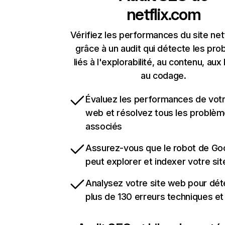
netflix.com
Vérifiez les performances du site net
grâce à un audit qui détecte les pr
liés à l'explorabilité, au contenu, aux 
au codage.
Évaluez les performances de votr
web et résolvez tous les problè
associés
Assurez-vous que le robot de Go
peut explorer et indexer votre si
Analysez votre site web pour dét
plus de 130 erreurs techniques e