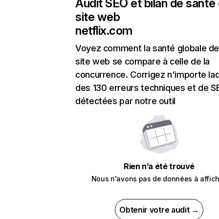
Audit SEO et bilan de santé
site web
netflix.com
Voyez comment la santé globale de
site web se compare à celle de la
concurrence. Corrigez n'importe laq
des 130 erreurs techniques et de 
détectées par notre outil
Rien n’a été trouvé
Nous n'avons pas de données à affich
Obtenir votre audit →