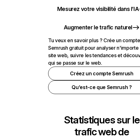
Mesurez votre visibilité dans l’IA
Augmenter le trafic naturel
Tu veux en savoir plus ? Crée un compt
Semrush gratuit pour analyser n'importe
site web, suivre les tendances et découv
qui se passe sur le web.
Créez un compte Semrush
Qu’est-ce que Semrush ?
Statistiques sur le
trafic web de