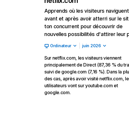
netflix.com
Apprends où les visiteurs naviguent
avant et après avoir atterri sur le si
ton concurrent pour découvrir de
nouvelles possibilités d'attirer leur p
Ordinateur
juin 2026
Sur netflix.com, les visiteurs viennent
principalement de Direct (87,36 % du traf
suivi de google.com (7,16 %). Dans la pl
des cas, après avoir visité netflix.com, l
utilisateurs vont sur youtube.com et
google.com.