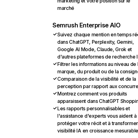
marketing et votre position sur le
marché
Semrush Enterprise AIO
Suivez chaque mention en temps ré
dans ChatGPT, Perplexity, Gemini,
Google AI Mode, Claude, Grok et
d'autres plateformes de recherche 
Filtrer les informations au niveau de 
marque, du produit ou de la consign
Comparaison de la visibilité et de la
perception par rapport aux concurr
Montrez comment vos produits
apparaissent dans ChatGPT Shoppi
Les rapports personnalisables et
l'assistance d'experts vous aident à
protéger votre récit et à transformer
visibilité IA en croissance mesurabl