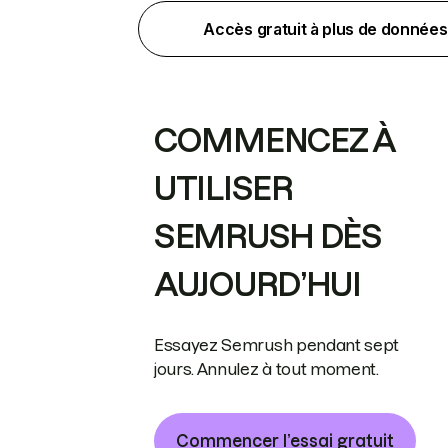
Accès gratuit à plus de données
COMMENCEZ À
UTILISER
SEMRUSH DÈS
AUJOURD’HUI
Essayez Semrush pendant sept
jours. Annulez à tout moment.
Commencer l’essai gratuit