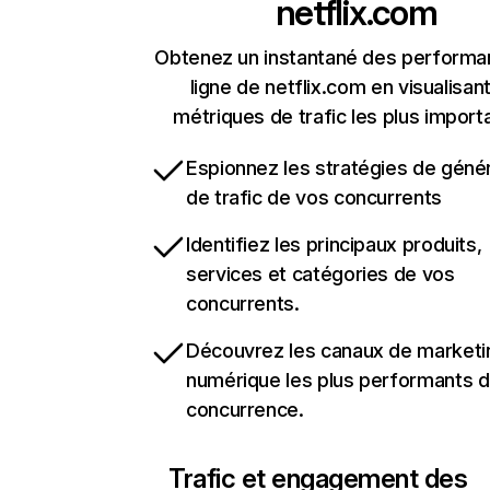
netflix.com
Obtenez un instantané des performa
ligne de netflix.com en visualisant
métriques de trafic les plus import
Espionnez les stratégies de géné
de trafic de vos concurrents
Identifiez les principaux produits,
services et catégories de vos
concurrents.
Découvrez les canaux de marketi
numérique les plus performants d
concurrence.
Trafic et engagement des