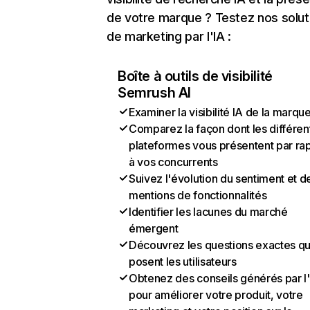
de votre marque ? Testez nos solut
de marketing par l'IA :
Boîte à outils de visibilité
Semrush AI
Examiner la visibilité IA de la marqu
Comparez la façon dont les différen
plateformes vous présentent par ra
à vos concurrents
Suivez l'évolution du sentiment et d
mentions de fonctionnalités
Identifier les lacunes du marché
émergent
Découvrez les questions exactes q
posent les utilisateurs
Obtenez des conseils générés par l
pour améliorer votre produit, votre