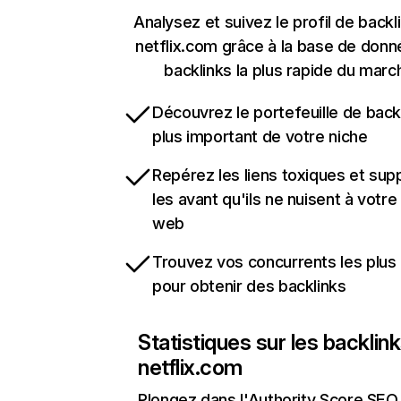
Analysez et suivez le profil de backl
netflix.com grâce à la base de don
backlinks la plus rapide du marc
Découvrez le portefeuille de backl
plus important de votre niche
Repérez les liens toxiques et sup
les avant qu'ils ne nuisent à votre 
web
Trouvez vos concurrents les plus 
pour obtenir des backlinks
Statistiques sur les backlin
netflix.com
Plongez dans l'Authority Score SEO 