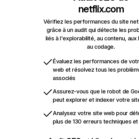
netflix.com
Vérifiez les performances du site net
grâce à un audit qui détecte les pr
liés à l'explorabilité, au contenu, aux 
au codage.
Évaluez les performances de votr
web et résolvez tous les problè
associés
Assurez-vous que le robot de Go
peut explorer et indexer votre si
Analysez votre site web pour dét
plus de 130 erreurs techniques e