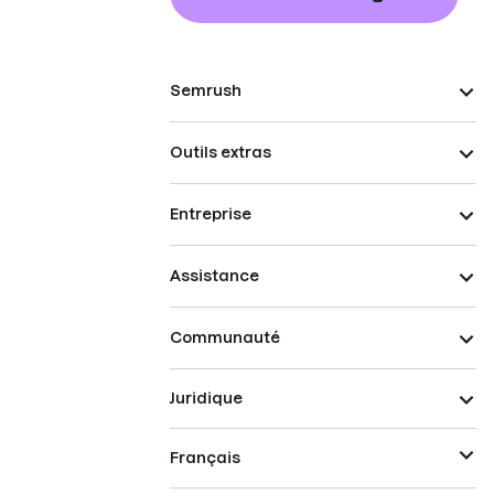
Semrush
Outils extras
Entreprise
Assistance
Communauté
Juridique
Français