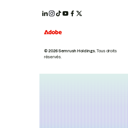
© 2026 Semrush Holdings.
Tous droits
réservés.