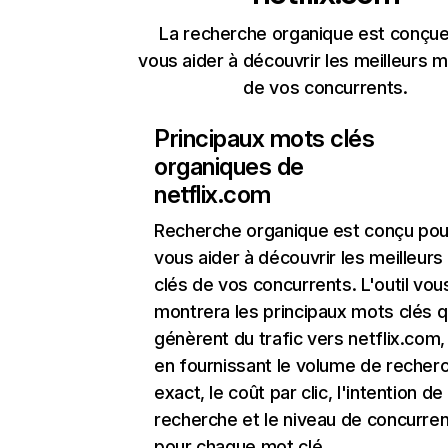
La recherche organique est conçue
vous aider à découvrir les meilleurs m
de vos concurrents.
Principaux mots clés
organiques de
netflix.com
Recherche organique
est conçu pou
vous aider à découvrir les meilleur
clés de vos concurrents. L'outil vou
montrera les principaux mots clés q
génèrent du trafic vers netflix.com,
en fournissant le volume de recher
exact, le coût par clic, l'intention de
recherche et le niveau de concurre
pour chaque mot clé.