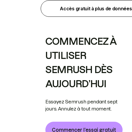
Accès gratuit à plus de données
COMMENCEZ À
UTILISER
SEMRUSH DÈS
AUJOURD’HUI
Essayez Semrush pendant sept
jours. Annulez à tout moment.
Commencer l’essai gratuit