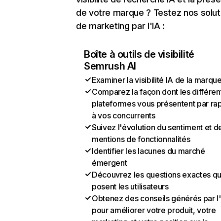
de votre marque ? Testez nos solut
de marketing par l'IA :
Boîte à outils de visibilité
Semrush AI
Examiner la visibilité IA de la marqu
Comparez la façon dont les différen
plateformes vous présentent par ra
à vos concurrents
Suivez l'évolution du sentiment et d
mentions de fonctionnalités
Identifier les lacunes du marché
émergent
Découvrez les questions exactes q
posent les utilisateurs
Obtenez des conseils générés par l
pour améliorer votre produit, votre