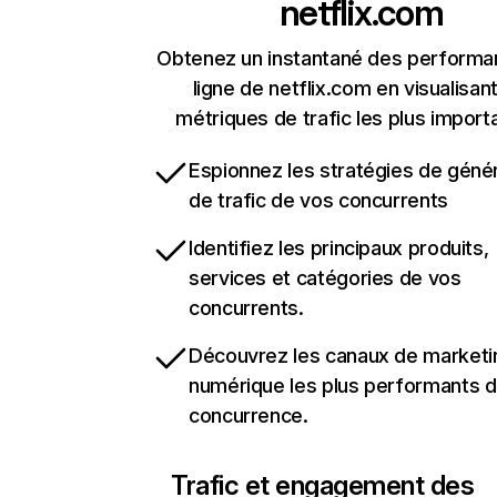
netflix.com
Obtenez un instantané des performa
ligne de netflix.com en visualisant
métriques de trafic les plus import
Espionnez les stratégies de géné
de trafic de vos concurrents
Identifiez les principaux produits,
services et catégories de vos
concurrents.
Découvrez les canaux de marketi
numérique les plus performants d
concurrence.
Trafic et engagement des