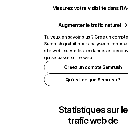
Mesurez votre visibilité dans l’IA
Augmenter le trafic naturel
Tu veux en savoir plus ? Crée un compt
Semrush gratuit pour analyser n'importe
site web, suivre les tendances et découv
qui se passe sur le web.
Créez un compte Semrush
Qu’est-ce que Semrush ?
Statistiques sur le
trafic web de