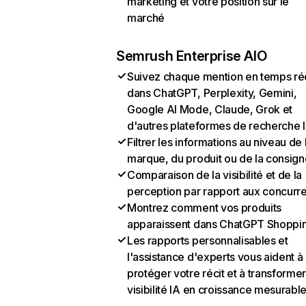
marketing et votre position sur le
marché
Semrush Enterprise AIO
Suivez chaque mention en temps ré
dans ChatGPT, Perplexity, Gemini,
Google AI Mode, Claude, Grok et
d'autres plateformes de recherche 
Filtrer les informations au niveau de 
marque, du produit ou de la consign
Comparaison de la visibilité et de la
perception par rapport aux concurr
Montrez comment vos produits
apparaissent dans ChatGPT Shoppi
Les rapports personnalisables et
l'assistance d'experts vous aident à
protéger votre récit et à transformer
visibilité IA en croissance mesurabl