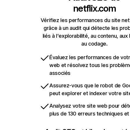
netflix.com
Vérifiez les performances du site net
grâce à un audit qui détecte les pr
liés à l'explorabilité, au contenu, aux 
au codage.
Évaluez les performances de votr
web et résolvez tous les problè
associés
Assurez-vous que le robot de Go
peut explorer et indexer votre si
Analysez votre site web pour dét
plus de 130 erreurs techniques e