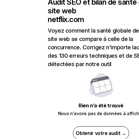
Audit SEO et bilan de santé
site web
netflix.com
Voyez comment la santé globale de
site web se compare à celle de la
concurrence. Corrigez n'importe laq
des 130 erreurs techniques et de 
détectées par notre outil
Rien n’a été trouvé
Nous n'avons pas de données à affich
Obtenir votre audit →