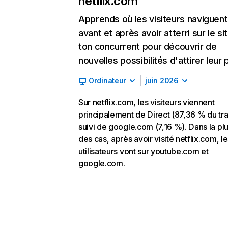
netflix.com
Apprends où les visiteurs naviguent
avant et après avoir atterri sur le si
ton concurrent pour découvrir de
nouvelles possibilités d'attirer leur p
Ordinateur
juin 2026
Sur netflix.com, les visiteurs viennent
principalement de Direct (87,36 % du traf
suivi de google.com (7,16 %). Dans la pl
des cas, après avoir visité netflix.com, l
utilisateurs vont sur youtube.com et
google.com.