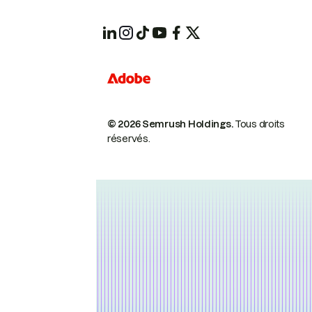
© 2026 Semrush Holdings.
Tous droits
réservés.