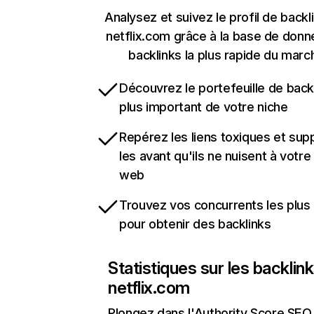
Analysez et suivez le profil de backl
netflix.com grâce à la base de don
backlinks la plus rapide du marc
Découvrez le portefeuille de backl
plus important de votre niche
Repérez les liens toxiques et sup
les avant qu'ils ne nuisent à votre 
web
Trouvez vos concurrents les plus 
pour obtenir des backlinks
Statistiques sur les backlin
netflix.com
Plongez dans l'Authority Score SEO 