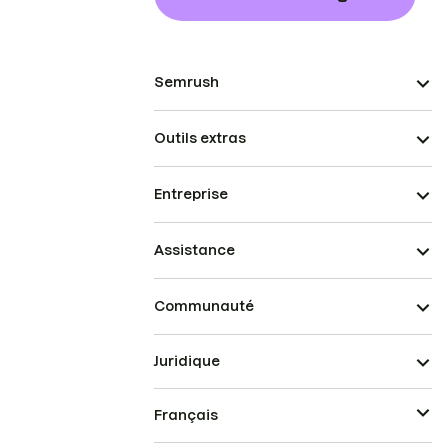
Semrush
Outils extras
Entreprise
Assistance
Communauté
Juridique
Français