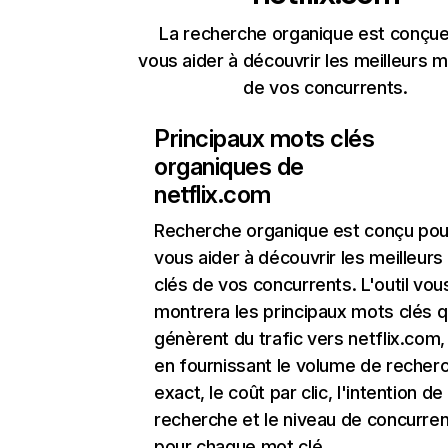
La recherche organique est conçue
vous aider à découvrir les meilleurs m
de vos concurrents.
Principaux mots clés
organiques de
netflix.com
Recherche organique
est conçu pou
vous aider à découvrir les meilleur
clés de vos concurrents. L'outil vou
montrera les principaux mots clés q
génèrent du trafic vers netflix.com,
en fournissant le volume de recher
exact, le coût par clic, l'intention de
recherche et le niveau de concurre
pour chaque mot clé.