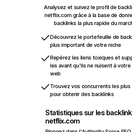
Analysez et suivez le profil de backl
netflix.com grâce à la base de don
backlinks la plus rapide du marc
Découvrez le portefeuille de backl
plus important de votre niche
Repérez les liens toxiques et sup
les avant qu'ils ne nuisent à votre 
web
Trouvez vos concurrents les plus 
pour obtenir des backlinks
Statistiques sur les backlin
netflix.com
Plongez dans l'Authority Score SEO 