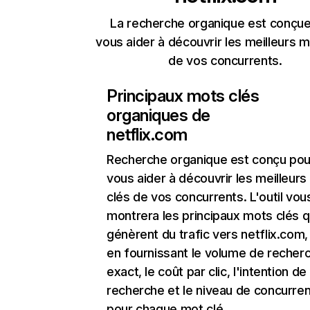
La recherche organique est conçue
vous aider à découvrir les meilleurs m
de vos concurrents.
Principaux mots clés
organiques de
netflix.com
Recherche organique
est conçu pou
vous aider à découvrir les meilleur
clés de vos concurrents. L'outil vou
montrera les principaux mots clés q
génèrent du trafic vers netflix.com,
en fournissant le volume de recher
exact, le coût par clic, l'intention de
recherche et le niveau de concurre
pour chaque mot clé.