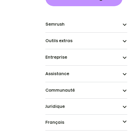
Semrush
Outils extras
Entreprise
Assistance
Communauté
Juridique
Français