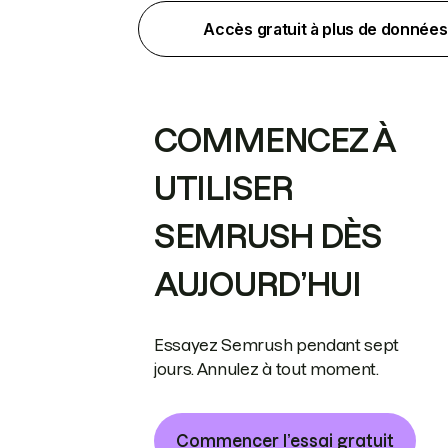
Accès gratuit à plus de données
COMMENCEZ À
UTILISER
SEMRUSH DÈS
AUJOURD’HUI
Essayez Semrush pendant sept
jours. Annulez à tout moment.
Commencer l’essai gratuit