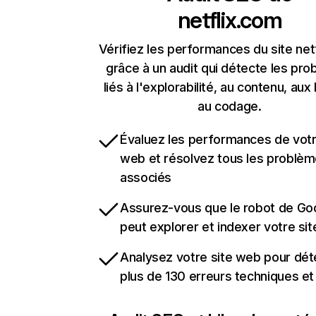
netflix.com
Vérifiez les performances du site net
grâce à un audit qui détecte les pr
liés à l'explorabilité, au contenu, aux 
au codage.
Évaluez les performances de votr
web et résolvez tous les problè
associés
Assurez-vous que le robot de Go
peut explorer et indexer votre si
Analysez votre site web pour dét
plus de 130 erreurs techniques e