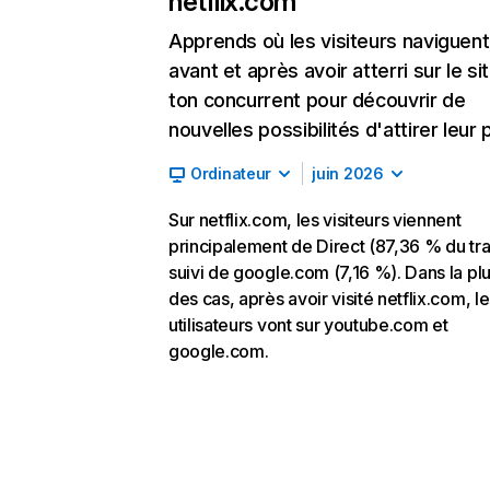
netflix.com
Apprends où les visiteurs naviguent
avant et après avoir atterri sur le si
ton concurrent pour découvrir de
nouvelles possibilités d'attirer leur p
Ordinateur
juin 2026
Sur netflix.com, les visiteurs viennent
principalement de Direct (87,36 % du traf
suivi de google.com (7,16 %). Dans la pl
des cas, après avoir visité netflix.com, l
utilisateurs vont sur youtube.com et
google.com.