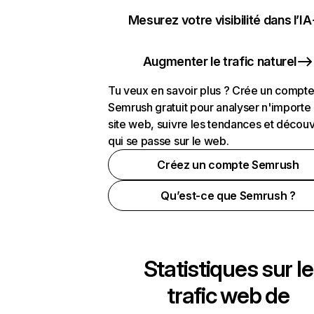
Mesurez votre visibilité dans l’IA
Augmenter le trafic naturel
Tu veux en savoir plus ? Crée un compt
Semrush gratuit pour analyser n'importe
site web, suivre les tendances et découv
qui se passe sur le web.
Créez un compte Semrush
Qu’est-ce que Semrush ?
Statistiques sur le
trafic web de