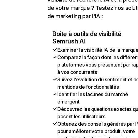
de votre marque ? Testez nos solut
de marketing par l'IA :
Boîte à outils de visibilité
Semrush AI
Examiner la visibilité IA de la marqu
Comparez la façon dont les différen
plateformes vous présentent par ra
à vos concurrents
Suivez l'évolution du sentiment et d
mentions de fonctionnalités
Identifier les lacunes du marché
émergent
Découvrez les questions exactes q
posent les utilisateurs
Obtenez des conseils générés par l
pour améliorer votre produit, votre