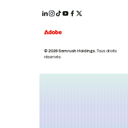
© 2026 Semrush Holdings.
Tous droits
réservés.