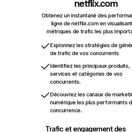
netflix.com
Obtenez un instantané des performa
ligne de netflix.com en visualisant
métriques de trafic les plus import
Espionnez les stratégies de géné
de trafic de vos concurrents
Identifiez les principaux produits,
services et catégories de vos
concurrents.
Découvrez les canaux de marketi
numérique les plus performants d
concurrence.
Trafic et engagement des