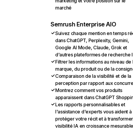
marketing et votre position sur le
marché
Semrush Enterprise AIO
Suivez chaque mention en temps ré
dans ChatGPT, Perplexity, Gemini,
Google AI Mode, Claude, Grok et
d'autres plateformes de recherche 
Filtrer les informations au niveau de 
marque, du produit ou de la consign
Comparaison de la visibilité et de la
perception par rapport aux concurr
Montrez comment vos produits
apparaissent dans ChatGPT Shoppi
Les rapports personnalisables et
l'assistance d'experts vous aident à
protéger votre récit et à transformer
visibilité IA en croissance mesurabl