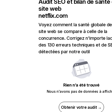
Audit SEO et bilan de santé
site web
netflix.com
Voyez comment la santé globale de
site web se compare à celle de la
concurrence. Corrigez n'importe laq
des 130 erreurs techniques et de 
détectées par notre outil
Rien n’a été trouvé
Nous n'avons pas de données à affich
Obtenir votre audit →