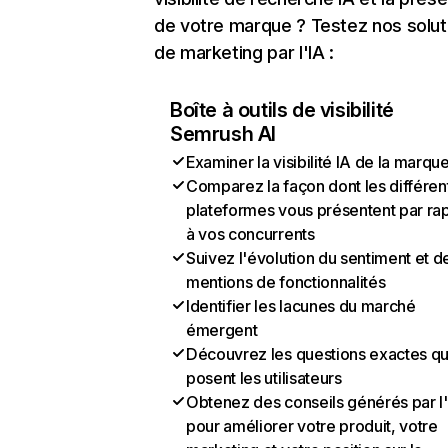
de votre marque ? Testez nos solut
de marketing par l'IA :
Boîte à outils de visibilité
Semrush AI
Examiner la visibilité IA de la marqu
Comparez la façon dont les différen
plateformes vous présentent par ra
à vos concurrents
Suivez l'évolution du sentiment et d
mentions de fonctionnalités
Identifier les lacunes du marché
émergent
Découvrez les questions exactes q
posent les utilisateurs
Obtenez des conseils générés par l
pour améliorer votre produit, votre