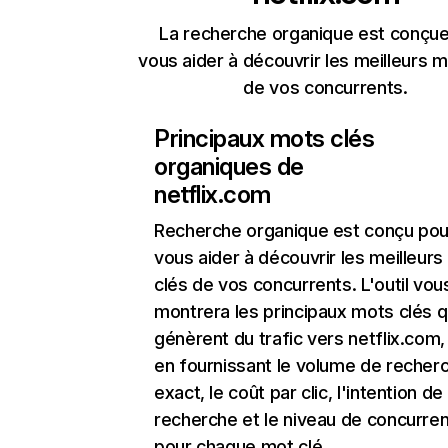
La recherche organique est conçue
vous aider à découvrir les meilleurs m
de vos concurrents.
Principaux mots clés
organiques de
netflix.com
Recherche organique
est conçu pou
vous aider à découvrir les meilleur
clés de vos concurrents. L'outil vou
montrera les principaux mots clés q
génèrent du trafic vers netflix.com,
en fournissant le volume de recher
exact, le coût par clic, l'intention de
recherche et le niveau de concurre
pour chaque mot clé.