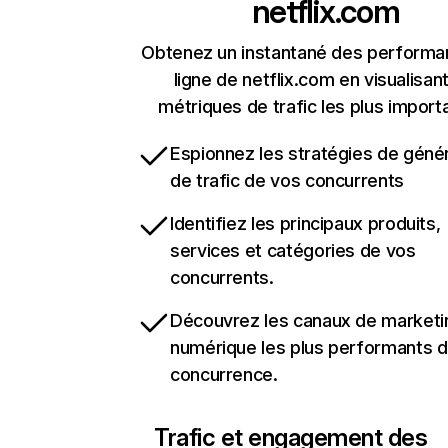
netflix.com
Obtenez un instantané des performa
ligne de netflix.com en visualisant
métriques de trafic les plus import
Espionnez les stratégies de géné
de trafic de vos concurrents
Identifiez les principaux produits,
services et catégories de vos
concurrents.
Découvrez les canaux de marketi
numérique les plus performants d
concurrence.
Trafic et engagement des