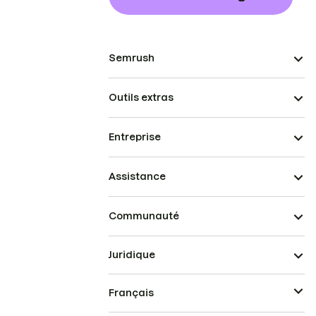
Semrush
Outils extras
Entreprise
Assistance
Communauté
Juridique
Français