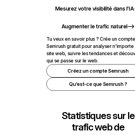
Mesurez votre visibilité dans l’IA
Augmenter le trafic naturel
Tu veux en savoir plus ? Crée un compt
Semrush gratuit pour analyser n'importe
site web, suivre les tendances et découv
qui se passe sur le web.
Créez un compte Semrush
Qu’est-ce que Semrush ?
Statistiques sur le
trafic web de