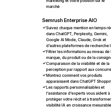
marketing et votre position sur le
marché
Semrush Enterprise AIO
Suivez chaque mention en temps ré
dans ChatGPT, Perplexity, Gemini,
Google AI Mode, Claude, Grok et
d'autres plateformes de recherche 
Filtrer les informations au niveau de 
marque, du produit ou de la consign
Comparaison de la visibilité et de la
perception par rapport aux concurr
Montrez comment vos produits
apparaissent dans ChatGPT Shoppi
Les rapports personnalisables et
l'assistance d'experts vous aident à
protéger votre récit et à transformer
visibilité IA en croissance mesurabl