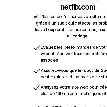
netflix.com
Vérifiez les performances du site net
grâce à un audit qui détecte les pr
liés à l'explorabilité, au contenu, aux 
au codage.
Évaluez les performances de votr
web et résolvez tous les problè
associés
Assurez-vous que le robot de Go
peut explorer et indexer votre si
Analysez votre site web pour dét
plus de 130 erreurs techniques e