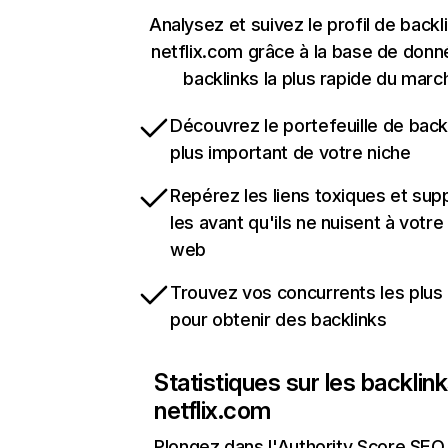
Analysez et suivez le profil de backl
netflix.com grâce à la base de don
backlinks la plus rapide du marc
Découvrez le portefeuille de backl
plus important de votre niche
Repérez les liens toxiques et sup
les avant qu'ils ne nuisent à votre 
web
Trouvez vos concurrents les plus 
pour obtenir des backlinks
Statistiques sur les backlin
netflix.com
Plongez dans l'Authority Score SEO 