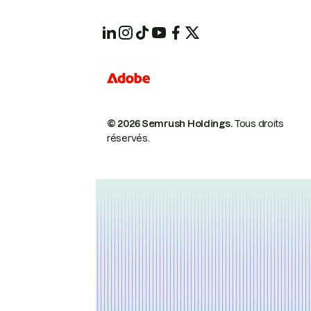
© 2026 Semrush Holdings.
Tous droits
réservés.