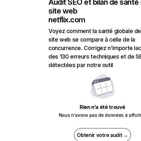
Audit SEO et bilan de santé
site web
netflix.com
Voyez comment la santé globale de
site web se compare à celle de la
concurrence. Corrigez n'importe laq
des 130 erreurs techniques et de 
détectées par notre outil
Rien n’a été trouvé
Nous n'avons pas de données à affich
Obtenir votre audit →