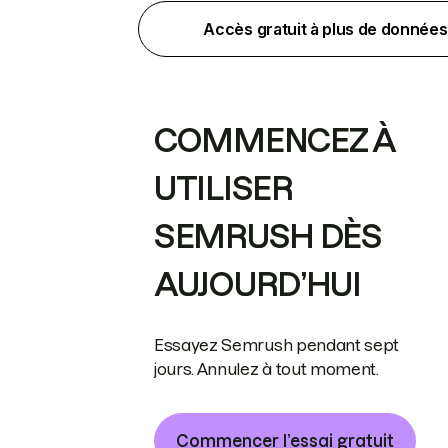
Accès gratuit à plus de données
COMMENCEZ À
UTILISER
SEMRUSH DÈS
AUJOURD’HUI
Essayez Semrush pendant sept
jours. Annulez à tout moment.
Commencer l’essai gratuit