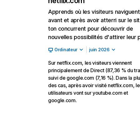
netflix.com
Apprends où les visiteurs naviguent
avant et après avoir atterri sur le si
ton concurrent pour découvrir de
nouvelles possibilités d'attirer leur p
Ordinateur
juin 2026
Sur netflix.com, les visiteurs viennent
principalement de Direct (87,36 % du traf
suivi de google.com (7,16 %). Dans la pl
des cas, après avoir visité netflix.com, l
utilisateurs vont sur youtube.com et
google.com.