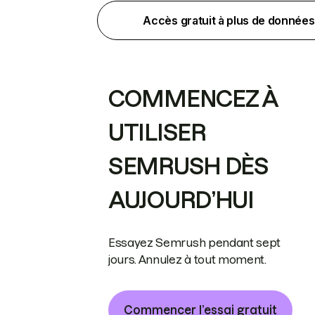
Accès gratuit à plus de données
COMMENCEZ À
UTILISER
SEMRUSH DÈS
AUJOURD’HUI
Essayez Semrush pendant sept
jours. Annulez à tout moment.
Commencer l’essai gratuit