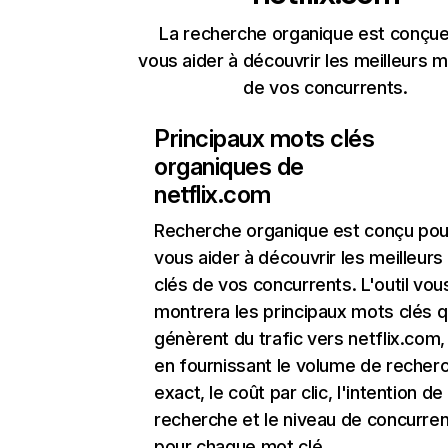
La recherche organique est conçue
vous aider à découvrir les meilleurs m
de vos concurrents.
Principaux mots clés
organiques de
netflix.com
Recherche organique
est conçu pou
vous aider à découvrir les meilleur
clés de vos concurrents. L'outil vou
montrera les principaux mots clés q
génèrent du trafic vers netflix.com,
en fournissant le volume de recher
exact, le coût par clic, l'intention de
recherche et le niveau de concurre
pour chaque mot clé.