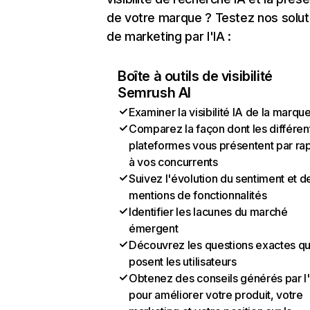
de votre marque ? Testez nos solut
de marketing par l'IA :
Boîte à outils de visibilité
Semrush AI
Examiner la visibilité IA de la marqu
Comparez la façon dont les différen
plateformes vous présentent par ra
à vos concurrents
Suivez l'évolution du sentiment et d
mentions de fonctionnalités
Identifier les lacunes du marché
émergent
Découvrez les questions exactes q
posent les utilisateurs
Obtenez des conseils générés par l
pour améliorer votre produit, votre