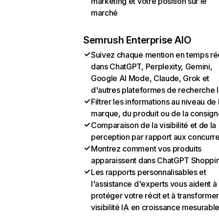
marketing et votre position sur le
marché
Semrush Enterprise AIO
Suivez chaque mention en temps ré
dans ChatGPT, Perplexity, Gemini,
Google AI Mode, Claude, Grok et
d'autres plateformes de recherche 
Filtrer les informations au niveau de 
marque, du produit ou de la consign
Comparaison de la visibilité et de la
perception par rapport aux concurr
Montrez comment vos produits
apparaissent dans ChatGPT Shoppi
Les rapports personnalisables et
l'assistance d'experts vous aident à
protéger votre récit et à transformer
visibilité IA en croissance mesurabl