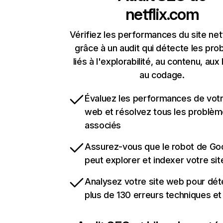
netflix.com
Vérifiez les performances du site net
grâce à un audit qui détecte les pr
liés à l'explorabilité, au contenu, aux 
au codage.
Évaluez les performances de votr
web et résolvez tous les problè
associés
Assurez-vous que le robot de Go
peut explorer et indexer votre si
Analysez votre site web pour dét
plus de 130 erreurs techniques e