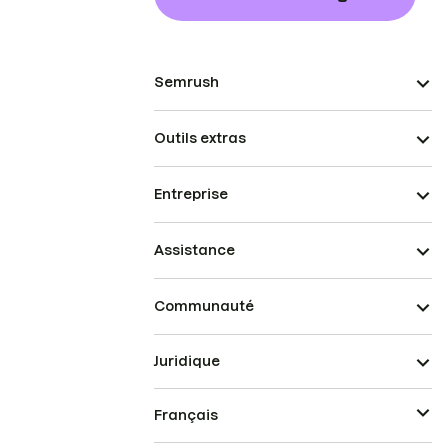
Semrush
Outils extras
Entreprise
Assistance
Communauté
Juridique
Français