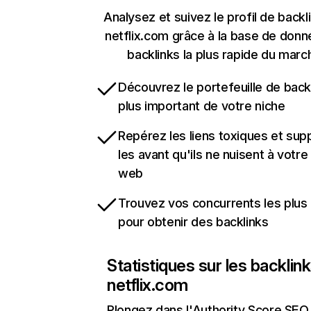
Analysez et suivez le profil de backl
netflix.com grâce à la base de don
backlinks la plus rapide du marc
Découvrez le portefeuille de backl
plus important de votre niche
Repérez les liens toxiques et sup
les avant qu'ils ne nuisent à votre 
web
Trouvez vos concurrents les plus 
pour obtenir des backlinks
Statistiques sur les backlin
netflix.com
Plongez dans l'Authority Score SEO 