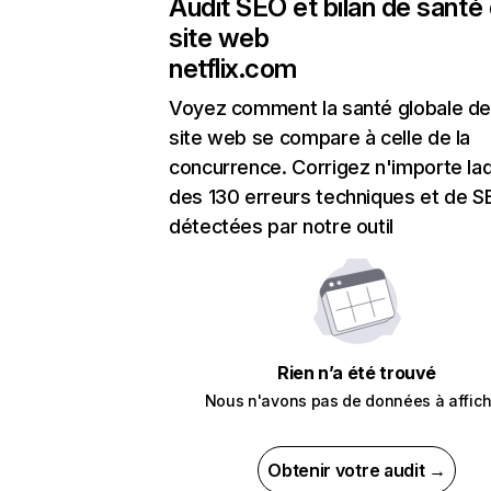
Audit SEO et bilan de santé
site web
netflix.com
Voyez comment la santé globale de
site web se compare à celle de la
concurrence. Corrigez n'importe laq
des 130 erreurs techniques et de 
détectées par notre outil
Rien n’a été trouvé
Nous n'avons pas de données à affich
Obtenir votre audit →