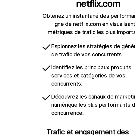
netflix.com
Obtenez un instantané des performa
ligne de netflix.com en visualisant
métriques de trafic les plus import
Espionnez les stratégies de géné
de trafic de vos concurrents
Identifiez les principaux produits,
services et catégories de vos
concurrents.
Découvrez les canaux de marketi
numérique les plus performants d
concurrence.
Trafic et engagement des