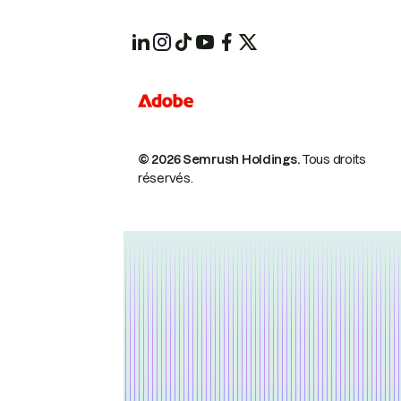
© 2026 Semrush Holdings.
Tous droits
réservés.