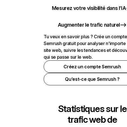
Mesurez votre visibilité dans l’IA
Augmenter le trafic naturel
Tu veux en savoir plus ? Crée un compt
Semrush gratuit pour analyser n'importe
site web, suivre les tendances et découv
qui se passe sur le web.
Créez un compte Semrush
Qu’est-ce que Semrush ?
Statistiques sur le
trafic web de