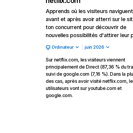
netflix.com
Apprends où les visiteurs naviguent
avant et après avoir atterri sur le si
ton concurrent pour découvrir de
nouvelles possibilités d'attirer leur p
Ordinateur
juin 2026
Sur netflix.com, les visiteurs viennent
principalement de Direct (87,36 % du traf
suivi de google.com (7,16 %). Dans la pl
des cas, après avoir visité netflix.com, l
utilisateurs vont sur youtube.com et
google.com.