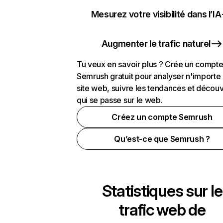
Mesurez votre visibilité dans l’IA
Augmenter le trafic naturel
Tu veux en savoir plus ? Crée un compt
Semrush gratuit pour analyser n'importe
site web, suivre les tendances et découv
qui se passe sur le web.
Créez un compte Semrush
Qu’est-ce que Semrush ?
Statistiques sur le
trafic web de