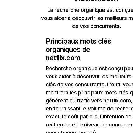
La recherche organique est conçue
vous aider à découvrir les meilleurs m
de vos concurrents.
Principaux mots clés
organiques de
netflix.com
Recherche organique
est conçu pou
vous aider à découvrir les meilleur
clés de vos concurrents. L'outil vou
montrera les principaux mots clés q
génèrent du trafic vers netflix.com,
en fournissant le volume de recher
exact, le coût par clic, l'intention de
recherche et le niveau de concurre
pour chaque mot clé.