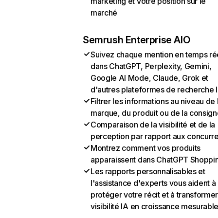
marketing et votre position sur le
marché
Semrush Enterprise AIO
Suivez chaque mention en temps ré
dans ChatGPT, Perplexity, Gemini,
Google AI Mode, Claude, Grok et
d'autres plateformes de recherche 
Filtrer les informations au niveau de 
marque, du produit ou de la consign
Comparaison de la visibilité et de la
perception par rapport aux concurr
Montrez comment vos produits
apparaissent dans ChatGPT Shoppi
Les rapports personnalisables et
l'assistance d'experts vous aident à
protéger votre récit et à transformer
visibilité IA en croissance mesurabl