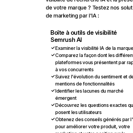
de votre marque ? Testez nos solut
de marketing par l'IA :
Boîte à outils de visibilité
Semrush AI
Examiner la visibilité IA de la marqu
Comparez la façon dont les différen
plateformes vous présentent par ra
à vos concurrents
Suivez l'évolution du sentiment et d
mentions de fonctionnalités
Identifier les lacunes du marché
émergent
Découvrez les questions exactes q
posent les utilisateurs
Obtenez des conseils générés par l
pour améliorer votre produit, votre