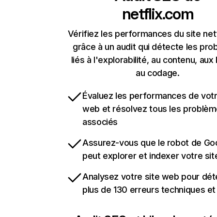
netflix.com
Vérifiez les performances du site net
grâce à un audit qui détecte les pr
liés à l'explorabilité, au contenu, aux 
au codage.
Évaluez les performances de votr
web et résolvez tous les problè
associés
Assurez-vous que le robot de Go
peut explorer et indexer votre si
Analysez votre site web pour dét
plus de 130 erreurs techniques e