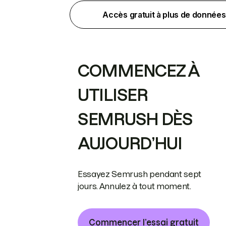
Accès gratuit à plus de données
COMMENCEZ À
UTILISER
SEMRUSH DÈS
AUJOURD’HUI
Essayez Semrush pendant sept
jours. Annulez à tout moment.
Commencer l’essai gratuit