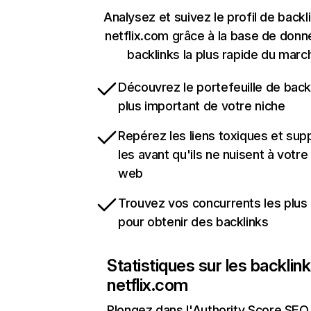
Analysez et suivez le profil de backl
netflix.com grâce à la base de don
backlinks la plus rapide du marc
Découvrez le portefeuille de backl
plus important de votre niche
Repérez les liens toxiques et sup
les avant qu'ils ne nuisent à votre 
web
Trouvez vos concurrents les plus 
pour obtenir des backlinks
Statistiques sur les backlin
netflix.com
Plongez dans l'Authority Score SEO 