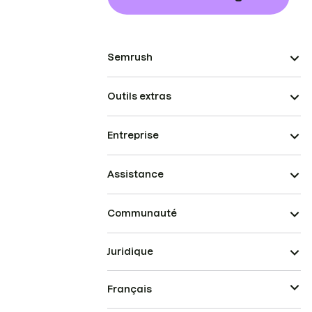
Semrush
Outils extras
Entreprise
Assistance
Communauté
Juridique
Français