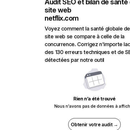
Audit SEO et bilan de santé
site web
netflix.com
Voyez comment la santé globale de
site web se compare à celle de la
concurrence. Corrigez n'importe laq
des 130 erreurs techniques et de 
détectées par notre outil
Rien n’a été trouvé
Nous n'avons pas de données à affich
Obtenir votre audit →