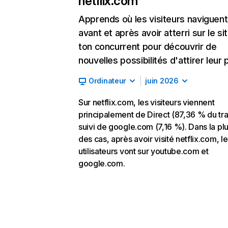
netflix.com
Apprends où les visiteurs naviguent
avant et après avoir atterri sur le si
ton concurrent pour découvrir de
nouvelles possibilités d'attirer leur p
Ordinateur
juin 2026
Sur netflix.com, les visiteurs viennent
principalement de Direct (87,36 % du traf
suivi de google.com (7,16 %). Dans la pl
des cas, après avoir visité netflix.com, l
utilisateurs vont sur youtube.com et
google.com.