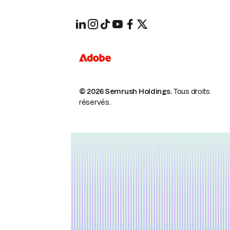
© 2026 Semrush Holdings.
Tous droits
réservés.