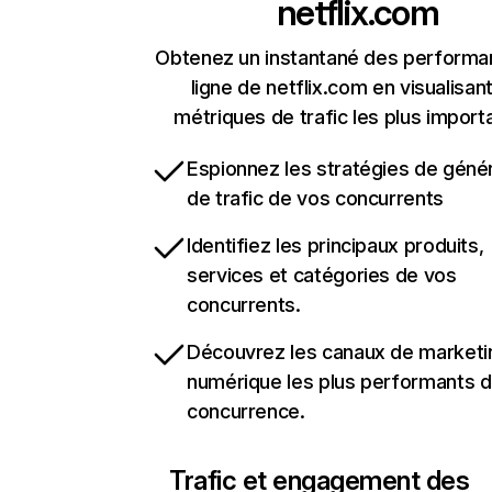
netflix.com
Obtenez un instantané des performa
ligne de netflix.com en visualisant
métriques de trafic les plus import
Espionnez les stratégies de géné
de trafic de vos concurrents
Identifiez les principaux produits,
services et catégories de vos
concurrents.
Découvrez les canaux de marketi
numérique les plus performants d
concurrence.
Trafic et engagement des