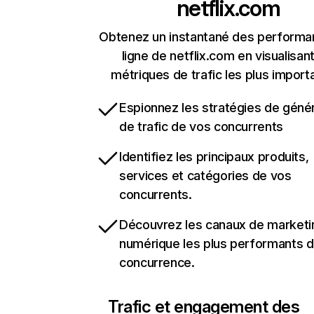
netflix.com
Obtenez un instantané des performa
ligne de netflix.com en visualisant
métriques de trafic les plus import
Espionnez les stratégies de géné
de trafic de vos concurrents
Identifiez les principaux produits,
services et catégories de vos
concurrents.
Découvrez les canaux de marketi
numérique les plus performants d
concurrence.
Trafic et engagement des