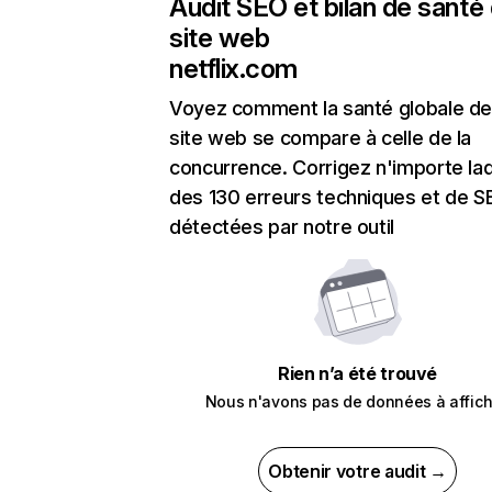
Audit SEO et bilan de santé
site web
netflix.com
Voyez comment la santé globale de
site web se compare à celle de la
concurrence. Corrigez n'importe laq
des 130 erreurs techniques et de 
détectées par notre outil
Rien n’a été trouvé
Nous n'avons pas de données à affich
Obtenir votre audit →