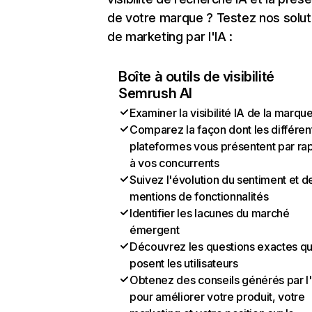
de votre marque ? Testez nos solut
de marketing par l'IA :
Boîte à outils de visibilité
Semrush AI
Examiner la visibilité IA de la marqu
Comparez la façon dont les différen
plateformes vous présentent par ra
à vos concurrents
Suivez l'évolution du sentiment et d
mentions de fonctionnalités
Identifier les lacunes du marché
émergent
Découvrez les questions exactes q
posent les utilisateurs
Obtenez des conseils générés par l
pour améliorer votre produit, votre