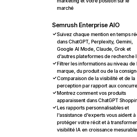
marketing et votre position sur le
marché
Semrush Enterprise AIO
Suivez chaque mention en temps ré
dans ChatGPT, Perplexity, Gemini,
Google AI Mode, Claude, Grok et
d'autres plateformes de recherche 
Filtrer les informations au niveau de 
marque, du produit ou de la consign
Comparaison de la visibilité et de la
perception par rapport aux concurr
Montrez comment vos produits
apparaissent dans ChatGPT Shoppi
Les rapports personnalisables et
l'assistance d'experts vous aident à
protéger votre récit et à transformer
visibilité IA en croissance mesurabl