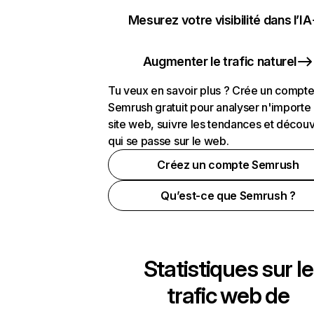
Mesurez votre visibilité dans l’IA
Augmenter le trafic naturel
Tu veux en savoir plus ? Crée un compt
Semrush gratuit pour analyser n'importe
site web, suivre les tendances et découv
qui se passe sur le web.
Créez un compte Semrush
Qu’est-ce que Semrush ?
Statistiques sur le
trafic web de