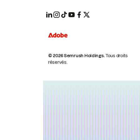
© 2026 Semrush Holdings.
Tous droits
réservés.