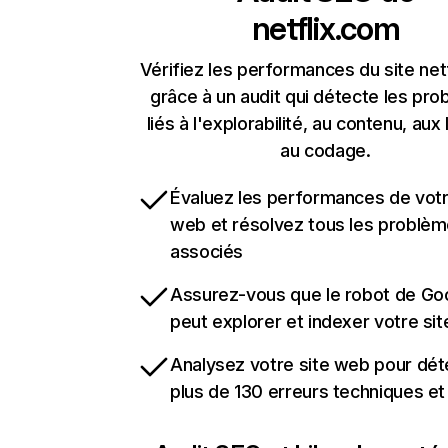
netflix.com
Vérifiez les performances du site net
grâce à un audit qui détecte les pr
liés à l'explorabilité, au contenu, aux 
au codage.
Évaluez les performances de votr
web et résolvez tous les problè
associés
Assurez-vous que le robot de Go
peut explorer et indexer votre si
Analysez votre site web pour dét
plus de 130 erreurs techniques e