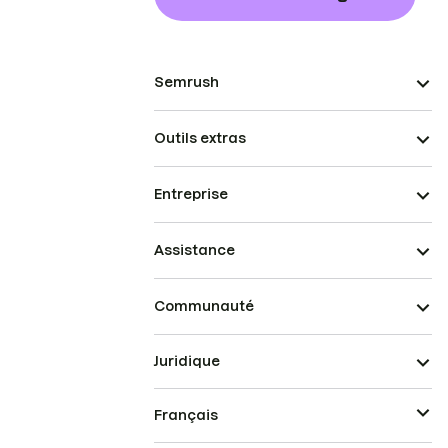
Semrush
Outils extras
Entreprise
Assistance
Communauté
Juridique
Français