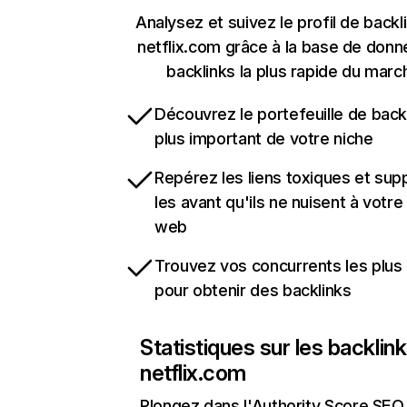
Analysez et suivez le profil de backl
netflix.com grâce à la base de don
backlinks la plus rapide du marc
Découvrez le portefeuille de backl
plus important de votre niche
Repérez les liens toxiques et sup
les avant qu'ils ne nuisent à votre 
web
Trouvez vos concurrents les plus 
pour obtenir des backlinks
Statistiques sur les backlin
netflix.com
Plongez dans l'Authority Score SEO 