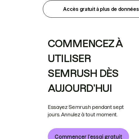
Accès gratuit à plus de données
COMMENCEZ À
UTILISER
SEMRUSH DÈS
AUJOURD’HUI
Essayez Semrush pendant sept
jours. Annulez à tout moment.
Commencer l’essai gratuit