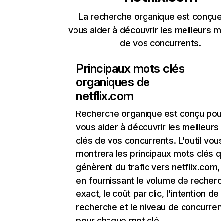
La recherche organique est conçue
vous aider à découvrir les meilleurs m
de vos concurrents.
Principaux mots clés
organiques de
netflix.com
Recherche organique
est conçu pou
vous aider à découvrir les meilleur
clés de vos concurrents. L'outil vou
montrera les principaux mots clés q
génèrent du trafic vers netflix.com,
en fournissant le volume de recher
exact, le coût par clic, l'intention de
recherche et le niveau de concurre
pour chaque mot clé.