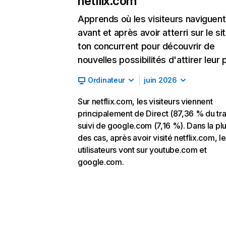
netflix.com
Apprends où les visiteurs naviguent
avant et après avoir atterri sur le si
ton concurrent pour découvrir de
nouvelles possibilités d'attirer leur p
Ordinateur
juin 2026
Sur netflix.com, les visiteurs viennent
principalement de Direct (87,36 % du traf
suivi de google.com (7,16 %). Dans la pl
des cas, après avoir visité netflix.com, l
utilisateurs vont sur youtube.com et
google.com.