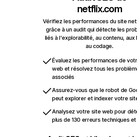
netflix.com
Vérifiez les performances du site net
grâce à un audit qui détecte les pr
liés à l'explorabilité, au contenu, aux 
au codage.
Évaluez les performances de votr
web et résolvez tous les problè
associés
Assurez-vous que le robot de Go
peut explorer et indexer votre si
Analysez votre site web pour dét
plus de 130 erreurs techniques e