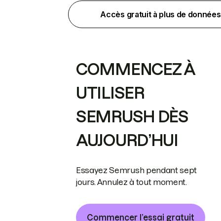
Accès gratuit à plus de données
COMMENCEZ À
UTILISER
SEMRUSH DÈS
AUJOURD’HUI
Essayez Semrush pendant sept
jours. Annulez à tout moment.
Commencer l’essai gratuit