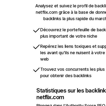
Analysez et suivez le profil de backl
netflix.com grâce à la base de don
backlinks la plus rapide du marc
Découvrez le portefeuille de backl
plus important de votre niche
Repérez les liens toxiques et sup
les avant qu'ils ne nuisent à votre 
web
Trouvez vos concurrents les plus 
pour obtenir des backlinks
Statistiques sur les backlin
netflix.com
Plongez dans l'Authority Score SEO 