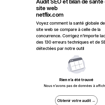
Audit SEO et bilan de santé
site web
netflix.com
Voyez comment la santé globale de
site web se compare à celle de la
concurrence. Corrigez n'importe laq
des 130 erreurs techniques et de 
détectées par notre outil
Rien n’a été trouvé
Nous n'avons pas de données à affich
Obtenir votre audit →