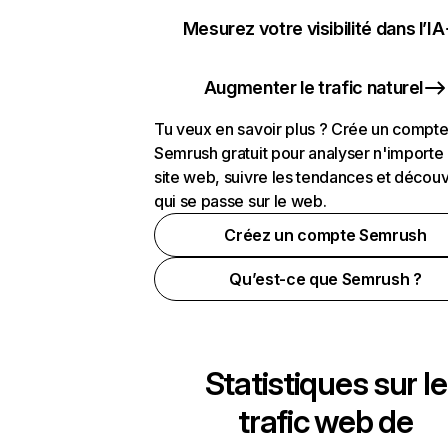
Mesurez votre visibilité dans l’IA
Augmenter le trafic naturel
Tu veux en savoir plus ? Crée un compt
Semrush gratuit pour analyser n'importe
site web, suivre les tendances et découv
qui se passe sur le web.
Créez un compte Semrush
Qu’est-ce que Semrush ?
Statistiques sur le
trafic web de