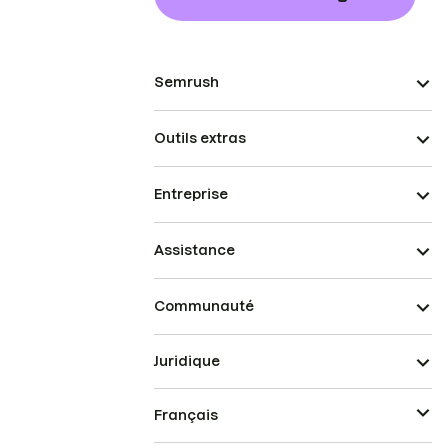
Semrush
Outils extras
Entreprise
Assistance
Communauté
Juridique
Français