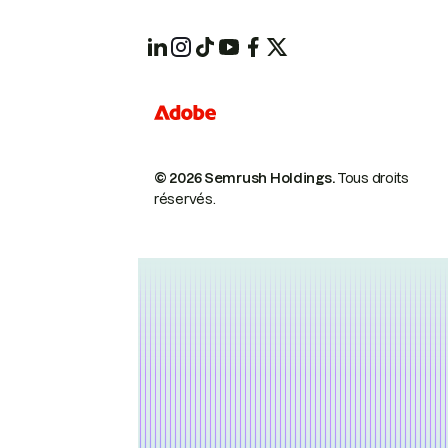
© 2026 Semrush Holdings.
Tous droits
réservés.