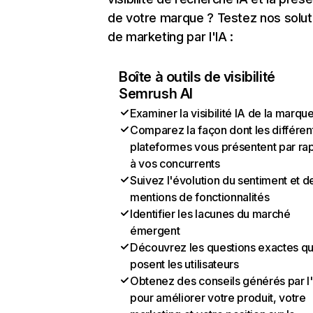
de votre marque ? Testez nos solut
de marketing par l'IA :
Boîte à outils de visibilité
Semrush AI
Examiner la visibilité IA de la marqu
Comparez la façon dont les différen
plateformes vous présentent par ra
à vos concurrents
Suivez l'évolution du sentiment et d
mentions de fonctionnalités
Identifier les lacunes du marché
émergent
Découvrez les questions exactes q
posent les utilisateurs
Obtenez des conseils générés par l
pour améliorer votre produit, votre