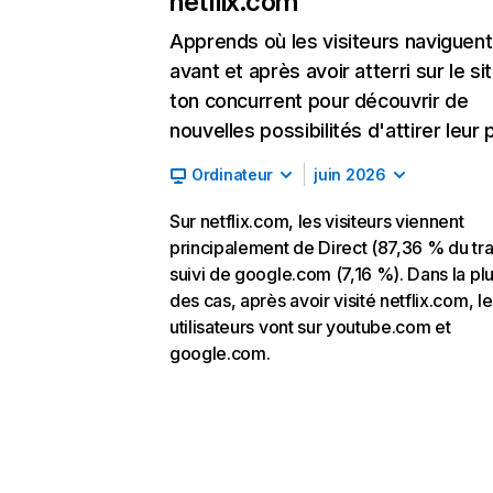
netflix.com
Apprends où les visiteurs naviguent
avant et après avoir atterri sur le si
ton concurrent pour découvrir de
nouvelles possibilités d'attirer leur p
Ordinateur
juin 2026
Sur netflix.com, les visiteurs viennent
principalement de Direct (87,36 % du traf
suivi de google.com (7,16 %). Dans la pl
des cas, après avoir visité netflix.com, l
utilisateurs vont sur youtube.com et
google.com.