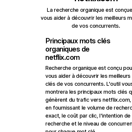
La recherche organique est conçue
vous aider à découvrir les meilleurs m
de vos concurrents.
Principaux mots clés
organiques de
netflix.com
Recherche organique
est conçu pou
vous aider à découvrir les meilleur
clés de vos concurrents. L'outil vou
montrera les principaux mots clés q
génèrent du trafic vers netflix.com,
en fournissant le volume de recher
exact, le coût par clic, l'intention de
recherche et le niveau de concurre
pour chaque mot clé.