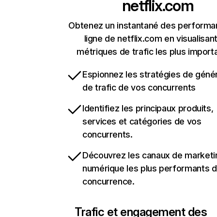
netflix.com
Obtenez un instantané des performa
ligne de netflix.com en visualisant
métriques de trafic les plus import
Espionnez les stratégies de géné
de trafic de vos concurrents
Identifiez les principaux produits,
services et catégories de vos
concurrents.
Découvrez les canaux de marketi
numérique les plus performants d
concurrence.
Trafic et engagement des