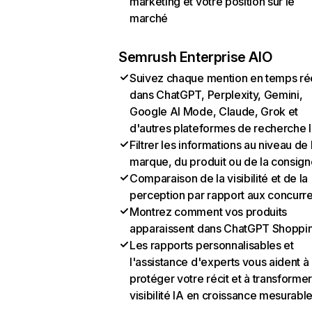
marketing et votre position sur le
marché
Semrush Enterprise AIO
Suivez chaque mention en temps ré
dans ChatGPT, Perplexity, Gemini,
Google AI Mode, Claude, Grok et
d'autres plateformes de recherche 
Filtrer les informations au niveau de 
marque, du produit ou de la consign
Comparaison de la visibilité et de la
perception par rapport aux concurr
Montrez comment vos produits
apparaissent dans ChatGPT Shoppi
Les rapports personnalisables et
l'assistance d'experts vous aident à
protéger votre récit et à transformer
visibilité IA en croissance mesurabl