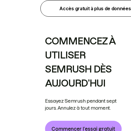
Accès gratuit à plus de données
COMMENCEZ À
UTILISER
SEMRUSH DÈS
AUJOURD’HUI
Essayez Semrush pendant sept
jours. Annulez à tout moment.
Commencer l’essai gratuit