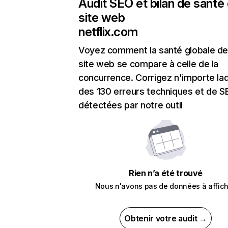
Audit SEO et bilan de santé
site web
netflix.com
Voyez comment la santé globale de
site web se compare à celle de la
concurrence. Corrigez n'importe laq
des 130 erreurs techniques et de 
détectées par notre outil
Rien n’a été trouvé
Nous n'avons pas de données à affich
Obtenir votre audit →