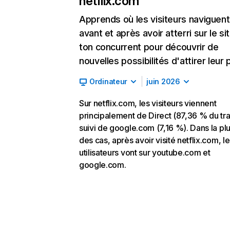
netflix.com
Apprends où les visiteurs naviguent
avant et après avoir atterri sur le si
ton concurrent pour découvrir de
nouvelles possibilités d'attirer leur p
Ordinateur
juin 2026
Sur netflix.com, les visiteurs viennent
principalement de Direct (87,36 % du traf
suivi de google.com (7,16 %). Dans la pl
des cas, après avoir visité netflix.com, l
utilisateurs vont sur youtube.com et
google.com.