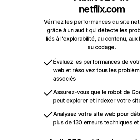
netflix.com
Vérifiez les performances du site net
grâce à un audit qui détecte les pr
liés à l'explorabilité, au contenu, aux 
au codage.
Évaluez les performances de votr
web et résolvez tous les problè
associés
Assurez-vous que le robot de Go
peut explorer et indexer votre si
Analysez votre site web pour dét
plus de 130 erreurs techniques e