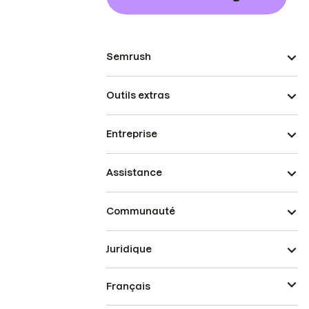
Semrush
Outils extras
Entreprise
Assistance
Communauté
Juridique
Français