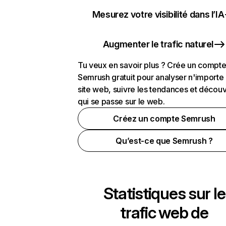
Mesurez votre visibilité dans l’IA
Augmenter le trafic naturel
Tu veux en savoir plus ? Crée un compt
Semrush gratuit pour analyser n'importe
site web, suivre les tendances et découv
qui se passe sur le web.
Créez un compte Semrush
Qu’est-ce que Semrush ?
Statistiques sur le
trafic web de