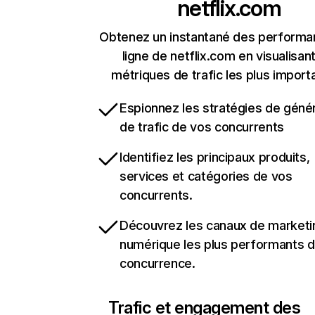
netflix.com
Obtenez un instantané des performa
ligne de netflix.com en visualisant
métriques de trafic les plus import
Espionnez les stratégies de géné
de trafic de vos concurrents
Identifiez les principaux produits,
services et catégories de vos
concurrents.
Découvrez les canaux de marketi
numérique les plus performants d
concurrence.
Trafic et engagement des