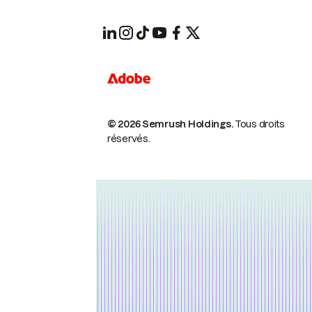
© 2026 Semrush Holdings.
Tous droits
réservés.