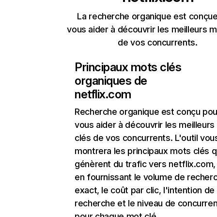
La recherche organique est conçue
vous aider à découvrir les meilleurs m
de vos concurrents.
Principaux mots clés
organiques de
netflix.com
Recherche organique
est conçu pou
vous aider à découvrir les meilleur
clés de vos concurrents. L'outil vou
montrera les principaux mots clés q
génèrent du trafic vers netflix.com,
en fournissant le volume de recher
exact, le coût par clic, l'intention de
recherche et le niveau de concurre
pour chaque mot clé.