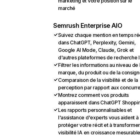
marketing et votre position sur le
marché
Semrush Enterprise AIO
Suivez chaque mention en temps ré
dans ChatGPT, Perplexity, Gemini,
Google AI Mode, Claude, Grok et
d'autres plateformes de recherche 
Filtrer les informations au niveau de 
marque, du produit ou de la consign
Comparaison de la visibilité et de la
perception par rapport aux concurr
Montrez comment vos produits
apparaissent dans ChatGPT Shoppi
Les rapports personnalisables et
l'assistance d'experts vous aident à
protéger votre récit et à transformer
visibilité IA en croissance mesurabl