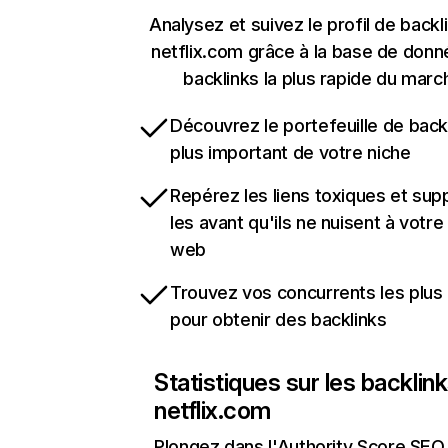
Analysez et suivez le profil de backl
netflix.com grâce à la base de don
backlinks la plus rapide du marc
Découvrez le portefeuille de backl
plus important de votre niche
Repérez les liens toxiques et sup
les avant qu'ils ne nuisent à votre 
web
Trouvez vos concurrents les plus 
pour obtenir des backlinks
Statistiques sur les backlin
netflix.com
Plongez dans l'Authority Score SEO 