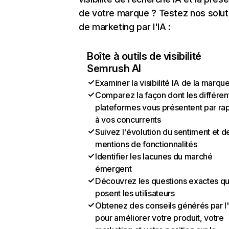
de votre marque ? Testez nos solut
de marketing par l'IA :
Boîte à outils de visibilité
Semrush AI
Examiner la visibilité IA de la marqu
Comparez la façon dont les différen
plateformes vous présentent par ra
à vos concurrents
Suivez l'évolution du sentiment et d
mentions de fonctionnalités
Identifier les lacunes du marché
émergent
Découvrez les questions exactes q
posent les utilisateurs
Obtenez des conseils générés par l
pour améliorer votre produit, votre