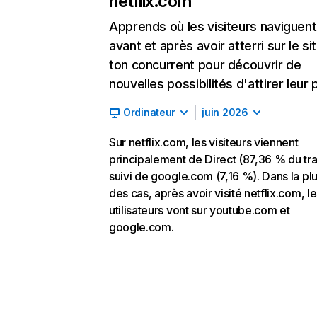
netflix.com
Apprends où les visiteurs naviguent
avant et après avoir atterri sur le si
ton concurrent pour découvrir de
nouvelles possibilités d'attirer leur p
Ordinateur
juin 2026
Sur netflix.com, les visiteurs viennent
principalement de Direct (87,36 % du traf
suivi de google.com (7,16 %). Dans la pl
des cas, après avoir visité netflix.com, l
utilisateurs vont sur youtube.com et
google.com.