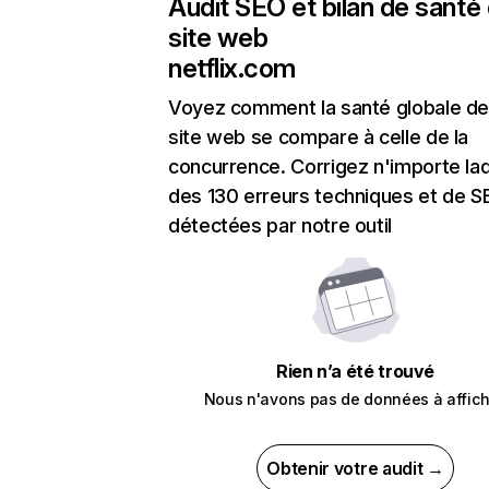
Audit SEO et bilan de santé
site web
netflix.com
Voyez comment la santé globale de
site web se compare à celle de la
concurrence. Corrigez n'importe laq
des 130 erreurs techniques et de 
détectées par notre outil
Rien n’a été trouvé
Nous n'avons pas de données à affich
Obtenir votre audit →