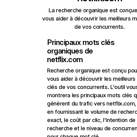
La recherche organique est conçue
vous aider à découvrir les meilleurs m
de vos concurrents.
Principaux mots clés
organiques de
netflix.com
Recherche organique
est conçu pou
vous aider à découvrir les meilleur
clés de vos concurrents. L'outil vou
montrera les principaux mots clés q
génèrent du trafic vers netflix.com,
en fournissant le volume de recher
exact, le coût par clic, l'intention de
recherche et le niveau de concurre
pour chaque mot clé.