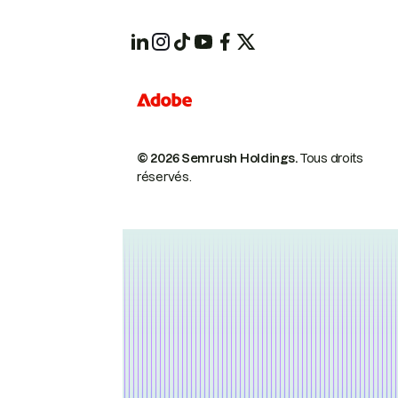
© 2026 Semrush Holdings.
Tous droits
réservés.