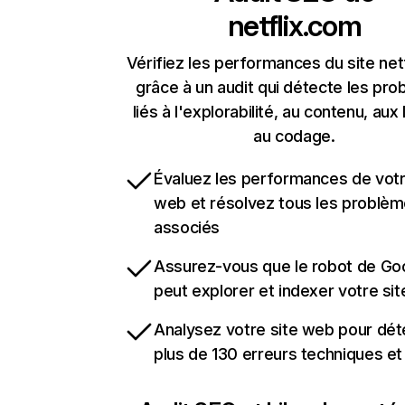
netflix.com
Vérifiez les performances du site net
grâce à un audit qui détecte les pr
liés à l'explorabilité, au contenu, aux 
au codage.
Évaluez les performances de votr
web et résolvez tous les problè
associés
Assurez-vous que le robot de Go
peut explorer et indexer votre si
Analysez votre site web pour dét
plus de 130 erreurs techniques e