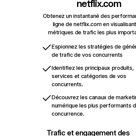
netflix.com
Obtenez un instantané des performa
ligne de netflix.com en visualisant
métriques de trafic les plus import
Espionnez les stratégies de géné
de trafic de vos concurrents
Identifiez les principaux produits,
services et catégories de vos
concurrents.
Découvrez les canaux de marketi
numérique les plus performants d
concurrence.
Trafic et engagement des