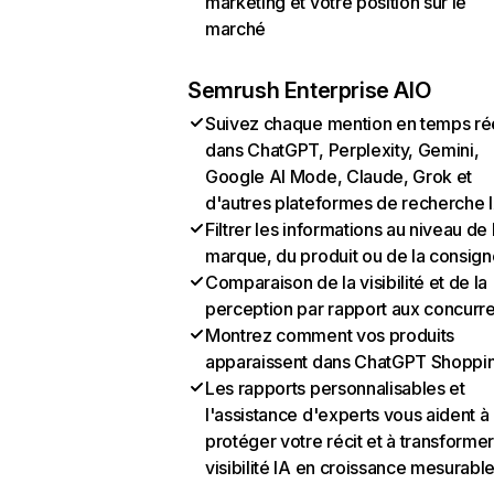
marketing et votre position sur le
marché
Semrush Enterprise AIO
Suivez chaque mention en temps ré
dans ChatGPT, Perplexity, Gemini,
Google AI Mode, Claude, Grok et
d'autres plateformes de recherche 
Filtrer les informations au niveau de 
marque, du produit ou de la consign
Comparaison de la visibilité et de la
perception par rapport aux concurr
Montrez comment vos produits
apparaissent dans ChatGPT Shoppi
Les rapports personnalisables et
l'assistance d'experts vous aident à
protéger votre récit et à transformer
visibilité IA en croissance mesurabl