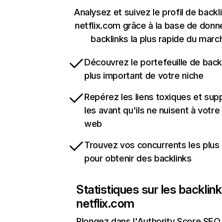
Analysez et suivez le profil de backl
netflix.com grâce à la base de don
backlinks la plus rapide du marc
Découvrez le portefeuille de backl
plus important de votre niche
Repérez les liens toxiques et sup
les avant qu'ils ne nuisent à votre 
web
Trouvez vos concurrents les plus 
pour obtenir des backlinks
Statistiques sur les backlin
netflix.com
Plongez dans l'Authority Score SEO 