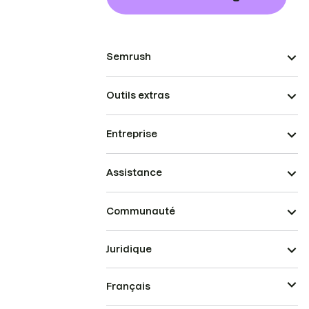
Semrush
Outils extras
Entreprise
Assistance
Communauté
Juridique
Français