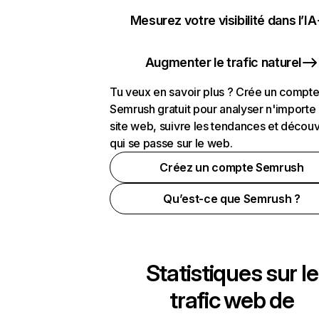
Mesurez votre visibilité dans l’IA
Augmenter le trafic naturel
Tu veux en savoir plus ? Crée un compt
Semrush gratuit pour analyser n'importe
site web, suivre les tendances et découv
qui se passe sur le web.
Créez un compte Semrush
Qu’est-ce que Semrush ?
Statistiques sur le
trafic web de