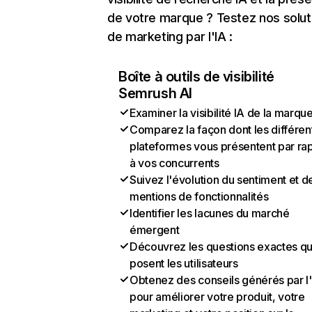
de votre marque ? Testez nos solut
de marketing par l'IA :
Boîte à outils de visibilité
Semrush AI
Examiner la visibilité IA de la marqu
Comparez la façon dont les différen
plateformes vous présentent par ra
à vos concurrents
Suivez l'évolution du sentiment et d
mentions de fonctionnalités
Identifier les lacunes du marché
émergent
Découvrez les questions exactes q
posent les utilisateurs
Obtenez des conseils générés par l
pour améliorer votre produit, votre