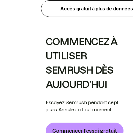
Accès gratuit à plus de données
COMMENCEZ À
UTILISER
SEMRUSH DÈS
AUJOURD’HUI
Essayez Semrush pendant sept
jours. Annulez à tout moment.
Commencer l’essai gratuit