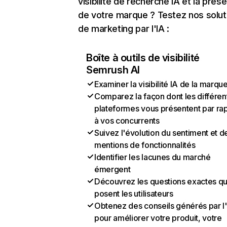
visibilité de recherche IA et la prés
de votre marque ? Testez nos solut
de marketing par l'IA :
Boîte à outils de visibilité
Semrush AI
Examiner la visibilité IA de la marqu
Comparez la façon dont les différen
plateformes vous présentent par ra
à vos concurrents
Suivez l'évolution du sentiment et d
mentions de fonctionnalités
Identifier les lacunes du marché
émergent
Découvrez les questions exactes q
posent les utilisateurs
Obtenez des conseils générés par l
pour améliorer votre produit, votre