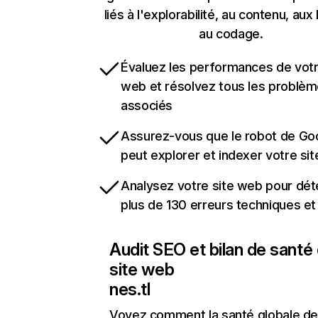
liés à l'explorabilité, au contenu, aux 
au codage.
Évaluez les performances de votr
web et résolvez tous les problè
associés
Assurez-vous que le robot de Go
peut explorer et indexer votre si
Analysez votre site web pour dét
plus de 130 erreurs techniques e
Audit SEO et bilan de santé
site web
nes.tl
Voyez comment la santé globale de