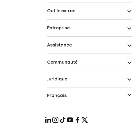
Outils extras
Entreprise
Assistance
Communauté
Juridique
Français