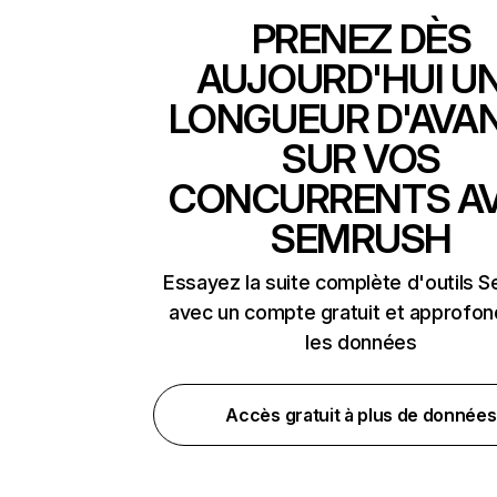
PRENEZ DÈS
AUJOURD'HUI U
LONGUEUR D'AVA
SUR VOS
CONCURRENTS A
SEMRUSH
Essayez la suite complète d'outils 
avec un compte gratuit et approfon
les données
Accès gratuit à plus de données