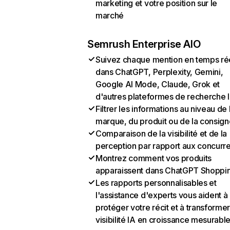
marketing et votre position sur le
marché
Semrush Enterprise AIO
Suivez chaque mention en temps ré
dans ChatGPT, Perplexity, Gemini,
Google AI Mode, Claude, Grok et
d'autres plateformes de recherche 
Filtrer les informations au niveau de 
marque, du produit ou de la consign
Comparaison de la visibilité et de la
perception par rapport aux concurr
Montrez comment vos produits
apparaissent dans ChatGPT Shoppi
Les rapports personnalisables et
l'assistance d'experts vous aident à
protéger votre récit et à transformer
visibilité IA en croissance mesurabl