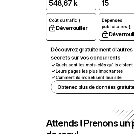
548,67 k
15
Coût du trafic
Dépenses
publicitaires
Déverrouiller
Déverrouil
Découvrez gratuitement d'autres
secrets sur vos concurrents
Quels sont les mots-clés qu'ils ciblent
Leurs pages les plus importantes
Comment ils monétisent leur site
Obtenez plus de données gratuit
Attends ! Prenons un