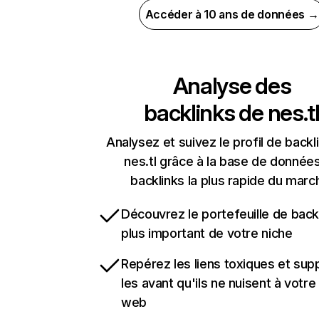
Accéder à 10 ans de données →
Analyse des
backlinks de
nes.t
Analysez et suivez le profil de backl
nes.tl grâce à la base de donnée
backlinks la plus rapide du marc
Découvrez le portefeuille de backl
plus important de votre niche
Repérez les liens toxiques et sup
les avant qu'ils ne nuisent à votre 
web