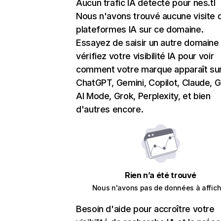
Aucun trafic IA détecté pour nes.tl
Nous n'avons trouvé aucune visite 
plateformes IA sur ce domaine.
Essayez de saisir un autre domaine
vérifiez votre visibilité IA pour voir
comment votre marque apparaît su
ChatGPT, Gemini, Copilot, Claude, 
AI Mode, Grok, Perplexity, et bien
d'autres encore.
Rien n’a été trouvé
Nous n'avons pas de données à affich
Besoin d'aide pour accroître votre