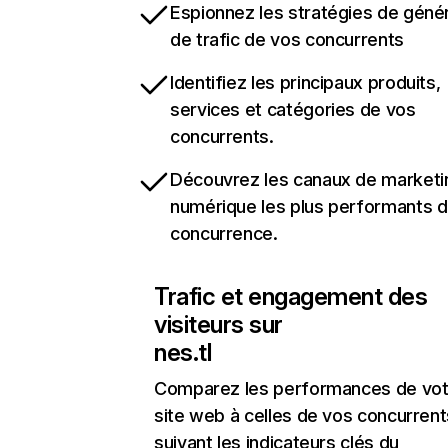
Espionnez les stratégies de géné
de trafic de vos concurrents
Identifiez les principaux produits,
services et catégories de vos
concurrents.
Découvrez les canaux de marketi
numérique les plus performants d
concurrence.
Trafic et engagement des
visiteurs sur
nes.tl
Comparez les performances de vot
site web à celles de vos concurrent
suivant les indicateurs clés du