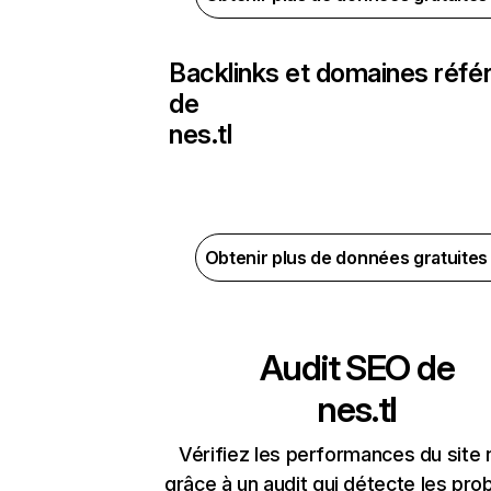
Backlinks et domaines réfé
de
nes.tl
Obtenir plus de données gratuite
Audit SEO de
nes.tl
Vérifiez les performances du site n
grâce à un audit qui détecte les pr