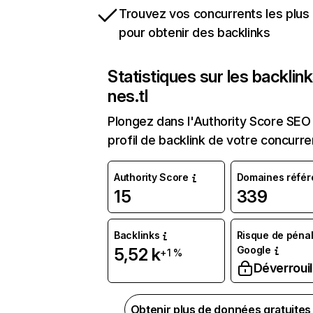
Trouvez vos concurrents les plus 
pour obtenir des backlinks
Statistiques sur les backlin
nes.tl
Plongez dans l'Authority Score SEO 
profil de backlink de votre concurre
Authority Score
Domaines référ
15
339
Backlinks
Risque de pénal
Google
5,52 k
+1 %
Déverrouil
Obtenir plus de données gratuite