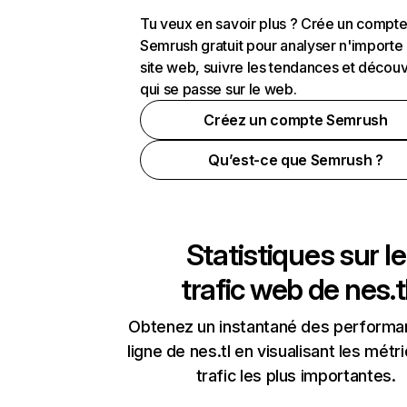
Tu veux en savoir plus ? Crée un compt
Semrush gratuit pour analyser n'importe
site web, suivre les tendances et découv
qui se passe sur le web.
Créez un compte Semrush
Qu’est-ce que Semrush ?
Statistiques sur le
trafic web de
nes.t
Obtenez un instantané des performa
ligne de nes.tl en visualisant les métr
trafic les plus importantes.