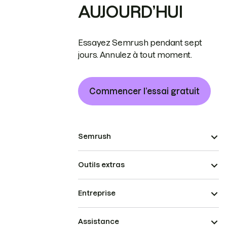
AUJOURD’HUI
Essayez Semrush pendant sept
jours. Annulez à tout moment.
Commencer l’essai gratuit
Semrush
Outils extras
Entreprise
Assistance