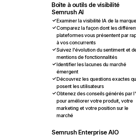
Boîte à outils de visibilité
Semrush AI
Examiner la visibilité IA de la marqu
Comparez la façon dont les différen
plateformes vous présentent par ra
à vos concurrents
Suivez l'évolution du sentiment et d
mentions de fonctionnalités
Identifier les lacunes du marché
émergent
Découvrez les questions exactes q
posent les utilisateurs
Obtenez des conseils générés par l
pour améliorer votre produit, votre
marketing et votre position sur le
marché
Semrush Enterprise AIO