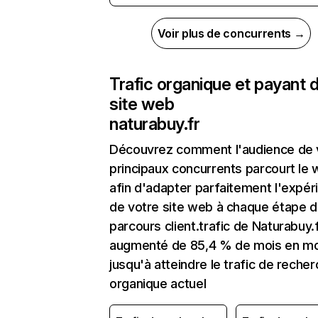
Voir plus de concurrents →
Trafic organique et payant 
site web
naturabuy.fr
Découvrez comment l'audience de 
principaux concurrents parcourt le
afin d'adapter parfaitement l'expér
de votre site web à chaque étape d
parcours client.trafic de Naturabuy.f
augmenté de 85,4 % de mois en mo
jusqu'à atteindre le trafic de reche
organique actuel