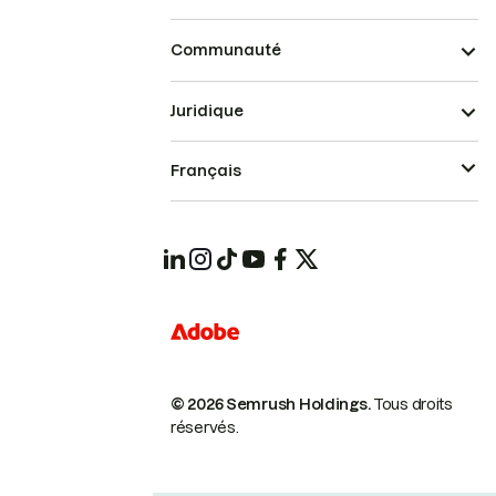
Communauté
Juridique
Français
© 2026 Semrush Holdings.
Tous droits
réservés.