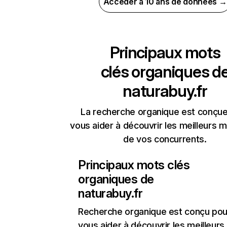
Accéder à 10 ans de données →
Principaux mots
clés organiques d
naturabuy.fr
La recherche organique est conçue
vous aider à découvrir les meilleurs m
de vos concurrents.
Principaux mots clés
organiques de
naturabuy.fr
Recherche organique
est conçu pou
vous aider à découvrir les meilleur