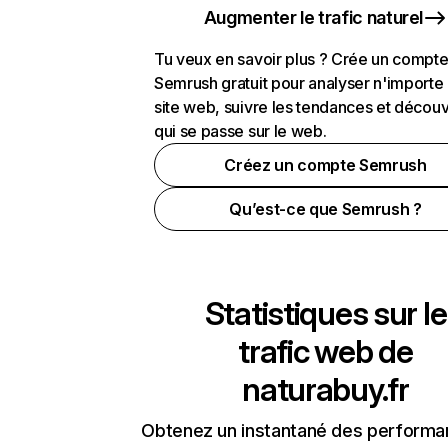
Augmenter le trafic naturel
Tu veux en savoir plus ? Crée un compt
Semrush gratuit pour analyser n'importe
site web, suivre les tendances et découv
qui se passe sur le web.
Créez un compte Semrush
Qu’est-ce que Semrush ?
Statistiques sur le
trafic web de
naturabuy.fr
Obtenez un instantané des performa