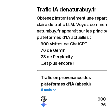
Trafic IA de
naturabuy.fr
Obtenez instantanément une réparti
claire du trafic LLM. Voyez commen
naturabuy.fr apparaît sur les princip
plateformes d'IA actuelles :
900 visites de ChatGPT
76 de Gemini
28 de Perplexity
...et plus encore !
Trafic en provenance des
plateformes d'IA (absolu)
6 mois
900
76