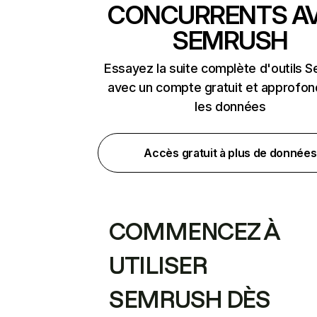
CONCURRENTS A
SEMRUSH
Essayez la suite complète d'outils 
avec un compte gratuit et approfon
les données
Accès gratuit à plus de données
COMMENCEZ À
UTILISER
SEMRUSH DÈS