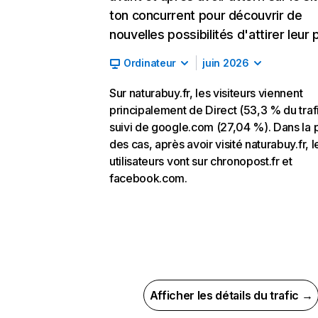
ton concurrent pour découvrir de
nouvelles possibilités d'attirer leur p
Ordinateur
juin 2026
Sur naturabuy.fr, les visiteurs viennent
principalement de Direct (53,3 % du trafi
suivi de google.com (27,04 %). Dans la 
des cas, après avoir visité naturabuy.fr, l
utilisateurs vont sur chronopost.fr et
facebook.com.
Afficher les détails du trafic →