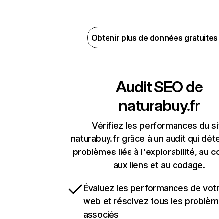
Obtenir plus de données gratuite
Audit SEO de
naturabuy.fr
Vérifiez les performances du si
naturabuy.fr grâce à un audit qui dét
problèmes liés à l'explorabilité, au c
aux liens et au codage.
Évaluez les performances de votr
web et résolvez tous les problè
associés