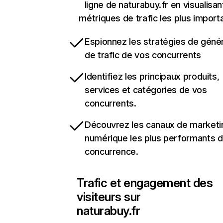
ligne de naturabuy.fr en visualisan
métriques de trafic les plus import
Espionnez les stratégies de géné
de trafic de vos concurrents
Identifiez les principaux produits,
services et catégories de vos
concurrents.
Découvrez les canaux de marketi
numérique les plus performants d
concurrence.
Trafic et engagement des
visiteurs sur
naturabuy.fr