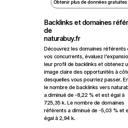
Obtenir plus de données gratuite
Backlinks et domaines réfé
de
naturabuy.fr
Découvrez les domaines référents
vos concurrents, évaluez l'expansi
leur profil de backlinks et obtenez 
image claire des opportunités à côt
desquelles vous pourriez passer. En
le nombre de backlinks vers naturab
a diminué de -8,22 % et est égal à
725,35 k. Le nombre de domaines
référents a diminué de -5,03 % et 
égal à 2,94 k.