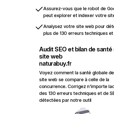
Assurez-vous que le robot de Go
peut explorer et indexer votre si
Analysez votre site web pour dét
plus de 130 erreurs techniques e
Audit SEO et bilan de santé
site web
naturabuy.fr
Voyez comment la santé globale de
site web se compare à celle de la
concurrence. Corrigez n'importe laq
des 130 erreurs techniques et de 
détectées par notre outil