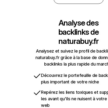
Analyse des
backlinks de
naturabuy.fr
Analysez et suivez le profil de backl
naturabuy.fr grâce à la base de don
backlinks la plus rapide du marc
Découvrez le portefeuille de backl
plus important de votre niche
Repérez les liens toxiques et sup
les avant qu'ils ne nuisent à votre 
web