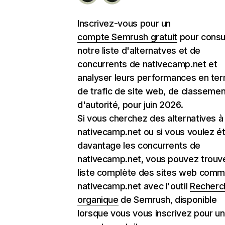
Inscrivez-vous pour un
compte Semrush gratuit
pour consu
notre liste d'alternatves et de
concurrents de nativecamp.net et
analyser leurs performances en te
de trafic de site web, de classemen
d'autorité, pour juin 2026.
Si vous cherchez des alternatives à
nativecamp.net ou si vous voulez ét
davantage les concurrents de
nativecamp.net, vous pouvez trouve
liste complète des sites web com
nativecamp.net avec l'outil
Recherc
organique
de Semrush, disponible
lorsque vous vous inscrivez pour un