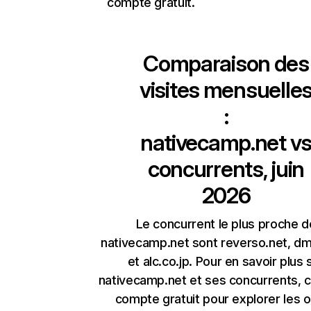
compte gratuit.
Comparaison des
visites mensuelle
:
nativecamp.net
v
concurrents, juin
2026
Le concurrent le plus proche d
nativecamp.net sont reverso.net, 
et alc.co.jp. Pour en savoir plus 
nativecamp.net et ses concurrents, 
compte gratuit pour explorer les o