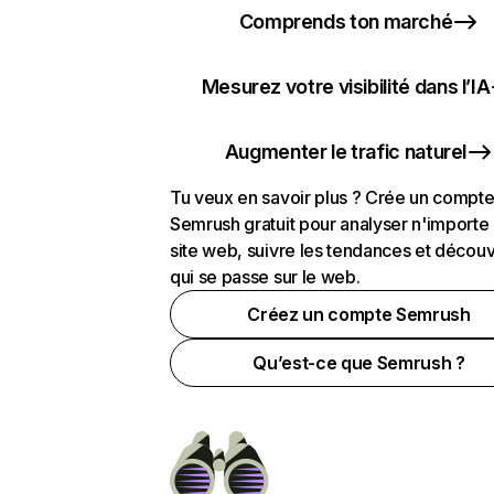
Comprends ton marché
Mesurez votre visibilité dans l’IA
Augmenter le trafic naturel
Tu veux en savoir plus ? Crée un compt
Semrush gratuit pour analyser n'importe
site web, suivre les tendances et découv
qui se passe sur le web.
Créez un compte Semrush
Qu’est-ce que Semrush ?