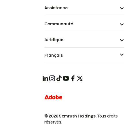
Assistance
Communauté
Juridique
Français
© 2026 Semrush Holdings.
Tous droits
réservés.