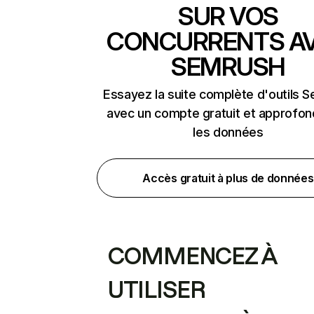
SUR VOS
CONCURRENTS A
SEMRUSH
Essayez la suite complète d'outils 
avec un compte gratuit et approfon
les données
Accès gratuit à plus de données
COMMENCEZ À
UTILISER