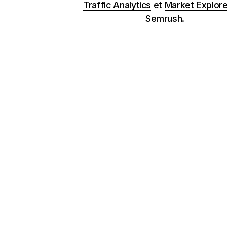
Traffic Analytics
et
Market Explore
Semrush.