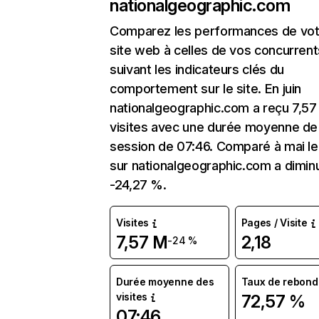
nationalgeographic.com
Comparez les performances de vot
site web à celles de vos concurrent
suivant les indicateurs clés du
comportement sur le site. En juin
nationalgeographic.com a reçu 7,57
visites avec une durée moyenne de 
session de 07:46. Comparé à mai le 
sur nationalgeographic.com a dimin
-24,27 %.
Visites
Pages / Visite
7,57 M
2,18
-24 %
Durée moyenne des
Taux de rebond
visites
72,57 %
07:46