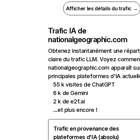
Afficher les détails du trafic →
Trafic IA de
nationalgeographic.com
Obtenez instantanément une réparti
claire du trafic LLM. Voyez commen
nationalgeographic.com apparaît sur
principales plateformes d'IA actuell
55 k visites de ChatGPT
6 k de Gemini
2 k de e2f.ai
...et plus encore !
Trafic en provenance des
plateformes d'IA (absolu)