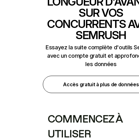
LONGUEUR D'AVA
SUR VOS
CONCURRENTS A
SEMRUSH
Essayez la suite complète d'outils 
avec un compte gratuit et approfon
les données
Accès gratuit à plus de données
COMMENCEZ À
UTILISER