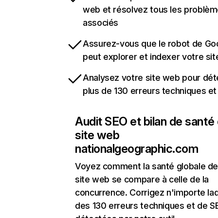
web et résolvez tous les problè
associés
Assurez-vous que le robot de Go
peut explorer et indexer votre si
Analysez votre site web pour dét
plus de 130 erreurs techniques e
Audit SEO et bilan de santé
site web
nationalgeographic.com
Voyez comment la santé globale de
site web se compare à celle de la
concurrence. Corrigez n'importe laq
des 130 erreurs techniques et de 