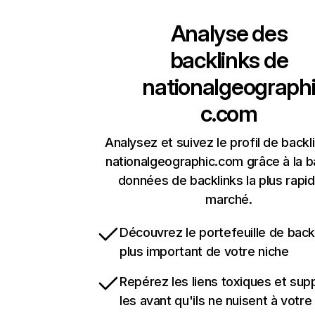
Analyse des
backlinks de
nationalgeograph
c.com
Analysez et suivez le profil de backl
nationalgeographic.com grâce à la 
données de backlinks la plus rapi
marché.
Découvrez le portefeuille de backl
plus important de votre niche
Repérez les liens toxiques et sup
les avant qu'ils ne nuisent à votre 