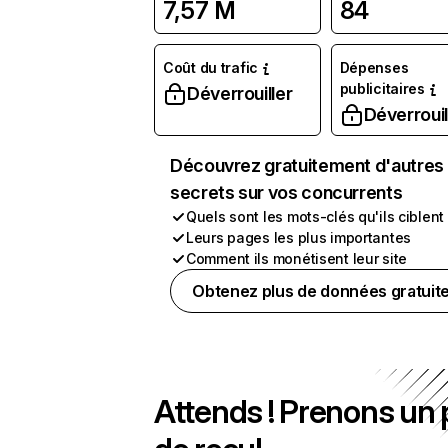
7,57 M
84
Coût du trafic
Dépenses
publicitaires
Déverrouiller
Déverrouil
Découvrez gratuitement d'autres
secrets sur vos concurrents
Quels sont les mots-clés qu'ils ciblent
Leurs pages les plus importantes
Comment ils monétisent leur site
Obtenez plus de données gratuit
Attends ! Prenons un