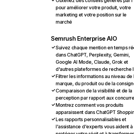
Obtenez des conseils générés par l
pour améliorer votre produit, votre
marketing et votre position sur le
marché
Semrush Enterprise AIO
Suivez chaque mention en temps ré
dans ChatGPT, Perplexity, Gemini,
Google AI Mode, Claude, Grok et
d'autres plateformes de recherche 
Filtrer les informations au niveau de 
marque, du produit ou de la consign
Comparaison de la visibilité et de la
perception par rapport aux concurr
Montrez comment vos produits
apparaissent dans ChatGPT Shoppi
Les rapports personnalisables et
l'assistance d'experts vous aident à
protéger votre récit et à transformer