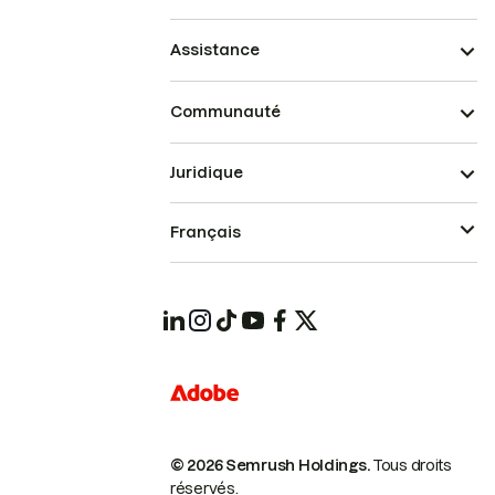
Assistance
Communauté
Juridique
Français
© 2026 Semrush Holdings.
Tous droits
réservés.