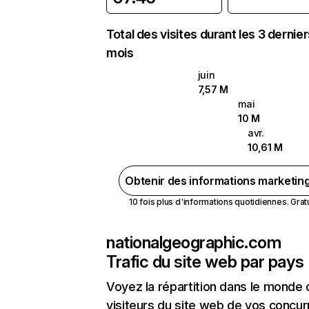
Total des visites durant les 3 dernie
mois
juin
7,57 M
mai
10 M
avr.
10,61 M
Obtenir des informations marketin
10 fois plus d'informations quotidiennes. Gratui
nationalgeographic.com
Trafic du site web par pays
Voyez la répartition dans le monde
visiteurs du site web de vos concur