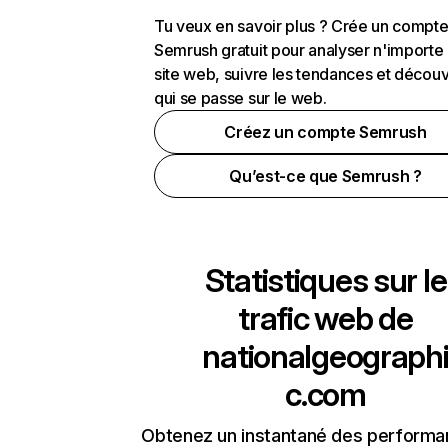
Tu veux en savoir plus ? Crée un compt
Semrush gratuit pour analyser n'importe
site web, suivre les tendances et découv
qui se passe sur le web.
Créez un compte Semrush
Qu’est-ce que Semrush ?
Statistiques sur le
trafic web de
nationalgeograph
c.com
Obtenez un instantané des performa