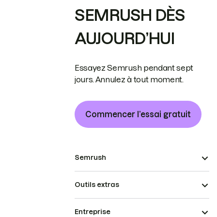
SEMRUSH DÈS
AUJOURD’HUI
Essayez Semrush pendant sept
jours. Annulez à tout moment.
Commencer l’essai gratuit
Semrush
Outils extras
Entreprise