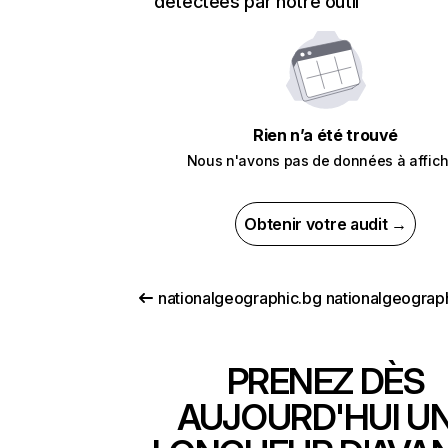
détectées par notre outil
Rien n’a été trouvé
Nous n'avons pas de données à affich
Obtenir votre audit →
nationalgeographic.bg
PRENEZ DÈS
AUJOURD'HUI U