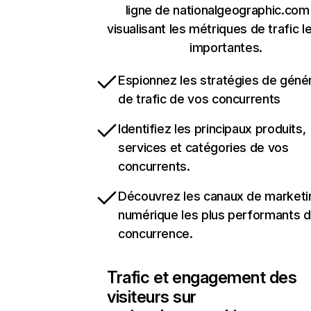
ligne de nationalgeographic.com
visualisant les métriques de trafic l
importantes.
Espionnez les stratégies de géné
de trafic de vos concurrents
Identifiez les principaux produits,
services et catégories de vos
concurrents.
Découvrez les canaux de marketi
numérique les plus performants d
concurrence.
Trafic et engagement des
visiteurs sur