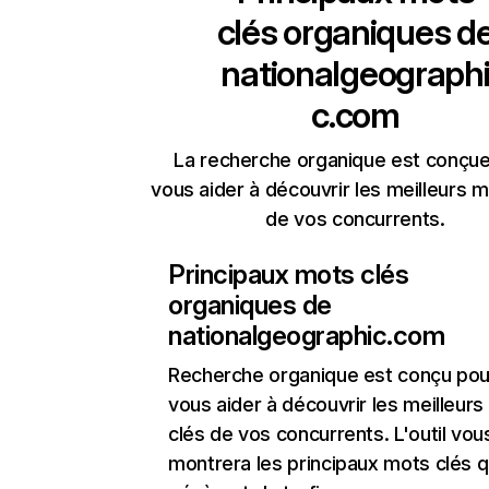
clés organiques d
nationalgeograph
c.com
La recherche organique est conçue
vous aider à découvrir les meilleurs m
de vos concurrents.
Principaux mots clés
organiques de
nationalgeographic.com
Recherche organique
est conçu pou
vous aider à découvrir les meilleur
clés de vos concurrents. L'outil vou
montrera les principaux mots clés q