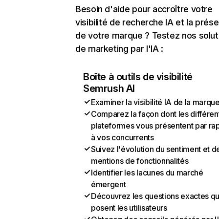
Besoin d'aide pour accroître votre
visibilité de recherche IA et la prés
de votre marque ? Testez nos solut
de marketing par l'IA :
Boîte à outils de visibilité
Semrush AI
Examiner la visibilité IA de la marqu
Comparez la façon dont les différen
plateformes vous présentent par ra
à vos concurrents
Suivez l'évolution du sentiment et d
mentions de fonctionnalités
Identifier les lacunes du marché
émergent
Découvrez les questions exactes q
posent les utilisateurs