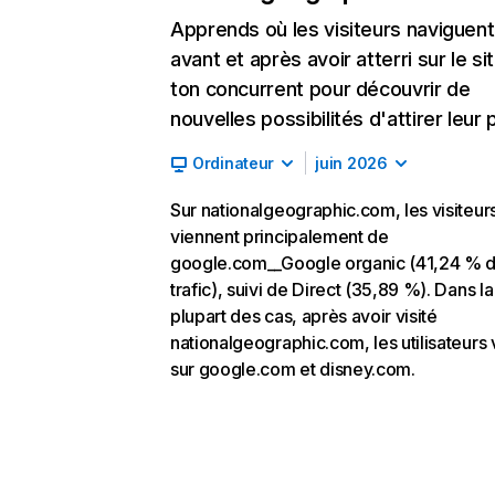
Apprends où les visiteurs naviguent
avant et après avoir atterri sur le si
ton concurrent pour découvrir de
nouvelles possibilités d'attirer leur p
Ordinateur
juin 2026
Sur nationalgeographic.com, les visiteur
viennent principalement de
google.com__Google organic (41,24 % 
trafic), suivi de Direct (35,89 %). Dans la
plupart des cas, après avoir visité
nationalgeographic.com, les utilisateurs 
sur google.com et disney.com.