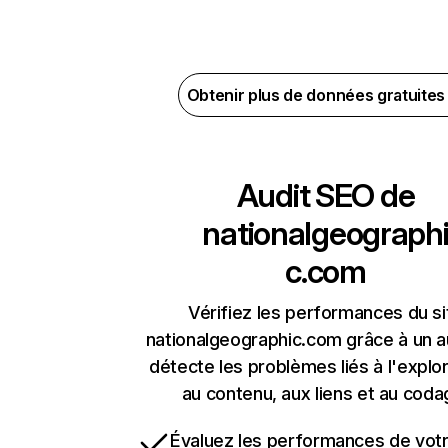
Obtenir plus de données gratuite
Audit SEO de
nationalgeograph
c.com
Vérifiez les performances du si
nationalgeographic.com grâce à un au
détecte les problèmes liés à l'explora
au contenu, aux liens et au coda
Évaluez les performances de votr