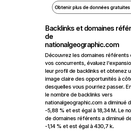
Obtenir plus de données gratuite
Backlinks et domaines réfé
de
nationalgeographic.com
Découvrez les domaines référents
vos concurrents, évaluez l'expansi
leur profil de backlinks et obtenez 
image claire des opportunités à côt
desquelles vous pourriez passer. En
le nombre de backlinks vers
nationalgeographic.com a diminué 
-5,88 % et est égal à 18,34 M. Le 
de domaines référents a diminué d
-1,14 % et est égal à 430,7 k.