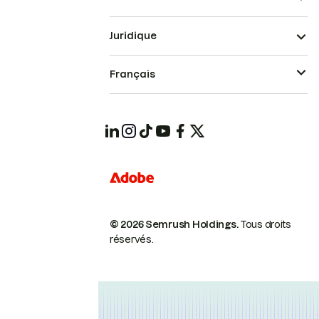
Juridique
Français
© 2026 Semrush Holdings.
Tous droits
réservés.