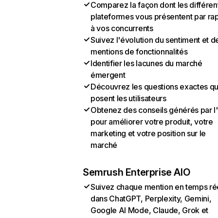
Comparez la façon dont les différen
plateformes vous présentent par ra
à vos concurrents
Suivez l'évolution du sentiment et d
mentions de fonctionnalités
Identifier les lacunes du marché
émergent
Découvrez les questions exactes q
posent les utilisateurs
Obtenez des conseils générés par l
pour améliorer votre produit, votre
marketing et votre position sur le
marché
Semrush Enterprise AIO
Suivez chaque mention en temps ré
dans ChatGPT, Perplexity, Gemini,
Google AI Mode, Claude, Grok et