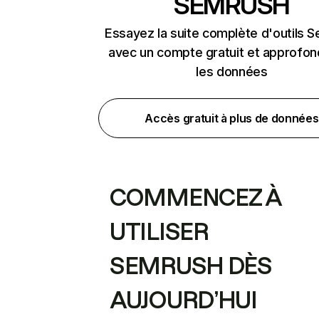
SEMRUSH
Essayez la suite complète d'outils 
avec un compte gratuit et approfon
les données
Accès gratuit à plus de données
COMMENCEZ À
UTILISER
SEMRUSH DÈS
AUJOURD’HUI