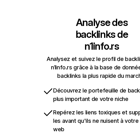
Analyse des
backlinks de
n1info.rs
Analysez et suivez le profil de backl
n1info.rs grâce à la base de donné
backlinks la plus rapide du marc
Découvrez le portefeuille de backl
plus important de votre niche
Repérez les liens toxiques et sup
les avant qu'ils ne nuisent à votre 
web