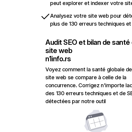
peut explorer et indexer votre si
Analysez votre site web pour dét
plus de 130 erreurs techniques e
Audit SEO et bilan de santé
site web
n1info.rs
Voyez comment la santé globale de
site web se compare à celle de la
concurrence. Corrigez n'importe laq
des 130 erreurs techniques et de 
détectées par notre outil