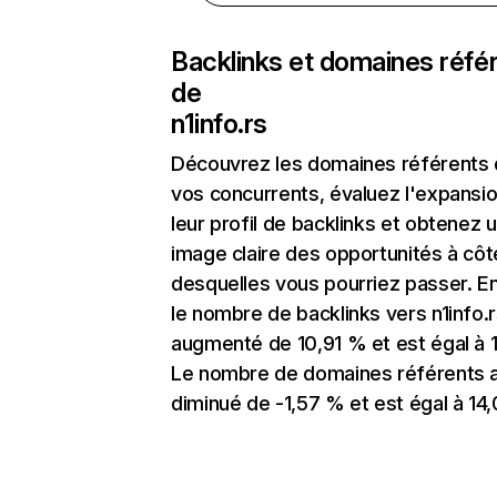
Backlinks et domaines réfé
de
n1info.rs
Découvrez les domaines référents
vos concurrents, évaluez l'expansi
leur profil de backlinks et obtenez 
image claire des opportunités à côt
desquelles vous pourriez passer. En
le nombre de backlinks vers n1info.r
augmenté de 10,91 % et est égal à 
Le nombre de domaines référents 
diminué de -1,57 % et est égal à 14,