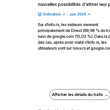
nouvelles possibilités d'attirer leur p
Ordinateur
juin 2026
Sur n1info.rs, les visiteurs viennent
principalement de Direct (69,98 % du tra
suivi de google.com (15,02 %). Dans la p
des cas, après avoir visité n1info.rs, les
utilisateurs vont sur nova.rs et google.co
Afficher les détails du trafic →