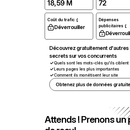
18,59 M
72
Coût du trafic
Dépenses
publicitaires
Déverrouiller
Déverrouil
Découvrez gratuitement d'autres
secrets sur vos concurrents
Quels sont les mots-clés qu'ils ciblent
Leurs pages les plus importantes
Comment ils monétisent leur site
Obtenez plus de données gratuit
Attends ! Prenons un