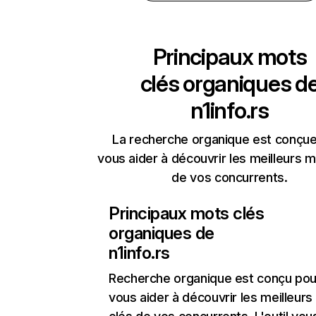
Principaux mots
clés organiques d
n1info.rs
La recherche organique est conçue
vous aider à découvrir les meilleurs m
de vos concurrents.
Principaux mots clés
organiques de
n1info.rs
Recherche organique
est conçu pou
vous aider à découvrir les meilleur