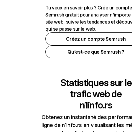
Tu veux en savoir plus ? Crée un compt
Semrush gratuit pour analyser n'importe
site web, suivre les tendances et découv
qui se passe sur le web.
Créez un compte Semrush
Qu’est-ce que Semrush ?
Statistiques sur le
trafic web de
n1info.rs
Obtenez un instantané des performa
ligne de n1info.rs en visualisant les m