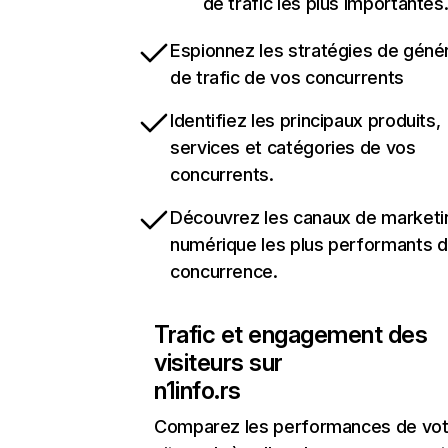
de trafic les plus importantes
Espionnez les stratégies de géné
de trafic de vos concurrents
Identifiez les principaux produits,
services et catégories de vos
concurrents.
Découvrez les canaux de marketi
numérique les plus performants d
concurrence.
Trafic et engagement des
visiteurs sur
n1info.rs
Comparez les performances de vot