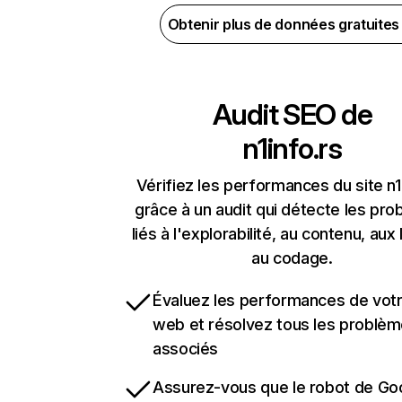
Obtenir plus de données gratuite
Audit SEO de
n1info.rs
Vérifiez les performances du site n1
grâce à un audit qui détecte les pr
liés à l'explorabilité, au contenu, aux 
au codage.
Évaluez les performances de votr
web et résolvez tous les problè
associés
Assurez-vous que le robot de Go