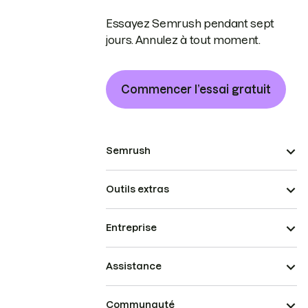
Essayez Semrush pendant sept
jours. Annulez à tout moment.
Commencer l’essai gratuit
Semrush
Outils extras
Entreprise
Assistance
Communauté