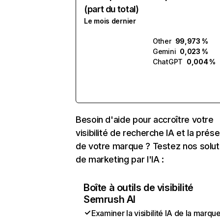
(part du total)
Le mois dernier
Other
99,973 %
Gemini
0,023 %
ChatGPT
0,004 %
Besoin d'aide pour accroître votre
visibilité de recherche IA et la prés
de votre marque ? Testez nos solut
de marketing par l'IA :
Boîte à outils de visibilité
Semrush AI
Examiner la visibilité IA de la marqu