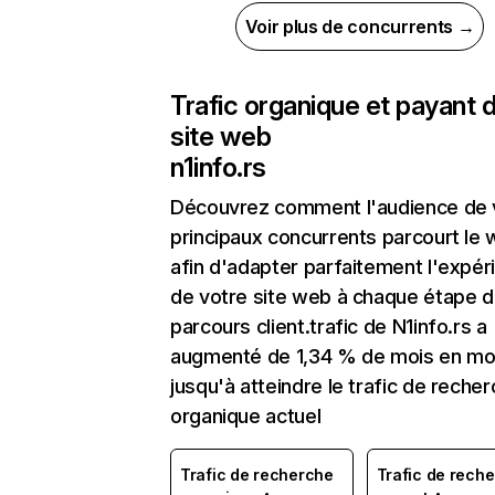
Voir plus de concurrents →
Trafic organique et payant 
site web
n1info.rs
Découvrez comment l'audience de 
principaux concurrents parcourt le
afin d'adapter parfaitement l'expér
de votre site web à chaque étape d
parcours client.trafic de N1info.rs a
augmenté de 1,34 % de mois en mo
jusqu'à atteindre le trafic de reche
organique actuel
Trafic de recherche
Trafic de rech