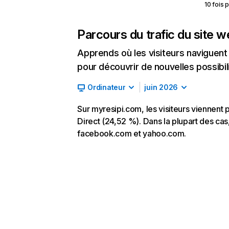
10 fois 
Parcours du trafic du site 
Apprends où les visiteurs naviguent a
pour découvrir de nouvelles possibilit
Ordinateur
juin 2026
Sur myresipi.com, les visiteurs viennent
Direct (24,52 %). Dans la plupart des cas,
facebook.com et yahoo.com.