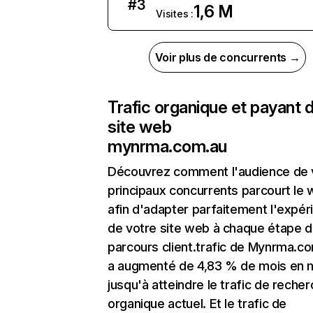
#
3
1,6 M
Visites :
Voir plus de concurrents →
Trafic organique et payant 
site web
mynrma.com.au
Découvrez comment l'audience de 
principaux concurrents parcourt le
afin d'adapter parfaitement l'expér
de votre site web à chaque étape d
parcours client.trafic de Mynrma.c
a augmenté de 4,83 % de mois en 
jusqu'à atteindre le trafic de reche
organique actuel. Et le trafic de