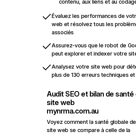
contenu, aux liens et au codag
Évaluez les performances de votr
web et résolvez tous les problè
associés
Assurez-vous que le robot de Go
peut explorer et indexer votre si
Analysez votre site web pour dét
plus de 130 erreurs techniques e
Audit SEO et bilan de santé
site web
mynrma.com.au
Voyez comment la santé globale de
site web se compare à celle de la