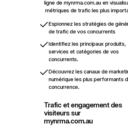
ligne de mynrma.com.au en visualisa
métriques de trafic les plus import
Espionnez les stratégies de géné
de trafic de vos concurrents
Identifiez les principaux produits,
services et catégories de vos
concurrents.
Découvrez les canaux de marketi
numérique les plus performants d
concurrence.
Trafic et engagement des
visiteurs sur
mynrma.com.au