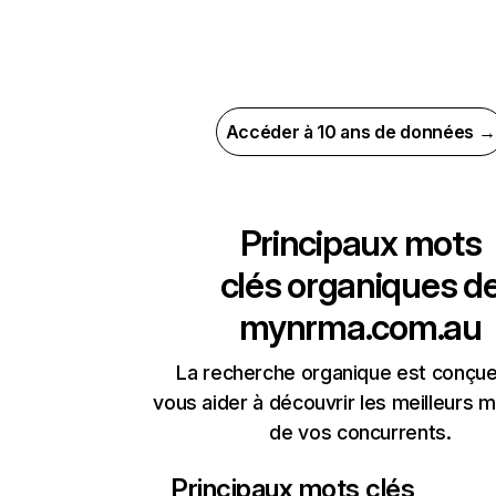
Accéder à 10 ans de données →
Principaux mots
clés organiques d
mynrma.com.au
La recherche organique est conçue
vous aider à découvrir les meilleurs m
de vos concurrents.
Principaux mots clés