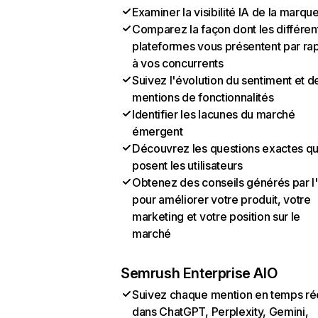
Examiner la visibilité IA de la marqu
Comparez la façon dont les différen
plateformes vous présentent par ra
à vos concurrents
Suivez l'évolution du sentiment et d
mentions de fonctionnalités
Identifier les lacunes du marché
émergent
Découvrez les questions exactes q
posent les utilisateurs
Obtenez des conseils générés par l
pour améliorer votre produit, votre
marketing et votre position sur le
marché
Semrush Enterprise AIO
Suivez chaque mention en temps ré
dans ChatGPT, Perplexity, Gemini,