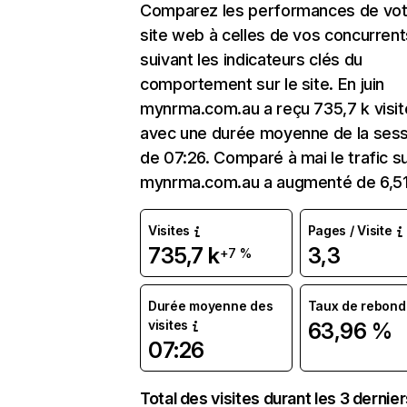
Comparez les performances de vot
site web à celles de vos concurrent
suivant les indicateurs clés du
comportement sur le site. En juin
mynrma.com.au a reçu 735,7 k visit
avec une durée moyenne de la sess
de 07:26. Comparé à mai le trafic s
mynrma.com.au a augmenté de 6,5
Visites
Pages / Visite
735,7 k
3,3
+7 %
Durée moyenne des
Taux de rebond
visites
63,96 %
07:26
Total des visites durant les 3 dernie