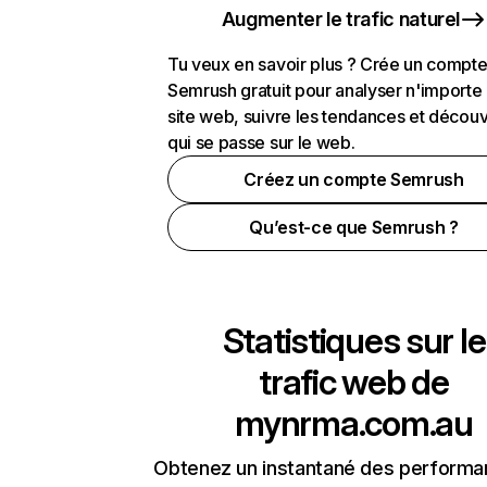
Augmenter le trafic naturel
Tu veux en savoir plus ? Crée un compt
Semrush gratuit pour analyser n'importe
site web, suivre les tendances et découv
qui se passe sur le web.
Créez un compte Semrush
Qu’est-ce que Semrush ?
Statistiques sur le
trafic web de
mynrma.com.au
Obtenez un instantané des performa