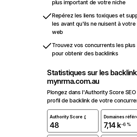
plus important de votre niche
Repérez les liens toxiques et sup
les avant qu'ils ne nuisent à votre 
web
Trouvez vos concurrents les plus 
pour obtenir des backlinks
Statistiques sur les backlin
mynrma.com.au
Plongez dans l'Authority Score SEO 
profil de backlink de votre concurre
Authority Score
Domaines référ
48
7,14 k
-6 %