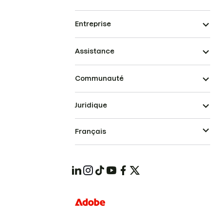
Entreprise
Assistance
Communauté
Juridique
Français