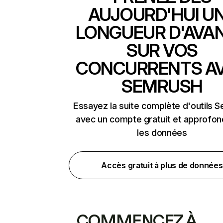
AUJOURD'HUI U
LONGUEUR D'AVA
SUR VOS
CONCURRENTS A
SEMRUSH
Essayez la suite complète d'outils 
avec un compte gratuit et approfon
les données
Accès gratuit à plus de données
COMMENCEZ À