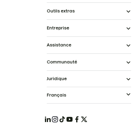
Outils extras
Entreprise
Assistance
Communauté
Juridique
Français