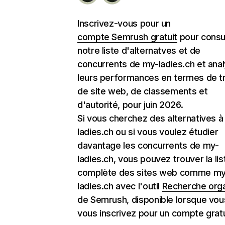
Inscrivez-vous pour un
compte Semrush gratuit
pour consu
notre liste d'alternatves et de
concurrents de my-ladies.ch et ana
leurs performances en termes de tr
de site web, de classements et
d'autorité, pour juin 2026.
Si vous cherchez des alternatives à
ladies.ch ou si vous voulez étudier
davantage les concurrents de my-
ladies.ch, vous pouvez trouver la lis
complète des sites web comme my
ladies.ch avec l'outil
Recherche org
de Semrush, disponible lorsque vou
vous inscrivez pour un compte gratu