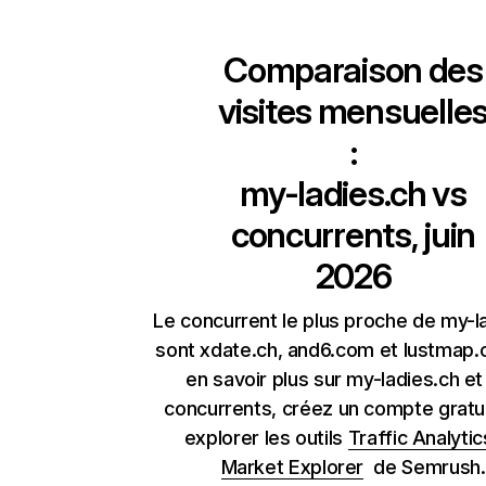
Comparaison des
visites mensuelle
:
my-ladies.ch
vs
concurrents, juin
2026
Le concurrent le plus proche de my-l
sont xdate.ch, and6.com et lustmap.
en savoir plus sur my-ladies.ch et
concurrents, créez un compte gratu
explorer les outils
Traffic Analytic
Market Explorer
de Semrush.