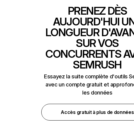
PRENEZ DÈS
AUJOURD'HUI U
LONGUEUR D'AVA
SUR VOS
CONCURRENTS A
SEMRUSH
Essayez la suite complète d'outils 
avec un compte gratuit et approfon
les données
Accès gratuit à plus de données