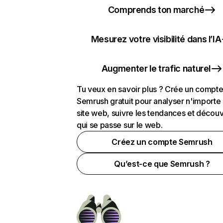
Comprends ton marché
Mesurez votre visibilité dans l’IA
Augmenter le trafic naturel
Tu veux en savoir plus ? Crée un compt
Semrush gratuit pour analyser n'importe
site web, suivre les tendances et découv
qui se passe sur le web.
Créez un compte Semrush
Qu’est-ce que Semrush ?