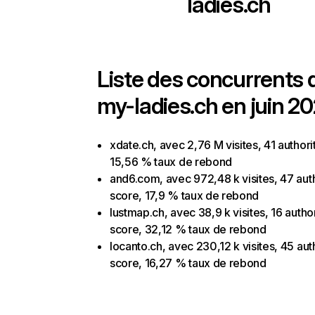
ladies.ch
Liste des concurrents 
my-ladies.ch en juin 20
xdate.ch, avec 2,76 M visites, 41 authori
15,56 % taux de rebond
and6.com, avec 972,48 k visites, 47 aut
score, 17,9 % taux de rebond
lustmap.ch, avec 38,9 k visites, 16 author
score, 32,12 % taux de rebond
locanto.ch, avec 230,12 k visites, 45 aut
score, 16,27 % taux de rebond