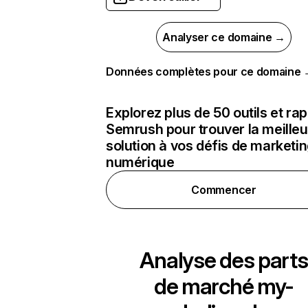
Analyser ce domaine →
Données complètes pour ce domaine
Explorez plus de 50 outils et ra
Semrush pour trouver la meilleu
solution à vos défis de marketi
numérique
Commencer
Analyse des parts
de marché
my-