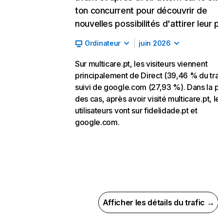
ton concurrent pour découvrir de
nouvelles possibilités d'attirer leur p
Ordinateur
juin 2026
Sur multicare.pt, les visiteurs viennent
principalement de Direct (39,46 % du tra
suivi de google.com (27,93 %). Dans la p
des cas, après avoir visité multicare.pt, l
utilisateurs vont sur fidelidade.pt et
google.com.
Afficher les détails du trafic →