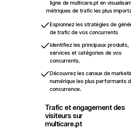
ligne de multicare.pt en visualisan
métriques de trafic les plus import
Espionnez les stratégies de géné
de trafic de vos concurrents
Identifiez les principaux produits,
services et catégories de vos
concurrents.
Découvrez les canaux de marketi
numérique les plus performants d
concurrence.
Trafic et engagement des
visiteurs sur
multicare.pt