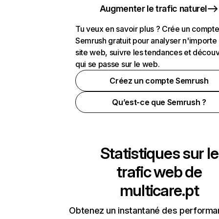
Augmenter le trafic naturel
Tu veux en savoir plus ? Crée un compt
Semrush gratuit pour analyser n'importe
site web, suivre les tendances et découv
qui se passe sur le web.
Créez un compte Semrush
Qu’est-ce que Semrush ?
Statistiques sur le
trafic web de
multicare.pt
Obtenez un instantané des performa