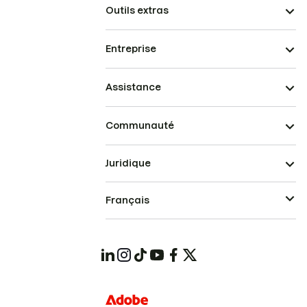
Outils extras
Entreprise
Assistance
Communauté
Juridique
Français