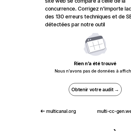
site web se compare à celle de la
concurrence. Corrigez n'importe laq
des 130 erreurs techniques et de 
détectées par notre outil
Rien n’a été trouvé
Nous n'avons pas de données à affich
Obtenir votre audit →
multicanal.org
multi-cc-gen.w