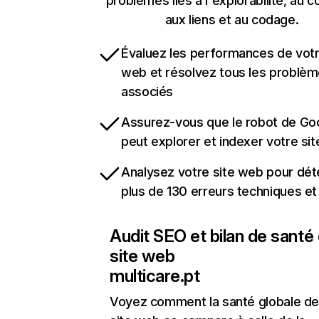
problèmes liés à l'explorabilité, au c
aux liens et au codage.
Évaluez les performances de votr
web et résolvez tous les problè
associés
Assurez-vous que le robot de Go
peut explorer et indexer votre si
Analysez votre site web pour dét
plus de 130 erreurs techniques e
Audit SEO et bilan de santé
site web
multicare.pt
Voyez comment la santé globale de