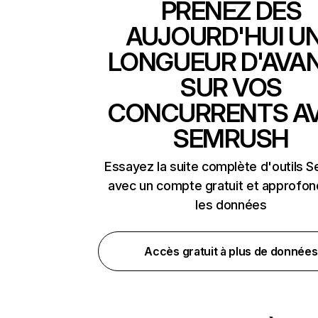
PRENEZ DÈS
AUJOURD'HUI U
LONGUEUR D'AVA
SUR VOS
CONCURRENTS A
SEMRUSH
Essayez la suite complète d'outils 
avec un compte gratuit et approfon
les données
Accès gratuit à plus de données