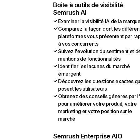
Boîte à outils de visibilité
Semrush AI
Examiner la visibilité IA de la marqu
Comparez la façon dont les différen
plateformes vous présentent par ra
à vos concurrents
Suivez l'évolution du sentiment et d
mentions de fonctionnalités
Identifier les lacunes du marché
émergent
Découvrez les questions exactes q
posent les utilisateurs
Obtenez des conseils générés par l
pour améliorer votre produit, votre
marketing et votre position sur le
marché
Semrush Enterprise AIO