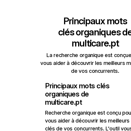
Principaux mots
clés organiques d
multicare.pt
La recherche organique est conçue
vous aider à découvrir les meilleurs m
de vos concurrents.
Principaux mots clés
organiques de
multicare.pt
Recherche organique
est conçu pou
vous aider à découvrir les meilleur
clés de vos concurrents. L'outil vou