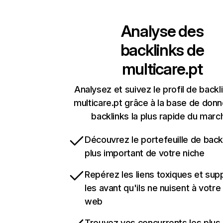
Analyse des
backlinks de
multicare.pt
Analysez et suivez le profil de backl
multicare.pt grâce à la base de don
backlinks la plus rapide du marc
Découvrez le portefeuille de backl
plus important de votre niche
Repérez les liens toxiques et sup
les avant qu'ils ne nuisent à votre 
web
Trouvez vos concurrents les plus 