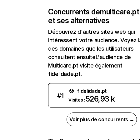
Concurrents de
multicare.pt
et ses alternatives
Découvrez d'autres sites web qui
intéressent votre audience. Voyez la
des domaines que les utilisateurs
consultent ensuiteL'audience de
Multicare.pt visite également
fidelidade.pt.
fidelidade.pt
#
1
526,93 k
Visites :
Voir plus de concurrents →