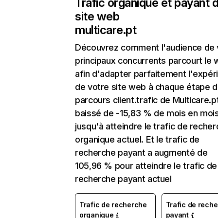
Trafic organique et payant 
site web
multicare.pt
Découvrez comment l'audience de 
principaux concurrents parcourt le
afin d'adapter parfaitement l'expér
de votre site web à chaque étape d
parcours client.trafic de Multicare.p
baissé de -15,83 % de mois en moi
jusqu'à atteindre le trafic de reche
organique actuel. Et le trafic de
recherche payant a augmenté de
105,96 % pour atteindre le trafic de
recherche payant actuel
Trafic de recherche
Trafic de rech
organique
payant