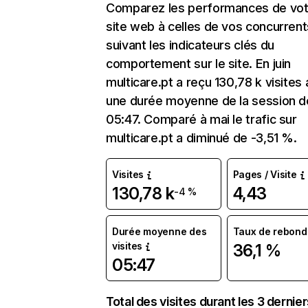
Comparez les performances de vot
site web à celles de vos concurrent
suivant les indicateurs clés du
comportement sur le site. En juin
multicare.pt a reçu 130,78 k visites
une durée moyenne de la session d
05:47. Comparé à mai le trafic sur
multicare.pt a diminué de -3,51 %.
Visites
Pages / Visite
130,78 k
4,43
-4 %
Durée moyenne des
Taux de rebond
visites
36,1 %
05:47
Total des visites durant les 3 dernie