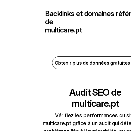
Backlinks et domaines réfé
de
multicare.pt
Obtenir plus de données gratuite
Audit SEO de
multicare.pt
Vérifiez les performances du si
multicare.pt grâce à un audit qui dét