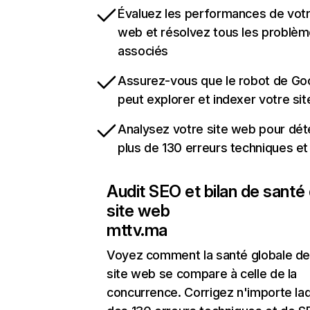
Évaluez les performances de votr
web et résolvez tous les problè
associés
Assurez-vous que le robot de Go
peut explorer et indexer votre si
Analysez votre site web pour dét
plus de 130 erreurs techniques e
Audit SEO et bilan de santé
site web
mttv.ma
Voyez comment la santé globale de
site web se compare à celle de la
concurrence. Corrigez n'importe laq