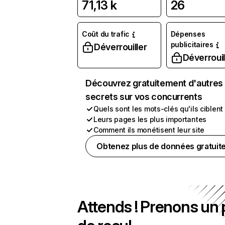
71,13 k
26
Coût du trafic
Dépenses
publicitaires
Déverrouiller
Déverrouil
Découvrez gratuitement d'autres
secrets sur vos concurrents
Quels sont les mots-clés qu'ils ciblent
Leurs pages les plus importantes
Comment ils monétisent leur site
Obtenez plus de données gratuit
Attends ! Prenons un