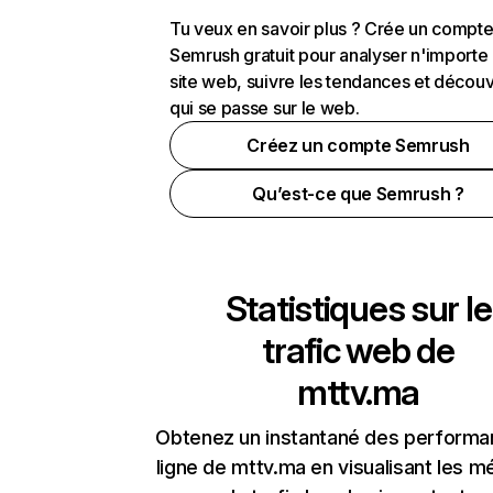
Tu veux en savoir plus ? Crée un compt
Semrush gratuit pour analyser n'importe
site web, suivre les tendances et découv
qui se passe sur le web.
Créez un compte Semrush
Qu’est-ce que Semrush ?
Statistiques sur le
trafic web de
mttv.ma
Obtenez un instantané des performa
ligne de mttv.ma en visualisant les m