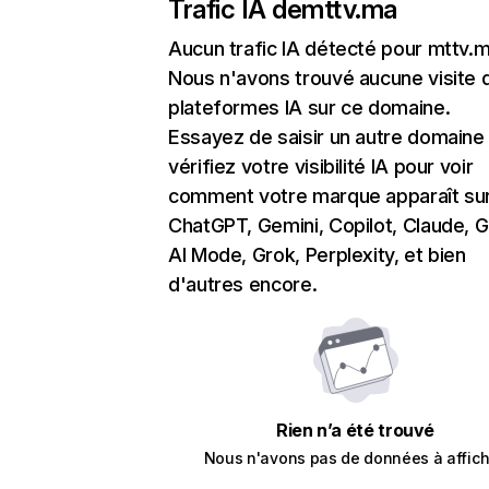
Trafic IA de
mttv.ma
Aucun trafic IA détecté pour mttv.
Nous n'avons trouvé aucune visite 
plateformes IA sur ce domaine.
Essayez de saisir un autre domaine
vérifiez votre visibilité IA pour voir
comment votre marque apparaît su
ChatGPT, Gemini, Copilot, Claude, 
AI Mode, Grok, Perplexity, et bien
d'autres encore.
Rien n’a été trouvé
Nous n'avons pas de données à affich