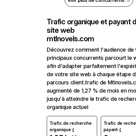
Voir plus de concurrents →
Trafic organique et payant 
site web
mtlnovels.com
Découvrez comment l'audience de 
principaux concurrents parcourt le
afin d'adapter parfaitement l'expér
de votre site web à chaque étape d
parcours client.trafic de Mtlnovels.
augmenté de 1,27 % de mois en mo
jusqu'à atteindre le trafic de reche
organique actuel
Trafic de recherche
Trafic de rech
organique
payant