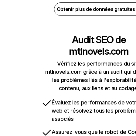
Obtenir plus de données gratuite
Audit SEO de
mtlnovels.com
Vérifiez les performances du si
mtlnovels.com grâce à un audit qui 
les problèmes liés à l'explorabilit
contenu, aux liens et au codag
Évaluez les performances de votr
web et résolvez tous les problè
associés
Assurez-vous que le robot de Go