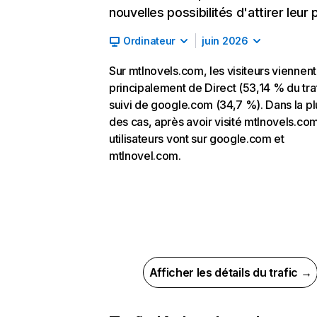
nouvelles possibilités d'attirer leur p
Ordinateur
juin 2026
Sur mtlnovels.com, les visiteurs viennent
principalement de Direct (53,14 % du traf
suivi de google.com (34,7 %). Dans la pl
des cas, après avoir visité mtlnovels.com
utilisateurs vont sur google.com et
mtlnovel.com.
Afficher les détails du trafic →