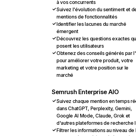
à vos concurrents
Suivez l'évolution du sentiment et d
mentions de fonctionnalités
Identifier les lacunes du marché
émergent
Découvrez les questions exactes q
posent les utilisateurs
Obtenez des conseils générés par l
pour améliorer votre produit, votre
marketing et votre position sur le
marché
Semrush Enterprise AIO
Suivez chaque mention en temps ré
dans ChatGPT, Perplexity, Gemini,
Google AI Mode, Claude, Grok et
d'autres plateformes de recherche 
Filtrer les informations au niveau de 