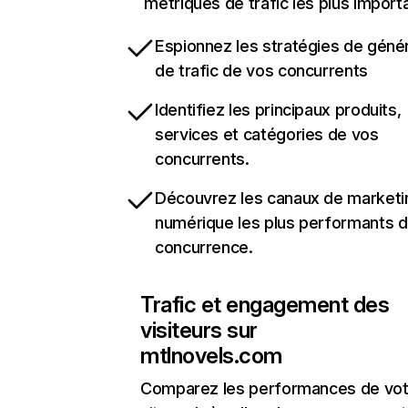
métriques de trafic les plus import
Espionnez les stratégies de géné
de trafic de vos concurrents
Identifiez les principaux produits,
services et catégories de vos
concurrents.
Découvrez les canaux de marketi
numérique les plus performants d
concurrence.
Trafic et engagement des
visiteurs sur
mtlnovels.com
Comparez les performances de vot