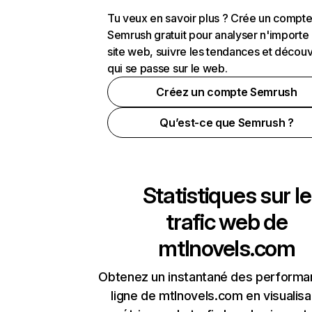
Tu veux en savoir plus ? Crée un compt
Semrush gratuit pour analyser n'importe
site web, suivre les tendances et découv
qui se passe sur le web.
Créez un compte Semrush
Qu’est-ce que Semrush ?
Statistiques sur le
trafic web de
mtlnovels.com
Obtenez un instantané des performa
ligne de mtlnovels.com en visualisa