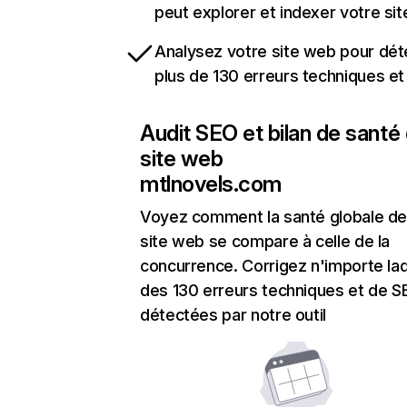
peut explorer et indexer votre si
Analysez votre site web pour dét
plus de 130 erreurs techniques e
Audit SEO et bilan de santé
site web
mtlnovels.com
Voyez comment la santé globale de
site web se compare à celle de la
concurrence. Corrigez n'importe laq
des 130 erreurs techniques et de 
détectées par notre outil