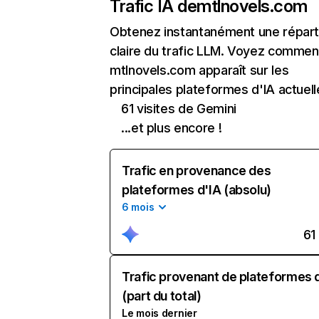
Trafic IA de
mtlnovels.com
Obtenez instantanément une réparti
claire du trafic LLM. Voyez commen
mtlnovels.com apparaît sur les
principales plateformes d'IA actuell
61 visites de Gemini
...et plus encore !
Trafic en provenance des
plateformes d'IA (absolu)
6 mois
61
Trafic provenant de plateformes 
(part du total)
Le mois dernier