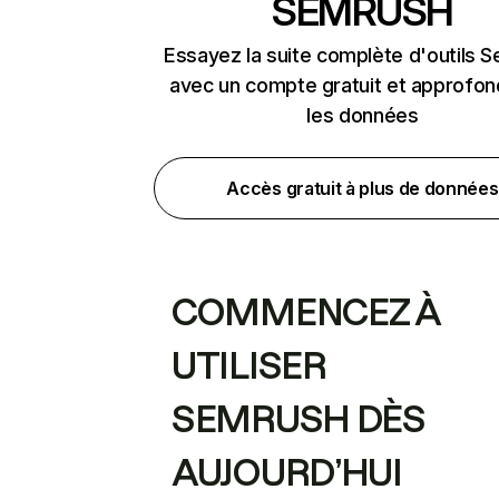
SEMRUSH
Essayez la suite complète d'outils 
avec un compte gratuit et approfon
les données
Accès gratuit à plus de données
COMMENCEZ À
UTILISER
SEMRUSH DÈS
AUJOURD’HUI