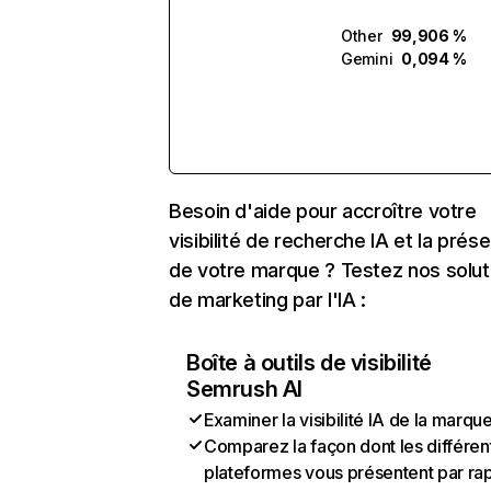
Other
99,906 %
Gemini
0,094 %
Besoin d'aide pour accroître votre
visibilité de recherche IA et la prés
de votre marque ? Testez nos solut
de marketing par l'IA :
Boîte à outils de visibilité
Semrush AI
Examiner la visibilité IA de la marqu
Comparez la façon dont les différen
plateformes vous présentent par ra