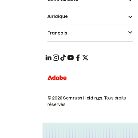
Juridique
Français
© 2026 Semrush Holdings.
Tous droits
réservés.