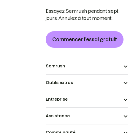
Essayez Semrush pendant sept
jours. Annulez à tout moment.
Commencer l’essai gratuit
Semrush
Outils extras
Entreprise
Assistance
Communauté