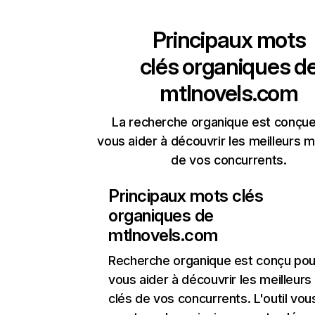
Principaux mots
clés organiques d
mtlnovels.com
La recherche organique est conçue
vous aider à découvrir les meilleurs m
de vos concurrents.
Principaux mots clés
organiques de
mtlnovels.com
Recherche organique
est conçu pou
vous aider à découvrir les meilleur
clés de vos concurrents. L'outil vou