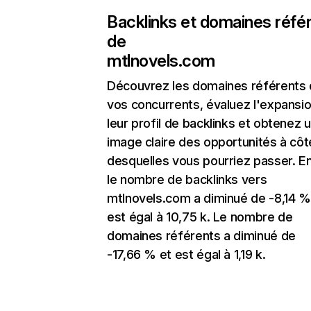
Backlinks et domaines réfé
de
mtlnovels.com
Découvrez les domaines référents
vos concurrents, évaluez l'expansi
leur profil de backlinks et obtenez 
image claire des opportunités à côt
desquelles vous pourriez passer. En
le nombre de backlinks vers
mtlnovels.com a diminué de -8,14 %
est égal à 10,75 k. Le nombre de
domaines référents a diminué de
-17,66 % et est égal à 1,19 k.