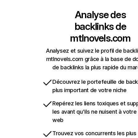
Analyse des
backlinks de
mtlnovels.com
Analysez et suivez le profil de backl
mtlnovels.com grâce à la base de 
de backlinks la plus rapide du mar
Découvrez le portefeuille de backl
plus important de votre niche
Repérez les liens toxiques et sup
les avant qu'ils ne nuisent à votre 
web
Trouvez vos concurrents les plus 