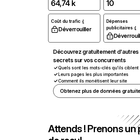
64,74 k
10
Coût du trafic
Dépenses
publicitaires
Déverrouiller
Déverrouil
Découvrez gratuitement d'autres
secrets sur vos concurrents
Quels sont les mots-clés qu'ils ciblent
Leurs pages les plus importantes
Comment ils monétisent leur site
Obtenez plus de données gratuit
Attends ! Prenons un