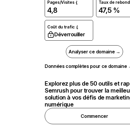
Pages/Visites
Taux de rebond
4,8
47,5 %
Coût du trafic
Déverrouiller
Analyser ce domaine →
Données complètes pour ce domaine
Explorez plus de 50 outils et ra
Semrush pour trouver la meilleu
solution à vos défis de marketi
numérique
Commencer