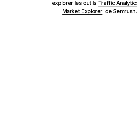
explorer les outils
Traffic Analytic
Market Explorer
de Semrush.