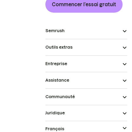
Commencer l’essai gratuit
Semrush
Outils extras
Entreprise
Assistance
Communauté
Juridique
Français