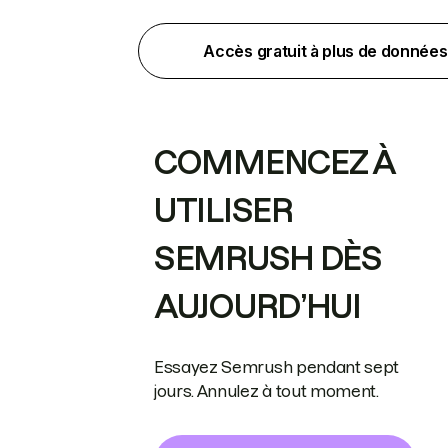
Accès gratuit à plus de données
COMMENCEZ À
UTILISER
SEMRUSH DÈS
AUJOURD’HUI
Essayez Semrush pendant sept
jours. Annulez à tout moment.