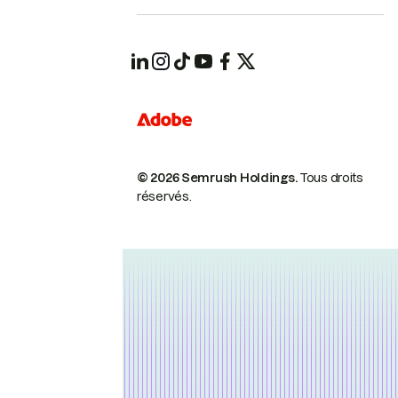
© 2026 Semrush Holdings.
Tous droits
réservés.