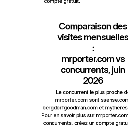
compte gratuit.
Comparaison des
visites mensuelle
:
mrporter.com
vs
concurrents, juin
2026
Le concurrent le plus proche d
mrporter.com sont ssense.co
bergdorfgoodman.com et mytheres
Pour en savoir plus sur mrporter.com
concurrents, créez un compte gratu