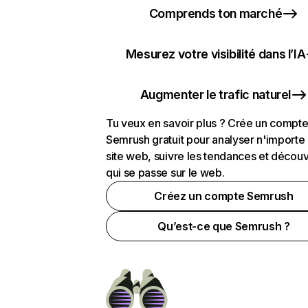
Comprends ton marché
Mesurez votre visibilité dans l’IA
Augmenter le trafic naturel
Tu veux en savoir plus ? Crée un compt
Semrush gratuit pour analyser n'importe
site web, suivre les tendances et découv
qui se passe sur le web.
Créez un compte Semrush
Qu’est-ce que Semrush ?