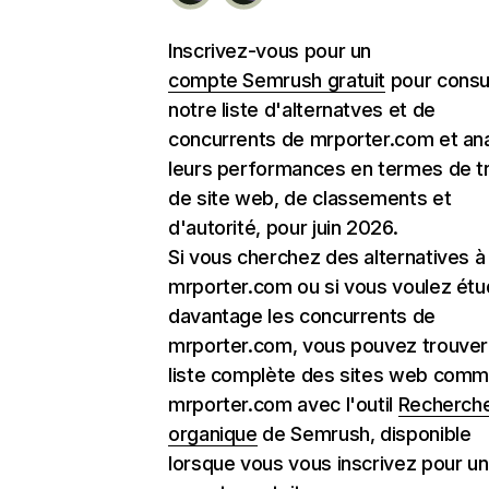
Inscrivez-vous pour un
compte Semrush gratuit
pour consu
notre liste d'alternatves et de
concurrents de mrporter.com et an
leurs performances en termes de tr
de site web, de classements et
d'autorité, pour juin 2026.
Si vous cherchez des alternatives à
mrporter.com ou si vous voulez étu
davantage les concurrents de
mrporter.com, vous pouvez trouver 
liste complète des sites web com
mrporter.com avec l'outil
Recherch
organique
de Semrush, disponible
lorsque vous vous inscrivez pour un