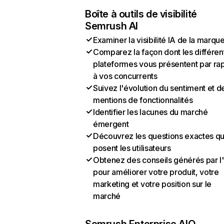
Boîte à outils de visibilité
Semrush AI
Examiner la visibilité IA de la marqu
Comparez la façon dont les différen
plateformes vous présentent par ra
à vos concurrents
Suivez l'évolution du sentiment et d
mentions de fonctionnalités
Identifier les lacunes du marché
émergent
Découvrez les questions exactes q
posent les utilisateurs
Obtenez des conseils générés par l
pour améliorer votre produit, votre
marketing et votre position sur le
marché