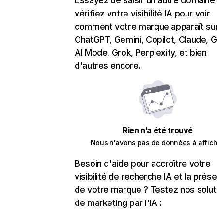
Essayez de saisir un autre domaine
vérifiez votre visibilité IA pour voir
comment votre marque apparaît su
ChatGPT, Gemini, Copilot, Claude, 
AI Mode, Grok, Perplexity, et bien
d'autres encore.
Rien n’a été trouvé
Nous n'avons pas de données à affich
Besoin d'aide pour accroître votre
visibilité de recherche IA et la prés
de votre marque ? Testez nos solut
de marketing par l'IA :