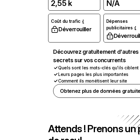
2,55 k
N/A
Coût du trafic
Dépenses
publicitaires
Déverrouiller
Déverrouil
Découvrez gratuitement d'autres
secrets sur vos concurrents
Quels sont les mots-clés qu'ils ciblent
Leurs pages les plus importantes
Comment ils monétisent leur site
Obtenez plus de données gratuit
Attends ! Prenons un