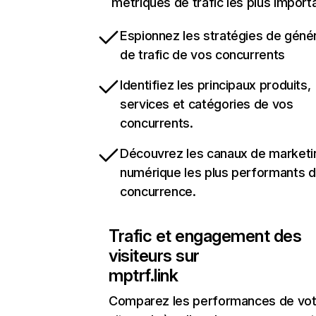
métriques de trafic les plus import
Espionnez les stratégies de géné
de trafic de vos concurrents
Identifiez les principaux produits,
services et catégories de vos
concurrents.
Découvrez les canaux de marketi
numérique les plus performants d
concurrence.
Trafic et engagement des
visiteurs sur
mptrf.link
Comparez les performances de vot