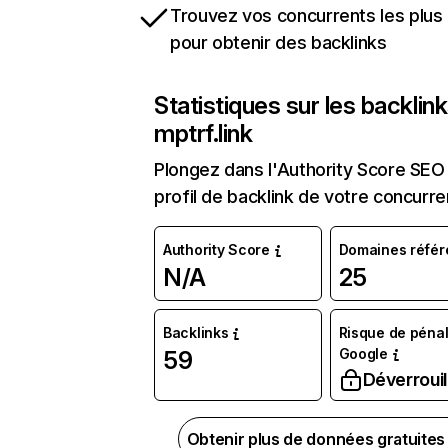
Trouvez vos concurrents les plus 
pour obtenir des backlinks
Statistiques sur les backlin
mptrf.link
Plongez dans l'Authority Score SEO 
profil de backlink de votre concurre
Authority Score
Domaines référ
N/A
25
Backlinks
Risque de pénal
Google
59
Déverrouil
Obtenir plus de données gratuite