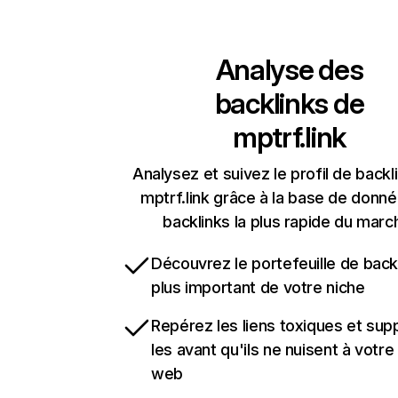
Analyse des
backlinks de
mptrf.link
Analysez et suivez le profil de backl
mptrf.link grâce à la base de donn
backlinks la plus rapide du marc
Découvrez le portefeuille de backl
plus important de votre niche
Repérez les liens toxiques et sup
les avant qu'ils ne nuisent à votre 
web