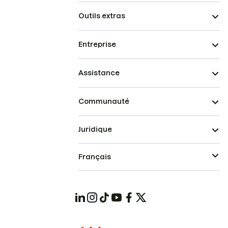
Outils extras
Entreprise
Assistance
Communauté
Juridique
Français