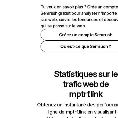
Tu veux en savoir plus ? Crée un compt
Semrush gratuit pour analyser n'importe
site web, suivre les tendances et découv
qui se passe sur le web.
Créez un compte Semrush
Qu’est-ce que Semrush ?
Statistiques sur le
trafic web de
mptrf.link
Obtenez un instantané des performa
ligne de mptrf.link en visualisant 