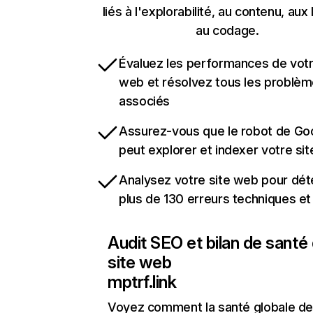
liés à l'explorabilité, au contenu, aux 
au codage.
Évaluez les performances de votr
web et résolvez tous les problè
associés
Assurez-vous que le robot de Go
peut explorer et indexer votre si
Analysez votre site web pour dét
plus de 130 erreurs techniques e
Audit SEO et bilan de santé
site web
mptrf.link
Voyez comment la santé globale de