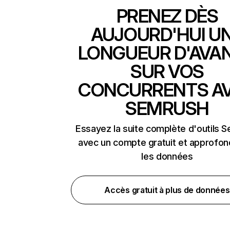
PRENEZ DÈS
AUJOURD'HUI U
LONGUEUR D'AVA
SUR VOS
CONCURRENTS A
SEMRUSH
Essayez la suite complète d'outils 
avec un compte gratuit et approfon
les données
Accès gratuit à plus de données