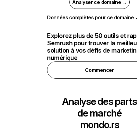
Analyser ce domaine →
Données complètes pour ce domaine
Explorez plus de 50 outils et ra
Semrush pour trouver la meilleu
solution à vos défis de marketi
numérique
Commencer
Analyse des parts
de marché
mondo.rs