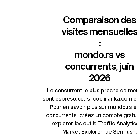
Comparaison des
visites mensuelle
:
mondo.rs
vs
concurrents, juin
2026
Le concurrent le plus proche de mo
sont espreso.co.rs, coolinarika.com et
Pour en savoir plus sur mondo.rs e
concurrents, créez un compte gratu
explorer les outils
Traffic Analytic
Market Explorer
de Semrush.