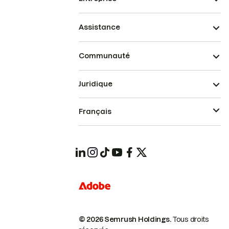
Assistance
Communauté
Juridique
Français
© 2026 Semrush Holdings.
Tous droits