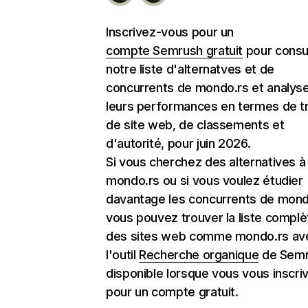
Inscrivez-vous pour un
compte Semrush gratuit
pour consu
notre liste d'alternatves et de
concurrents de mondo.rs et analys
leurs performances en termes de tr
de site web, de classements et
d'autorité, pour juin 2026.
Si vous cherchez des alternatives à
mondo.rs ou si vous voulez étudier
davantage les concurrents de mond
vous pouvez trouver la liste complè
des sites web comme mondo.rs av
l'outil
Recherche organique
de Semr
disponible lorsque vous vous inscri
pour un compte gratuit.