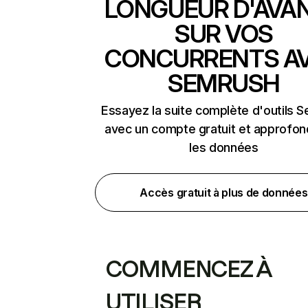
LONGUEUR D'AVA
SUR VOS
CONCURRENTS A
SEMRUSH
Essayez la suite complète d'outils 
avec un compte gratuit et approfon
les données
Accès gratuit à plus de données
COMMENCEZ À
UTILISER