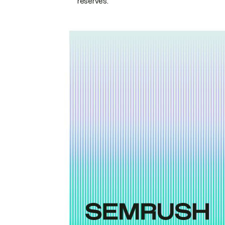
réservés.