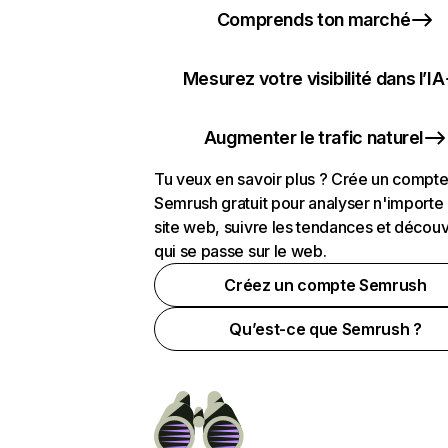
Comprends ton marché
Mesurez votre visibilité dans l’IA
Augmenter le trafic naturel
Tu veux en savoir plus ? Crée un compt
Semrush gratuit pour analyser n'importe
site web, suivre les tendances et découv
qui se passe sur le web.
Créez un compte Semrush
Qu’est-ce que Semrush ?